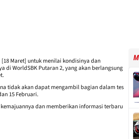
M
[18 Maret] untuk menilai kondisinya dan
a di WorldSBK Putaran 2, yang akan berlangsung
t.
na tidak akan dapat mengambil bagian dalam tes
an 15 Februari.
 kemajuannya dan memberikan informasi terbaru