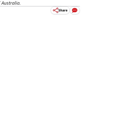
 Australia.
Share