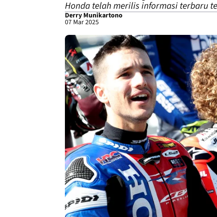
Honda telah merilis informasi terbaru t
Derry Munikartono
07 Mar 2025