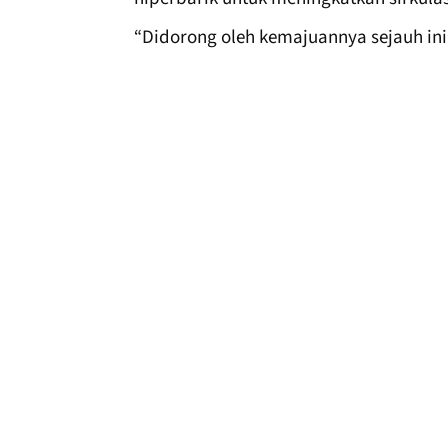
“Didorong oleh kemajuannya sejauh ini, 