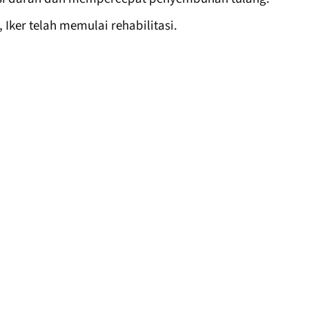
Iker telah memulai rehabilitasi.