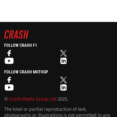
FOLLOW CRASH F1
FOLLOW CRASH MOTOGP
©
Crash Media Group Ltd
2025.
The total or partial reproduction of text,
photographs or illustrations is not permitted in any