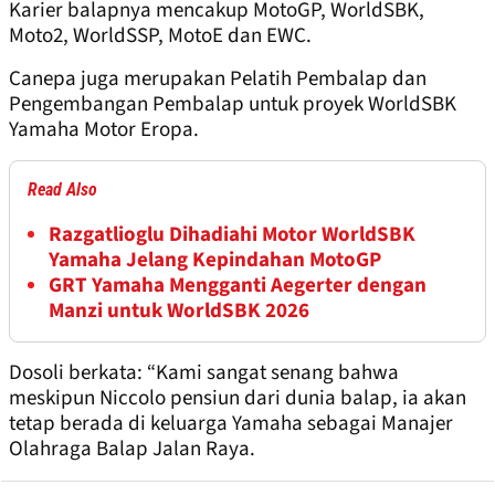
Karier balapnya mencakup MotoGP, WorldSBK,
Moto2, WorldSSP, MotoE dan EWC.
Canepa juga merupakan Pelatih Pembalap dan
Pengembangan Pembalap untuk proyek WorldSBK
Yamaha Motor Eropa.
Read Also
Razgatlioglu Dihadiahi Motor WorldSBK
Yamaha Jelang Kepindahan MotoGP
GRT Yamaha Mengganti Aegerter dengan
Manzi untuk WorldSBK 2026
Dosoli berkata: “Kami sangat senang bahwa
meskipun Niccolo pensiun dari dunia balap, ia akan
tetap berada di keluarga Yamaha sebagai Manajer
Olahraga Balap Jalan Raya.