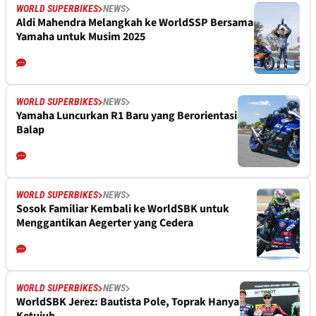
WORLD SUPERBIKES
NEWS
Aldi Mahendra Melangkah ke WorldSSP Bersama
Yamaha untuk Musim 2025
WORLD SUPERBIKES
NEWS
Yamaha Luncurkan R1 Baru yang Berorientasi
Balap
WORLD SUPERBIKES
NEWS
Sosok Familiar Kembali ke WorldSBK untuk
Menggantikan Aegerter yang Cedera
WORLD SUPERBIKES
NEWS
WorldSBK Jerez: Bautista Pole, Toprak Hanya