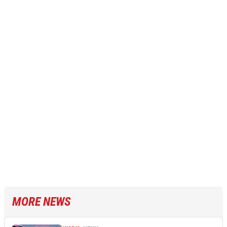
MORE NEWS