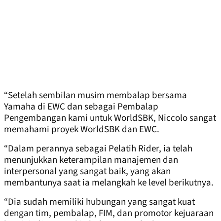
“Setelah sembilan musim membalap bersama
Yamaha di EWC dan sebagai Pembalap
Pengembangan kami untuk WorldSBK, Niccolo sangat
memahami proyek WorldSBK dan EWC.
“Dalam perannya sebagai Pelatih Rider, ia telah
menunjukkan keterampilan manajemen dan
interpersonal yang sangat baik, yang akan
membantunya saat ia melangkah ke level berikutnya.
“Dia sudah memiliki hubungan yang sangat kuat
dengan tim, pembalap, FIM, dan promotor kejuaraan