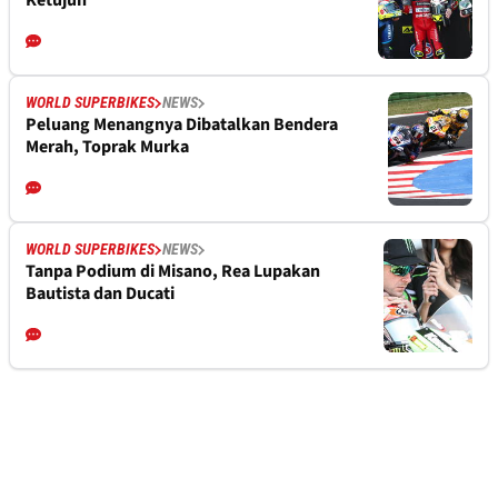
Ketujuh
WORLD SUPERBIKES
NEWS
Peluang Menangnya Dibatalkan Bendera
Merah, Toprak Murka
WORLD SUPERBIKES
NEWS
Tanpa Podium di Misano, Rea Lupakan
Bautista dan Ducati