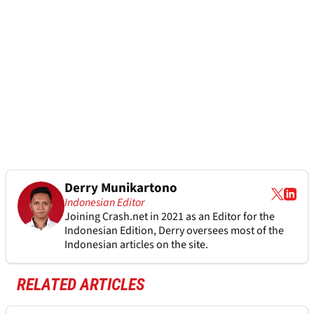
Derry Munikartono
Indonesian Editor
Joining Crash.net in 2021 as an Editor for the
Indonesian Edition, Derry oversees most of the
Indonesian articles on the site.
RELATED ARTICLES