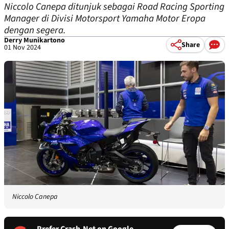
Niccolo Canepa ditunjuk sebagai Road Racing Sporting
Manager di Divisi Motorsport Yamaha Motor Eropa
dengan segera.
Derry Munikartono
Share
01 Nov 2024
Niccolo Canepa