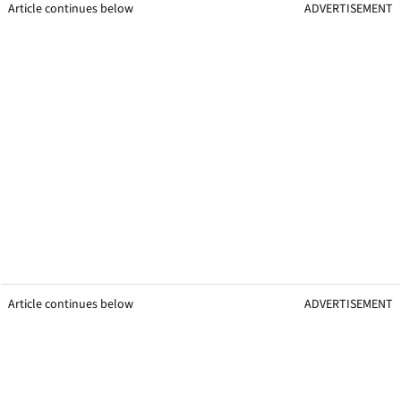
Article continues below
ADVERTISEMENT
Article continues below
ADVERTISEMENT