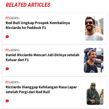
RELATED ARTICLES
F1
NEWS
Red Bull Ungkap Prospek Kembalinya
Ricciardo ke Paddock F1
F1
NEWS
Daniel Ricciardo Mencari Jati Dirinya setelah
Keluar dari F1
F1
NEWS
Ricciardo Dianggap Kehilangan Rasa Lapar
setelah Pergi dari Red Bull