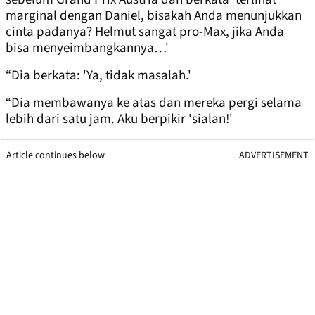
marginal dengan Daniel, bisakah Anda menunjukkan
cinta padanya? Helmut sangat pro-Max, jika Anda
bisa menyeimbangkannya…'
“Dia berkata: 'Ya, tidak masalah.'
“Dia membawanya ke atas dan mereka pergi selama
lebih dari satu jam. Aku berpikir 'sialan!'
Article continues below
ADVERTISEMENT