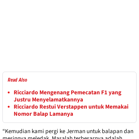
Read Also
Ricciardo Mengenang Pemecatan F1 yang
Justru Menyelamatkannya
Ricciardo Restui Verstappen untuk Memakai
Nomor Balap Lamanya
“Kemudian kami pergi ke Jerman untuk balapan dan
mesinnya meledak. Masalah terbesarnya adalah