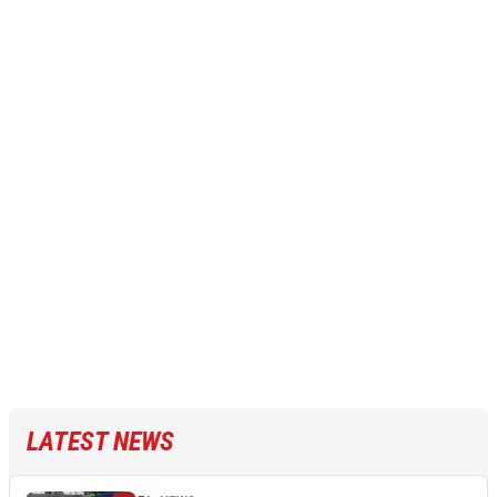
LATEST NEWS