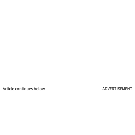
Article continues below
ADVERTISEMENT