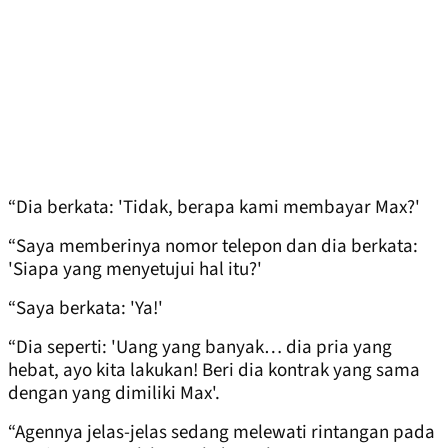
“Dia berkata: 'Tidak, berapa kami membayar Max?'
“Saya memberinya nomor telepon dan dia berkata:
'Siapa yang menyetujui hal itu?'
“Saya berkata: 'Ya!'
“Dia seperti: 'Uang yang banyak… dia pria yang
hebat, ayo kita lakukan! Beri dia kontrak yang sama
dengan yang dimiliki Max'.
“Agennya jelas-jelas sedang melewati rintangan pada