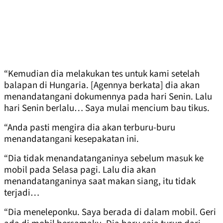
“Kemudian dia melakukan tes untuk kami setelah
balapan di Hungaria. [Agennya berkata] dia akan
menandatangani dokumennya pada hari Senin. Lalu
hari Senin berlalu… Saya mulai mencium bau tikus.
“Anda pasti mengira dia akan terburu-buru
menandatangani kesepakatan ini.
“Dia tidak menandatanganinya sebelum masuk ke
mobil pada Selasa pagi. Lalu dia akan
menandatanganinya saat makan siang, itu tidak
terjadi…
“Dia meneleponku. Saya berada di dalam mobil. Geri