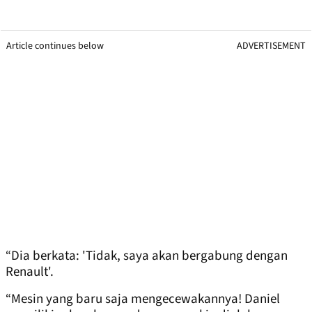
Article continues below
ADVERTISEMENT
“Dia berkata: 'Tidak, saya akan bergabung dengan
Renault'.
“Mesin yang baru saja mengecewakannya! Daniel