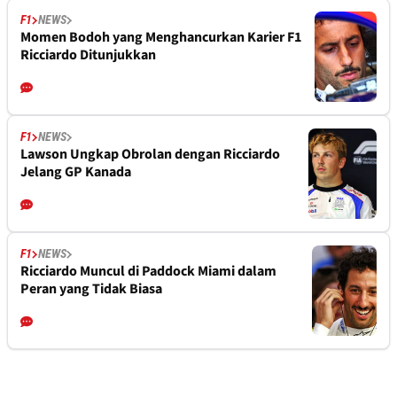
F1
NEWS
Momen Bodoh yang Menghancurkan Karier F1
Ricciardo Ditunjukkan
F1
NEWS
Lawson Ungkap Obrolan dengan Ricciardo
Jelang GP Kanada
F1
NEWS
Ricciardo Muncul di Paddock Miami dalam
Peran yang Tidak Biasa