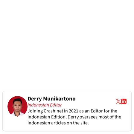
Derry Munikartono
Indonesian Editor
Joining Crash.net in 2021 as an Editor for the
Indonesian Edition, Derry oversees most of the
Indonesian articles on the site.