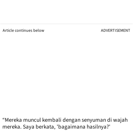
Article continues below
ADVERTISEMENT
“Mereka muncul kembali dengan senyuman di wajah
mereka. Saya berkata, 'bagaimana hasilnya?'