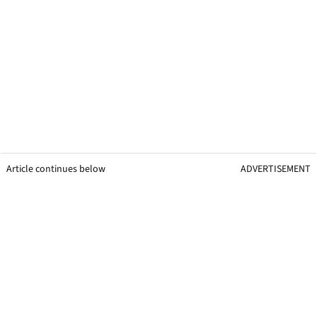
Article continues below
ADVERTISEMENT