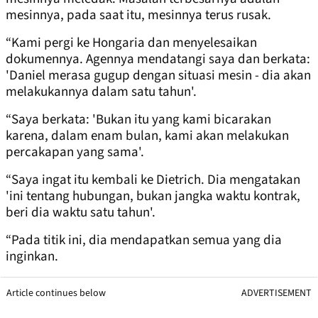
mesinnya, pada saat itu, mesinnya terus rusak.
“Kami pergi ke Hongaria dan menyelesaikan
dokumennya. Agennya mendatangi saya dan berkata:
'Daniel merasa gugup dengan situasi mesin - dia akan
melakukannya dalam satu tahun'.
“Saya berkata: 'Bukan itu yang kami bicarakan
karena, dalam enam bulan, kami akan melakukan
percakapan yang sama'.
“Saya ingat itu kembali ke Dietrich. Dia mengatakan
'ini tentang hubungan, bukan jangka waktu kontrak,
beri dia waktu satu tahun'.
“Pada titik ini, dia mendapatkan semua yang dia
inginkan.
Article continues below
ADVERTISEMENT