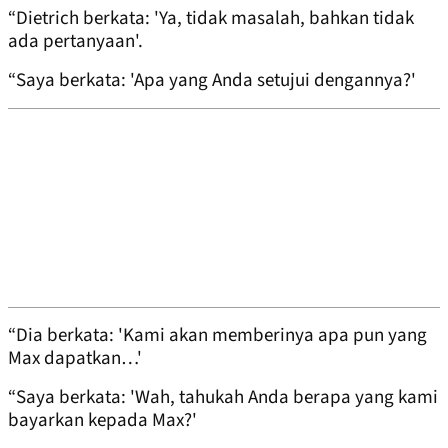
“Dietrich berkata: 'Ya, tidak masalah, bahkan tidak
ada pertanyaan'.
“Saya berkata: 'Apa yang Anda setujui dengannya?'
“Dia berkata: 'Kami akan memberinya apa pun yang
Max dapatkan…'
“Saya berkata: 'Wah, tahukah Anda berapa yang kami
bayarkan kepada Max?'