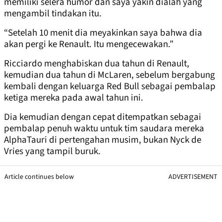
memiliki selera humor dan saya yakin dialah yang
mengambil tindakan itu.
“Setelah 10 menit dia meyakinkan saya bahwa dia
akan pergi ke Renault. Itu mengecewakan.”
Ricciardo menghabiskan dua tahun di Renault,
kemudian dua tahun di McLaren, sebelum bergabung
kembali dengan keluarga Red Bull sebagai pembalap
ketiga mereka pada awal tahun ini.
Dia kemudian dengan cepat ditempatkan sebagai
pembalap penuh waktu untuk tim saudara mereka
AlphaTauri di pertengahan musim, bukan Nyck de
Vries yang tampil buruk.
Article continues below
ADVERTISEMENT