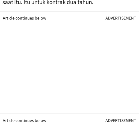
saat itu. Itu untuk kontrak dua tahun.
Article continues below
ADVERTISEMENT
Article continues below
ADVERTISEMENT