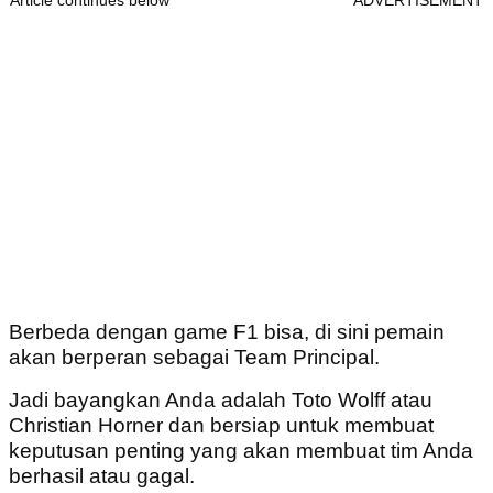
Article continues below
ADVERTISEMENT
Berbeda dengan game F1 bisa, di sini pemain
akan berperan sebagai Team Principal.
Jadi bayangkan Anda adalah Toto Wolff atau
Christian Horner dan bersiap untuk membuat
keputusan penting yang akan membuat tim Anda
berhasil atau gagal.