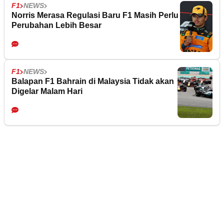
F1
NEWS
Norris Merasa Regulasi Baru F1 Masih Perlu
Perubahan Lebih Besar
F1
NEWS
Balapan F1 Bahrain di Malaysia Tidak akan
Digelar Malam Hari