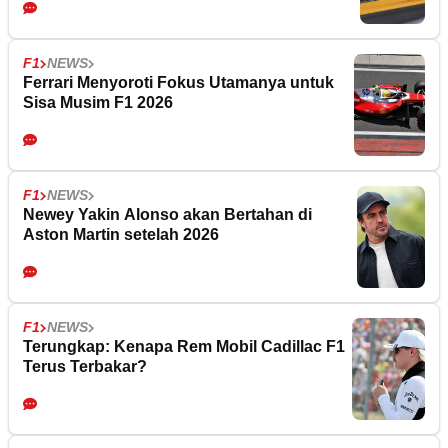
F1
NEWS
Ferrari Menyoroti Fokus Utamanya untuk
Sisa Musim F1 2026
F1
NEWS
Newey Yakin Alonso akan Bertahan di
Aston Martin setelah 2026
F1
NEWS
Terungkap: Kenapa Rem Mobil Cadillac F1
Terus Terbakar?