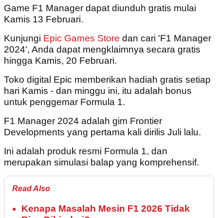
Game F1 Manager dapat diunduh gratis mulai
Kamis 13 Februari.
Kunjungi
Epic Games Store
dan cari 'F1 Manager
2024', Anda dapat mengklaimnya secara gratis
hingga Kamis, 20 Februari.
Toko digital Epic memberikan hadiah gratis setiap
hari Kamis - dan minggu ini, itu adalah bonus
untuk penggemar Formula 1.
F1 Manager 2024 adalah gim Frontier
Developments yang pertama kali dirilis Juli lalu.
Ini adalah produk resmi Formula 1, dan
merupakan simulasi balap yang komprehensif.
Read Also
Kenapa Masalah Mesin F1 2026 Tidak