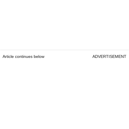
Article continues below
ADVERTISEMENT