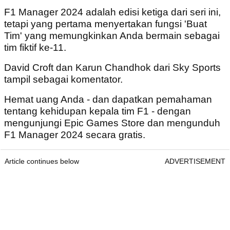
F1 Manager 2024 adalah edisi ketiga dari seri ini,
tetapi yang pertama menyertakan fungsi 'Buat
Tim' yang memungkinkan Anda bermain sebagai
tim fiktif ke-11.
David Croft dan Karun Chandhok dari Sky Sports
tampil sebagai komentator.
Hemat uang Anda - dan dapatkan pemahaman
tentang kehidupan kepala tim F1 - dengan
mengunjungi Epic Games Store dan mengunduh
F1 Manager 2024 secara gratis.
Article continues below
ADVERTISEMENT