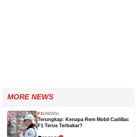
MORE NEWS
F1
NEWS
Terungkap: Kenapa Rem Mobil Cadillac
F1 Terus Terbakar?