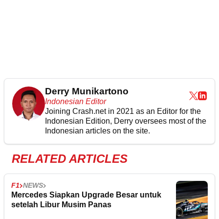
Derry Munikartono
Indonesian Editor
Joining Crash.net in 2021 as an Editor for the
Indonesian Edition, Derry oversees most of the
Indonesian articles on the site.
RELATED ARTICLES
F1
NEWS
Mercedes Siapkan Upgrade Besar untuk
setelah Libur Musim Panas