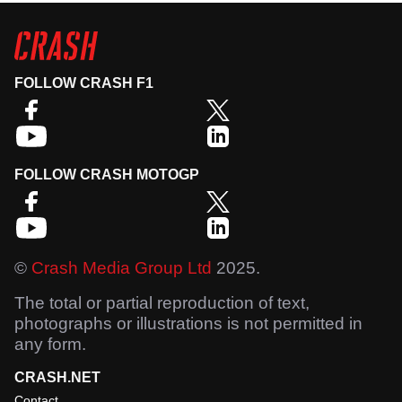
FOLLOW CRASH F1
FOLLOW CRASH MOTOGP
©
Crash Media Group Ltd
2025.
The total or partial reproduction of text,
photographs or illustrations is not permitted in
any form.
CRASH.NET
Contact