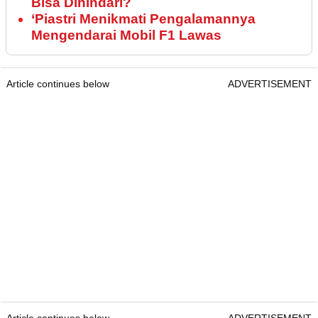
Bisa Dihindari?
‘Piastri Menikmati Pengalamannya
Mengendarai Mobil F1 Lawas
Article continues below
ADVERTISEMENT