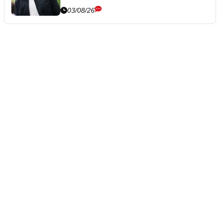
03/08/26