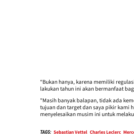
“Bukan hanya, karena memiliki regulas
lakukan tahun ini akan bermanfaat bag
"Masih banyak balapan, tidak ada keme
tujuan dan target dan saya pikir kami
menyelesaikan musim ini untuk melakuk
Sebastian Vettel
Charles Leclerc
Merc
TAGS: