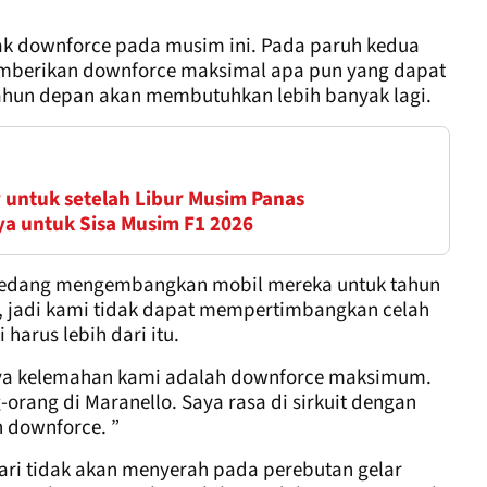
ak downforce pada musim ini. Pada paruh kedua
mberikan downforce maksimal apa pun yang dapat
ahun depan akan membutuhkan lebih banyak lagi.
 untuk setelah Libur Musim Panas
a untuk Sisa Musim F1 2026
 sedang mengembangkan mobil mereka untuk tahun
, jadi kami tidak dapat mempertimbangkan celah
 harus lebih dari itu.
unya kelemahan kami adalah downforce maksimum.
g-orang di Maranello. Saya rasa di sirkuit dengan
 downforce. ”
ari tidak akan menyerah pada perebutan gelar