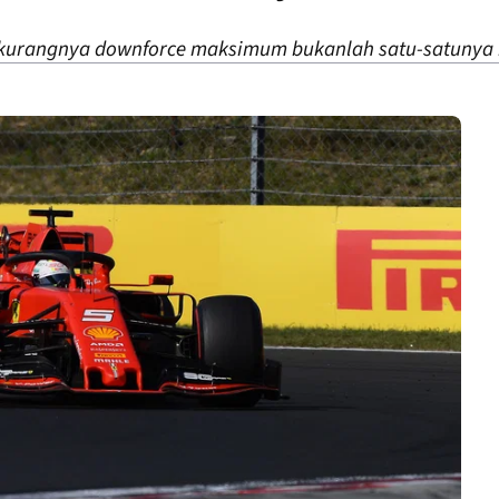
n kurangnya downforce maksimum bukanlah satu-satunya 