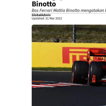
Binotto
Bos Ferrari Mattia Binotto mengataka
GlobalAdmin
Updated: 31 Mar 2022