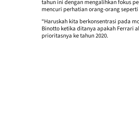
tahun ini dengan mengalihkan fokus 
mencuri perhatian orang-orang seperti
“Haruskah kita berkonsentrasi pada mob
Binotto ketika ditanya apakah Ferra
prioritasnya ke tahun 2020.