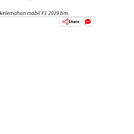
kelemahan mobil F1 2019 tim.
Share