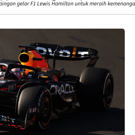
ngan gelar F1 Lewis Hamilton untuk meraih kemenangan