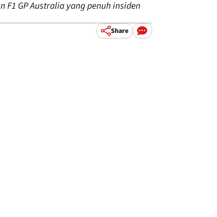
 F1 GP Australia yang penuh insiden
Share