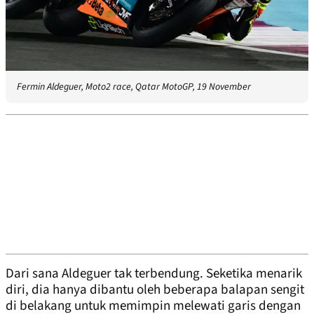
Fermin Aldeguer, Moto2 race, Qatar MotoGP, 19 November
Dari sana Aldeguer tak terbendung. Seketika menarik
diri, dia hanya dibantu oleh beberapa balapan sengit
di belakang untuk memimpin melewati garis dengan