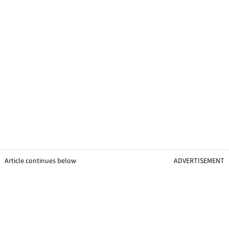
Article continues below
ADVERTISEMENT