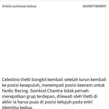
Article continues below
ADVERTISEMENT
Celestino Vietti bangkit kembali setelah turun kembali
ke posisi kesepuluh, menempati posisi keenam untuk
Fantic Racing. Somkiat Chantra tidak pernah
merepotkan grup terdepan, dilewati oleh Vietti di
akhir ia harus puas di posisi ketujuh pada entri
Idemitsu kedua.