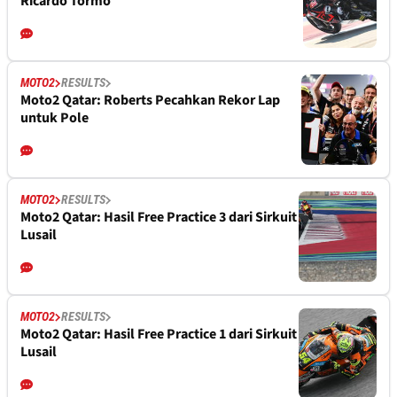
Ricardo Tormo
MOTO2
RESULTS
Moto2 Qatar: Roberts Pecahkan Rekor Lap
untuk Pole
MOTO2
RESULTS
Moto2 Qatar: Hasil Free Practice 3 dari Sirkuit
Lusail
MOTO2
RESULTS
Moto2 Qatar: Hasil Free Practice 1 dari Sirkuit
Lusail