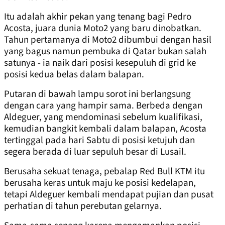
Itu adalah akhir pekan yang tenang bagi Pedro
Acosta, juara dunia Moto2 yang baru dinobatkan.
Tahun pertamanya di Moto2 dibumbui dengan hasil
yang bagus namun pembuka di Qatar bukan salah
satunya - ia naik dari posisi kesepuluh di grid ke
posisi kedua belas dalam balapan.
Putaran di bawah lampu sorot ini berlangsung
dengan cara yang hampir sama. Berbeda dengan
Aldeguer, yang mendominasi sebelum kualifikasi,
kemudian bangkit kembali dalam balapan, Acosta
tertinggal pada hari Sabtu di posisi ketujuh dan
segera berada di luar sepuluh besar di Lusail.
Berusaha sekuat tenaga, pebalap Red Bull KTM itu
berusaha keras untuk maju ke posisi kedelapan,
tetapi Aldeguer kembali mendapat pujian dan pusat
perhatian di tahun perebutan gelarnya.