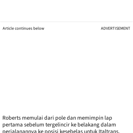
Article continues below
ADVERTISEMENT
Roberts memulai dari pole dan memimpin lap
pertama sebelum tergelincir ke belakang dalam
perjalanannya ke posisi kesebelas untuk Italtrans,