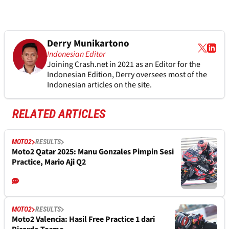
Derry Munikartono
Indonesian Editor
Joining Crash.net in 2021 as an Editor for the
Indonesian Edition, Derry oversees most of the
Indonesian articles on the site.
RELATED ARTICLES
MOTO2
RESULTS
Moto2 Qatar 2025: Manu Gonzales Pimpin Sesi
Practice, Mario Aji Q2
MOTO2
RESULTS
Moto2 Valencia: Hasil Free Practice 1 dari