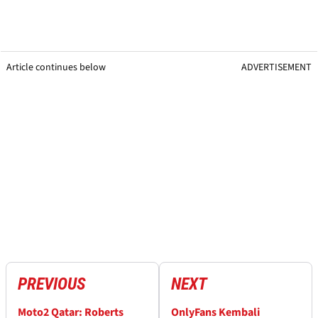
Article continues below
ADVERTISEMENT
PREVIOUS
NEXT
Moto2 Qatar: Roberts
OnlyFans Kembali