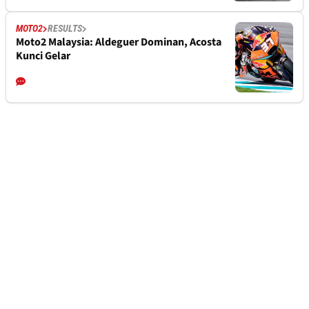
MOTO2
RESULTS
Moto2 Malaysia: Aldeguer Dominan, Acosta
Kunci Gelar