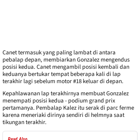
Canet termasuk yang paling lambat di antara
pebalap depan, membiarkan Gonzalez mengendus
posisi kedua. Canet mengambil posisi kembali dan
keduanya bertukar tempat beberapa kali di lap
terakhir lagi sebelum motor #18 keluar di depan.
Kepahlawanan lap terakhirnya membuat Gonzalez
menempati posisi kedua - podium grand prix
pertamanya. Pembalap Kalez itu serak di parc ferme
karena meneriaki dirinya sendiri di helmnya saat
tikungan terakhir.
Read Also