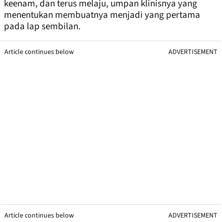
keenam, dan terus melaju, umpan klinisnya yang
menentukan membuatnya menjadi yang pertama
pada lap sembilan.
Article continues below
ADVERTISEMENT
Article continues below
ADVERTISEMENT