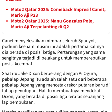
Moto2 Qatar 2025: Comeback Impresif Canet,
Mario Aji P23
Moto2 Qatar 2025: Manu Gonzales Pole,
Mario Aji Terpelanting di Q2
Canet menyelesaikan mimbar seluruh Spanyol,
podium keenam musim ini adalah pertama kalinya
dia berada di posisi ketiga. Pertarungan yang sama
sengitnya terjadi di belakang untuk memperebutkan
posisi keempat.
Saat itu Jake Dixon berperang dengan Ai Ogura,
pebalap Jepang itu adalah salah satu dari beberapa
pebalap Jepang yang mencetak rekor putaran baru di
tahap penutupan. Hal itu membuatnya mendekati
Dixon, yang berada di posisi tiga teratas sepanjang
lap pembukaan.