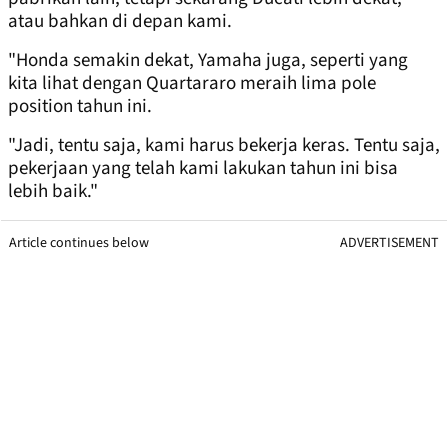
atau bahkan di depan kami.
"Honda semakin dekat, Yamaha juga, seperti yang
kita lihat dengan Quartararo meraih lima pole
position tahun ini.
"Jadi, tentu saja, kami harus bekerja keras. Tentu saja,
pekerjaan yang telah kami lakukan tahun ini bisa
lebih baik."
Article continues below
ADVERTISEMENT