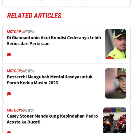
RELATED ARTICLES
MOTOGP
NEWS
Di Giannantonio Akui Kondisi Cederanya Lebih
Serius dari Perkiraan
MOTOGP
NEWS
Bezzecchi Mengubah Mentalitasnya untuk
Paruh Kedua Musim 2026
MOTOGP
NEWS
Casey Stoner Mendukung Kepindahan Pedro
Acosta ke Ducati