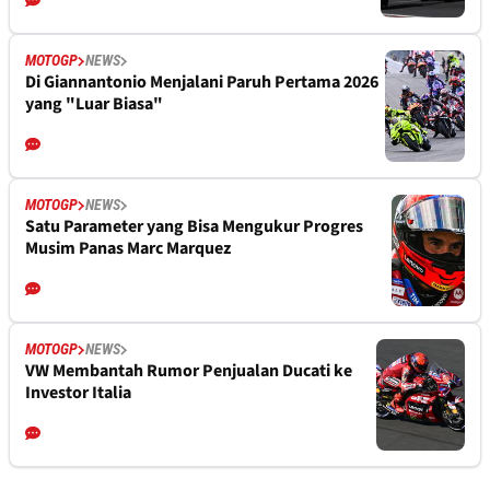
MOTOGP
NEWS
Di Giannantonio Menjalani Paruh Pertama 2026
yang "Luar Biasa"
MOTOGP
NEWS
Satu Parameter yang Bisa Mengukur Progres
Musim Panas Marc Marquez
MOTOGP
NEWS
VW Membantah Rumor Penjualan Ducati ke
Investor Italia