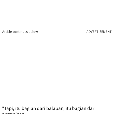
Article continues below
ADVERTISEMENT
"Tapi, itu bagian dari balapan, itu bagian dari