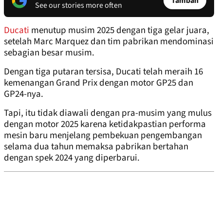
Tambah
See our stories more often
Ducati
menutup musim 2025 dengan tiga gelar juara,
setelah Marc Marquez dan tim pabrikan mendominasi
sebagian besar musim.
Dengan tiga putaran tersisa, Ducati telah meraih 16
kemenangan Grand Prix dengan motor GP25 dan
GP24-nya.
Tapi, itu tidak diawali dengan pra-musim yang mulus
dengan motor 2025 karena ketidakpastian performa
mesin baru menjelang pembekuan pengembangan
selama dua tahun memaksa pabrikan bertahan
dengan spek 2024 yang diperbarui.