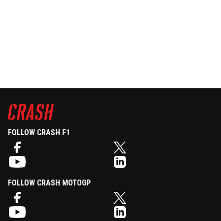
FOLLOW CRASH F1
FOLLOW CRASH MOTOGP