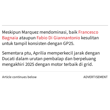
Meskipun Marquez mendominasi, baik
Francesco
Bagnaia
ataupun
Fabio Di Giannantonio
kesulitan
untuk tampil konsisten dengan GP25.
Sementara ptu, Aprilia memperkecil jarak dengan
Ducati dalam urutan pembalap dan berpeluang
mengakhiri 2025 dengan motor terbaik di grid.
Article continues below
ADVERTISEMENT