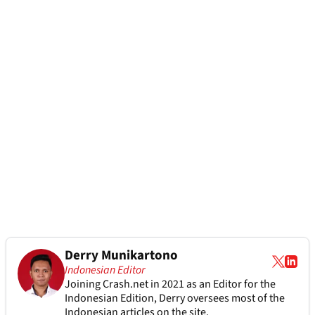
Derry Munikartono
Indonesian Editor
Joining Crash.net in 2021 as an Editor for the
Indonesian Edition, Derry oversees most of the
Indonesian articles on the site.