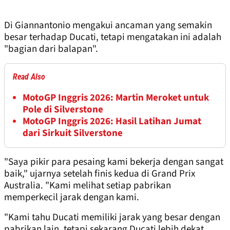
Di Giannantonio mengakui ancaman yang semakin
besar terhadap Ducati, tetapi mengatakan ini adalah
"bagian dari balapan".
Read Also
MotoGP Inggris 2026: Martin Meroket untuk
Pole di Silverstone
MotoGP Inggris 2026: Hasil Latihan Jumat
dari Sirkuit Silverstone
"Saya pikir para pesaing kami bekerja dengan sangat
baik," ujarnya setelah finis kedua di Grand Prix
Australia. "Kami melihat setiap pabrikan
memperkecil jarak dengan kami.
"Kami tahu Ducati memiliki jarak yang besar dengan
pabrikan lain, tetapi sekarang Ducati lebih dekat,