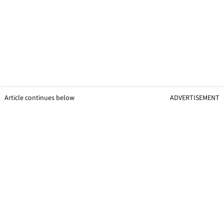
Article continues below
ADVERTISEMENT