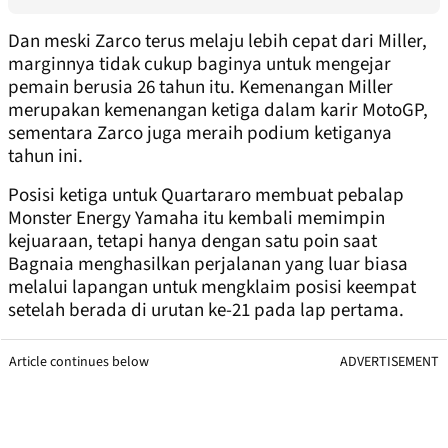
Dan meski Zarco terus melaju lebih cepat dari Miller,
marginnya tidak cukup baginya untuk mengejar
pemain berusia 26 tahun itu. Kemenangan Miller
merupakan kemenangan ketiga dalam karir MotoGP,
sementara Zarco juga meraih podium ketiganya
tahun ini.
Posisi ketiga untuk Quartararo membuat pebalap
Monster Energy Yamaha itu kembali memimpin
kejuaraan, tetapi hanya dengan satu poin saat
Bagnaia menghasilkan perjalanan yang luar biasa
melalui lapangan untuk mengklaim posisi keempat
setelah berada di urutan ke-21 pada lap pertama.
Article continues below
ADVERTISEMENT