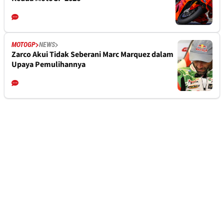
MOTOGP
NEWS
Zarco Akui Tidak Seberani Marc Marquez dalam
Upaya Pemulihannya