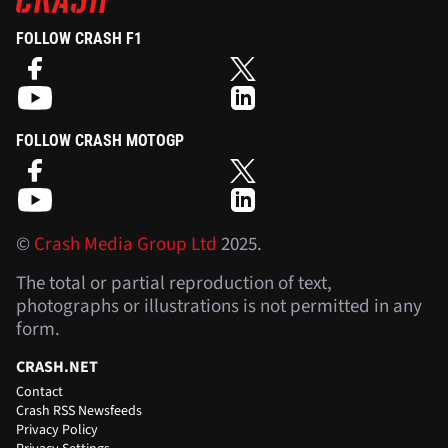
FOLLOW CRASH F1
FOLLOW CRASH MOTOGP
©
Crash Media Group Ltd
2025.
The total or partial reproduction of text,
photographs or illustrations is not permitted in any
form.
CRASH.NET
Contact
Crash RSS Newsfeeds
Privacy Policy