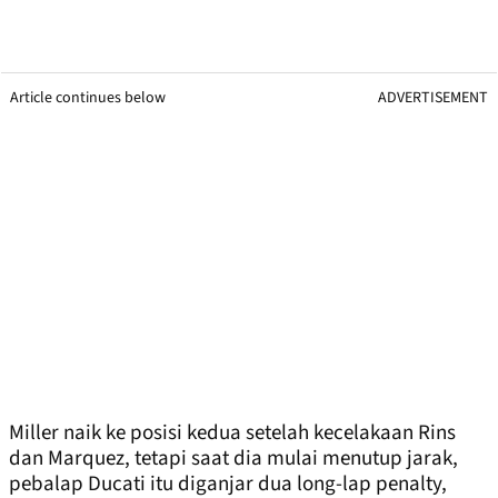
Article continues below
ADVERTISEMENT
Miller naik ke posisi kedua setelah kecelakaan Rins
dan Marquez, tetapi saat dia mulai menutup jarak,
pebalap Ducati itu diganjar dua long-lap penalty,