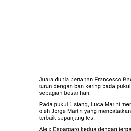
Juara dunia bertahan Francesco Ba
turun dengan ban kering pada puku
sebagian besar hari.
Pada pukul 1 siang, Luca Marini me
oleh Jorge Martin yang mencatatkan
terbaik sepanjang tes.
Aleix Espargaro kedua dengan terpa