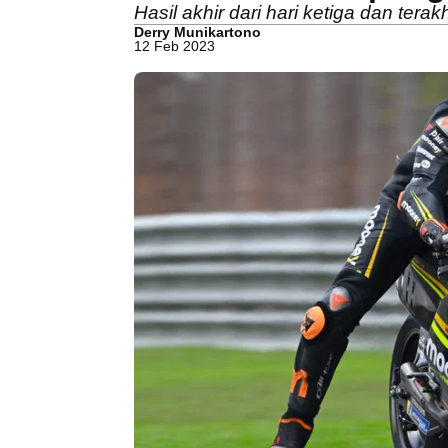
Hasil akhir dari hari ketiga dan te
Derry Munikartono
12 Feb 2023