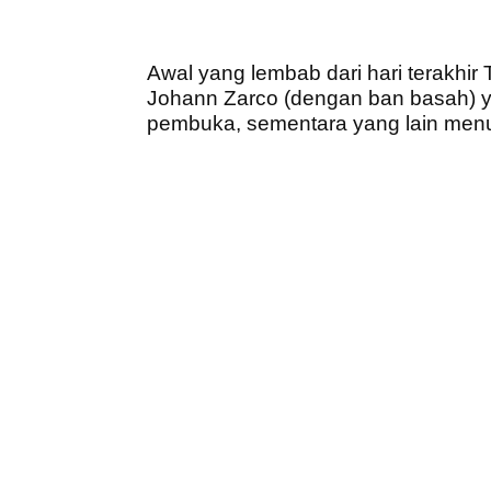
Awal yang lembab dari hari terakh
Johann Zarco (dengan ban basah) y
pembuka, sementara yang lain menu