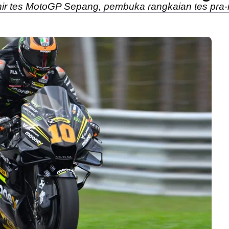
rakhir tes MotoGP Sepang, pembuka rangkaian tes pr