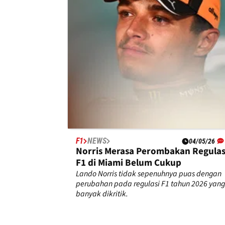
F1
NEWS
04/05/26
Norris Merasa Perombakan Regulas
F1 di Miami Belum Cukup
Lando Norris tidak sepenuhnya puas dengan
perubahan pada regulasi F1 tahun 2026 yang
banyak dikritik.