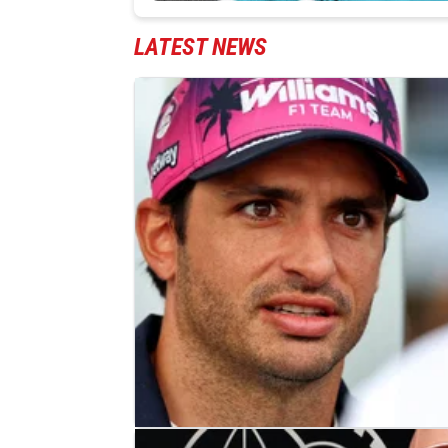
LATEST NEWS