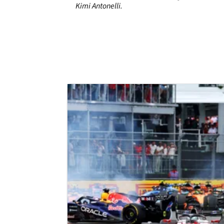
Kimi Antonelli.