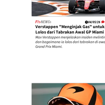
F1
NEWS
04/05/26
Verstappen "Menginjak Gas" untuk
Lolos dari Tabrakan Awal GP Miami
Max Verstappen menjelaskan insiden melintir
dan bagaimana ia lolos dari tabrakan di awa
Grand Prix Miami.