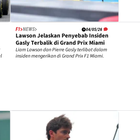
F1
NEWS
04/05/26
Lawson Jelaskan Penyebab Insiden
Gasly Terbalik di Grand Prix Miami
Liam Lawson dan Pierre Gasly terlibat dalam
l
insiden mengerikan di Grand Prix F1 Miami.