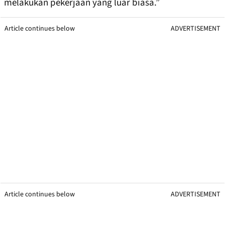
melakukan pekerjaan yang luar biasa.”
Article continues below
ADVERTISEMENT
Article continues below
ADVERTISEMENT