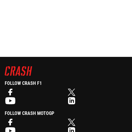
FOLLOW CRASH F1
FOLLOW CRASH MOTOGP