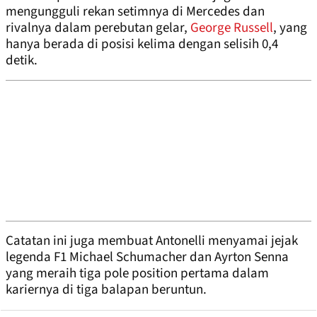
mengungguli rekan setimnya di Mercedes dan
rivalnya dalam perebutan gelar,
George Russell
, yang
hanya berada di posisi kelima dengan selisih 0,4
detik.
Catatan ini juga membuat Antonelli menyamai jejak
legenda F1 Michael Schumacher dan Ayrton Senna
yang meraih tiga pole position pertama dalam
kariernya di tiga balapan beruntun.