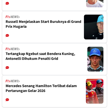
F1
NEWS
Russell Menjelaskan Start Buruknya di Grand
Prix Hugaria
F1
NEWS
Tertangkap Ngebut saat Bendera Kuning,
Antonelli Dihukum Penalti Grid
F1
NEWS
Mercedes Senang Hamilton Terlibat dalam
Pertarungan Gelar 2026