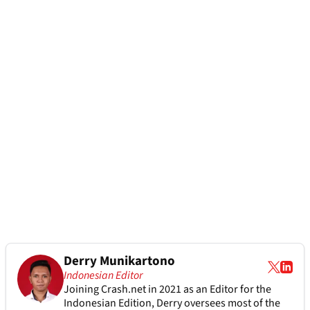
Derry Munikartono
Indonesian Editor
Joining Crash.net in 2021 as an Editor for the
Indonesian Edition, Derry oversees most of the