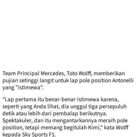
Team Principal Mercedes, Toto Wolff, memberikan
pujian setinggi langit untuk lap pole position Antonelli
yang "istimewa".
"Lap pertama itu benar-benar istimewa karena,
seperti yang Anda lihat, dia unggul tiga persepuluh
detik atau lebih dari pembalap berikutnya.
Spektakuler, dan itu mengantarkannya meraih pole
position, tetapi memang begitulah Kimi," kata Wolff
kepada Sky Sports F1.