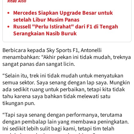
Read Also
Mercedes Siapkan Upgrade Besar untuk
setelah Libur Musim Panas
Russell "Perlu Istirahat" dari F1 di Tengah
Serangkaian Nasib Buruk
Berbicara kepada Sky Sports F1, Antonelli
menambahkan: “Akhir pekan ini tidak mudah, treknya
sangat panas dan sangat licin.
“Selain itu, trek ini tidak mudah untuk menyatukan
semua sektor. Saya senang dengan lap saya. Mungkin
ada sedikit ruang untuk perbaikan, tetapi kita tidak
tahu karena saya bahkan tidak melewati satu
tikungan pun.
“Tapi saya senang dengan performanya, terutama
dengan pembalap lain yang membawa peningkatan.
Ini sedikit lebih sulit bagi kami, tetapi tim telah