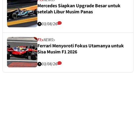
Mercedes Siapkan Upgrade Besar untuk
setelah Libur Musim Panas
03/08/26
F1
NEWS
Ferrari Menyoroti Fokus Utamanya untuk
Sisa Musim F1 2026
03/08/26