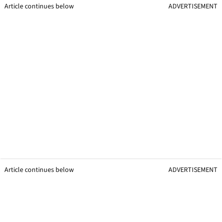
Article continues below
ADVERTISEMENT
Article continues below
ADVERTISEMENT