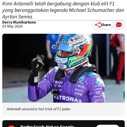
Kimi Antonelli telah bergabung dengan klub elit F1
yang beranggotakan legenda Michael Schumacher dan
Ayrton Senna.
Derry Munikartono
Share
03 May 2026
Antonelli secured a hat-trick of F1 poles