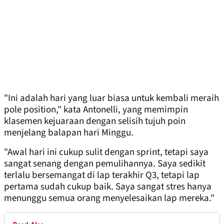
"Ini adalah hari yang luar biasa untuk kembali meraih
pole position," kata Antonelli, yang memimpin
klasemen kejuaraan dengan selisih tujuh poin
menjelang balapan hari Minggu.
"Awal hari ini cukup sulit dengan sprint, tetapi saya
sangat senang dengan pemulihannya. Saya sedikit
terlalu bersemangat di lap terakhir Q3, tetapi lap
pertama sudah cukup baik. Saya sangat stres hanya
menunggu semua orang menyelesaikan lap mereka."