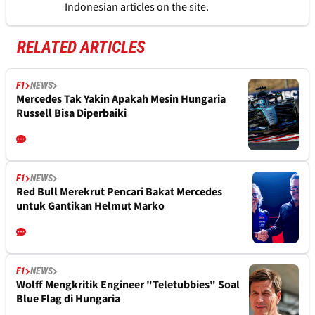
Indonesian articles on the site.
RELATED ARTICLES
F1
NEWS
Mercedes Tak Yakin Apakah Mesin Hungaria
Russell Bisa Diperbaiki
F1
NEWS
Red Bull Merekrut Pencari Bakat Mercedes
untuk Gantikan Helmut Marko
F1
NEWS
Wolff Mengkritik Engineer "Teletubbies" Soal
Blue Flag di Hungaria