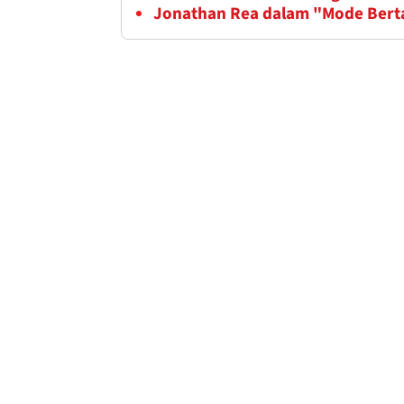
Jonathan Rea dalam "Mode Bert