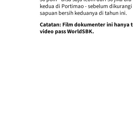
kedua di Portimao - sebelum dikurangi
sapuan bersih keduanya di tahun ini.
Catatan: Film dokumenter ini hanya 
video pass WorldSBK.