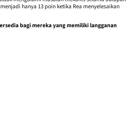
 menjadi hanya 13 poin ketika Rea menyelesaikan
tersedia bagi mereka yang memiliki langganan