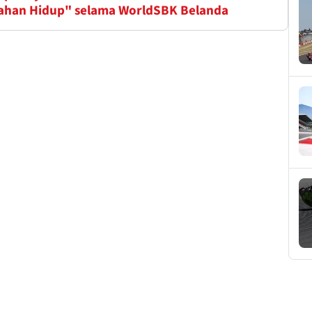
ahan Hidup" selama WorldSBK Belanda