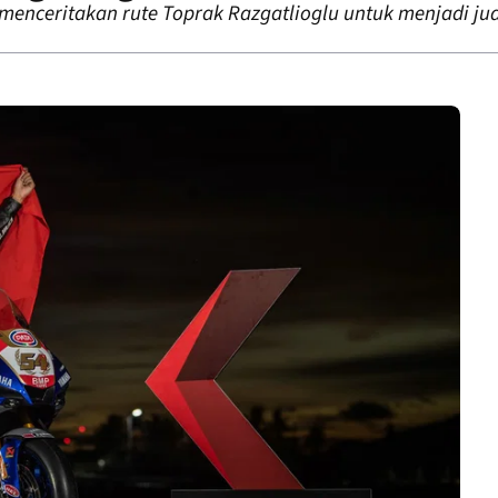
 menceritakan rute Toprak Razgatlioglu untuk menjadi ju