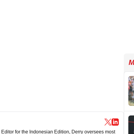
M
 Editor for the Indonesian Edition, Derry oversees most