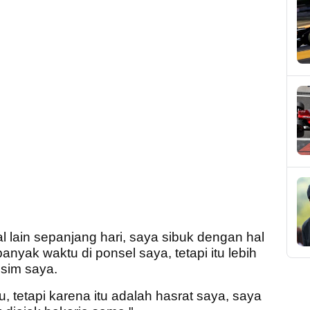
 lain sepanjang hari, saya sibuk dengan hal
nyak waktu di ponsel saya, tetapi itu lebih
 sim saya.
 tetapi karena itu adalah hasrat saya, saya