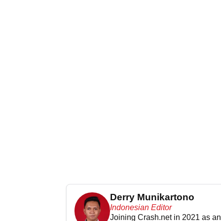
Derry Munikartono
Indonesian Editor
Joining Crash.net in 2021 as an