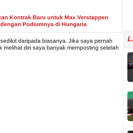
kan Kontrak Baru untuk Max Verstappen
 dengan Podiumnya di Hungaria
L
 sedikit daripada biasanya. Jika saya pernah
k melihat diri saya banyak memposting setelah