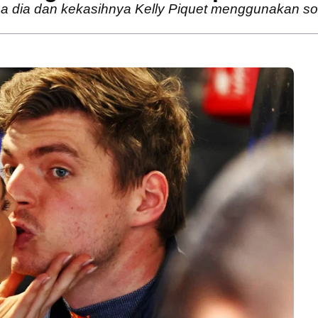
 dia dan kekasihnya Kelly Piquet menggunakan so