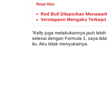
Read Also
Red Bull Dilaporkan Menawar
Verstappen Mengaku Terkejut
“Kelly juga melakukannya jauh lebih
selesai dengan Formula 1, saya tida
itu. Aku tidak menyukainya.