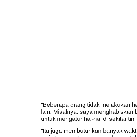
“Beberapa orang tidak melakukan hal
lain. Misalnya, saya menghabiskan ba
untuk mengatur hal-hal di sekitar tim
“Itu juga membutuhkan banyak waktu,