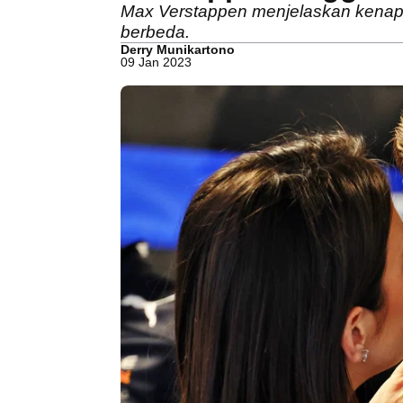
Max Verstappen menjelaskan kenapa
berbeda.
Derry Munikartono
09 Jan 2023