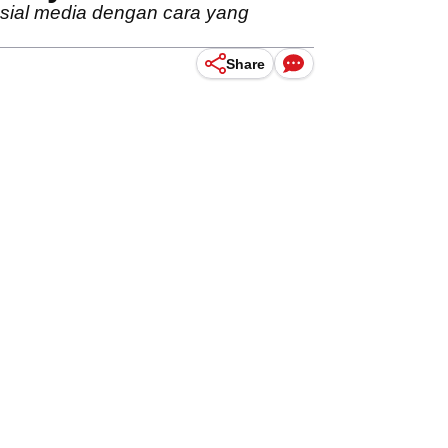
sial media dengan cara yang
Share