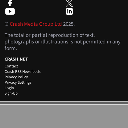
©
Crash Media Group Ltd
2025.
The total or partial reproduction of text,
photographs or illustrations is not permitted in any
form.
CRASH.NET
Contact
Crash RSS Newsfeeds
Privacy Policy
Privacy Settings
Login
Sign-Up