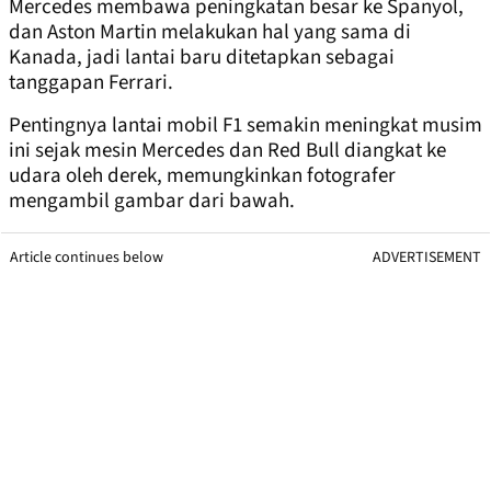
Mercedes membawa peningkatan besar ke Spanyol,
dan Aston Martin melakukan hal yang sama di
Kanada, jadi lantai baru ditetapkan sebagai
tanggapan Ferrari.
Pentingnya lantai mobil F1 semakin meningkat musim
ini sejak mesin Mercedes dan Red Bull diangkat ke
udara oleh derek, memungkinkan fotografer
mengambil gambar dari bawah.
Article continues below
ADVERTISEMENT