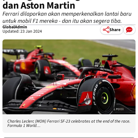
dan Aston Martin
Ferrari dilaporkan akan memperkenalkan lantai baru
untuk mobil F1 mereka - dan itu akan segera tiba.
GlobalAdmin
Share
Updated: 23 Jan 2024
Charles Leclerc (MON) Ferrari SF-23 celebrates at the end of the race.
Formula 1 World…