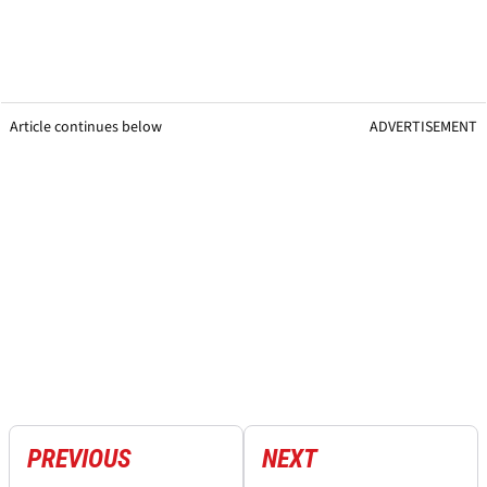
Article continues below
ADVERTISEMENT
PREVIOUS
NEXT