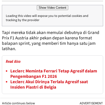
Show Video Content
Loading this video will expose you to potential cookies and
tracking by the provider
Tapi mereka tidak akan memulai debutnya di Grand
Prix F1 Austria akhir pekan depan karena format
balapan sprint, yang memberi tim hanya satu jam
latihan.
Read Also
Leclerc Meminta Ferrari Tetap Agresif dalam
Pengembangan F1 2026
Leclerc Akui Dirinya Terlalu Agresif saat
Insiden Piastri di Belgia
Article continues below
ADVERTISEMENT