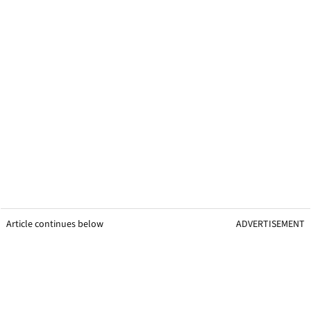
Article continues below
ADVERTISEMENT