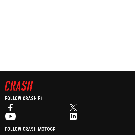
FOLLOW CRASH F1
FOLLOW CRASH MOTOGP