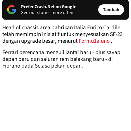
Prefer Crash.Net on Google
Tambah
See our stories more often
Head of chassis area pabrikan Italia Enrico Cardile
telah memimpin inisiatif untuk menyesuaikan SF-23
dengan upgrade besar, menurut
Formu1a.uno
.
Ferrari berencana menguji lantai baru - plus sayap
depan baru dan saluran rem belakang baru - di
Fiorano pada Selasa pekan depan.