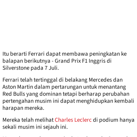
Itu berarti Ferrari dapat membawa peningkatan ke
balapan berikutnya - Grand Prix F1 Inggris di
Silverstone pada 7 Juli.
Ferrari telah tertinggal di belakang Mercedes dan
Aston Martin dalam pertarungan untuk menantang
Red Bulls yang dominan tetapi berharap perubahan
pertengahan musim ini dapat menghidupkan kembali
harapan mereka.
Mereka telah melihat
Charles Leclerc
di podium hanya
sekali musim ini sejauh ini.