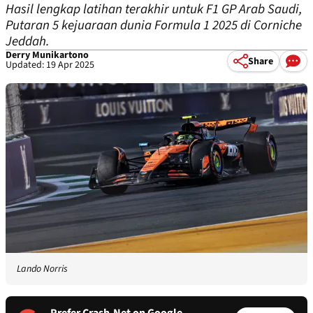
Hasil lengkap latihan terakhir untuk F1 GP Arab Saudi,
Putaran 5 kejuaraan dunia Formula 1 2025 di Corniche
Jeddah.
Derry Munikartono
Share
Updated: 19 Apr 2025
Lando Norris