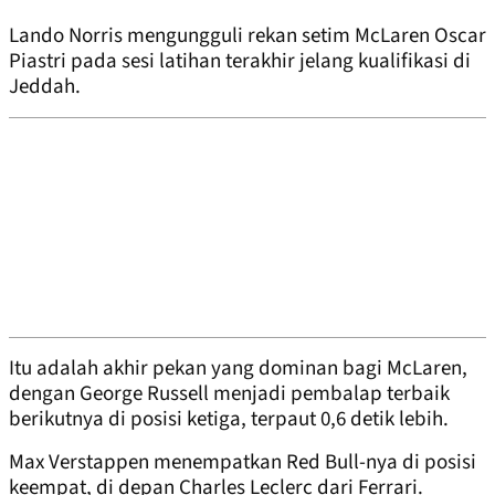
Lando Norris mengungguli rekan setim McLaren Oscar
Piastri pada sesi latihan terakhir jelang kualifikasi di
Jeddah.
Itu adalah akhir pekan yang dominan bagi McLaren,
dengan George Russell menjadi pembalap terbaik
berikutnya di posisi ketiga, terpaut 0,6 detik lebih.
Max Verstappen menempatkan Red Bull-nya di posisi
keempat, di depan Charles Leclerc dari Ferrari.