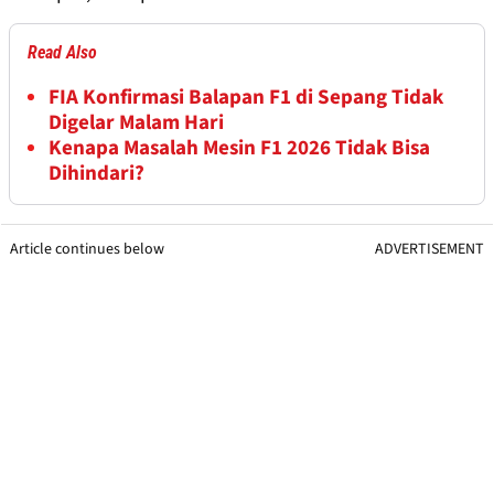
Read Also
FIA Konfirmasi Balapan F1 di Sepang Tidak
Digelar Malam Hari
Kenapa Masalah Mesin F1 2026 Tidak Bisa
Dihindari?
Article continues below
ADVERTISEMENT