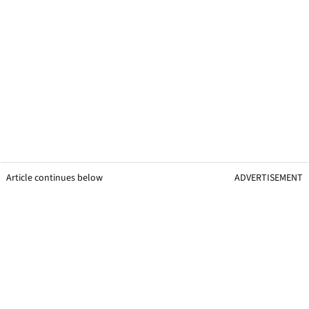
Article continues below
ADVERTISEMENT