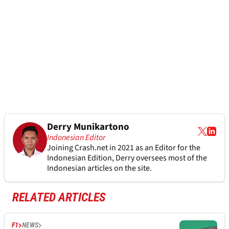
Derry Munikartono
Indonesian Editor
Joining Crash.net in 2021 as an Editor for the
Indonesian Edition, Derry oversees most of the
Indonesian articles on the site.
RELATED ARTICLES
F1
NEWS