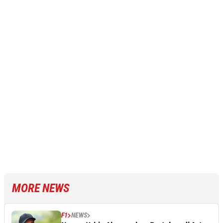
MORE NEWS
F1
NEWS