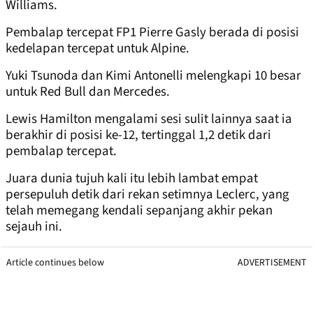
Williams.
Pembalap tercepat FP1 Pierre Gasly berada di posisi
kedelapan tercepat untuk Alpine.
Yuki Tsunoda dan Kimi Antonelli melengkapi 10 besar
untuk Red Bull dan Mercedes.
Lewis Hamilton mengalami sesi sulit lainnya saat ia
berakhir di posisi ke-12, tertinggal 1,2 detik dari
pembalap tercepat.
Juara dunia tujuh kali itu lebih lambat empat
persepuluh detik dari rekan setimnya Leclerc, yang
telah memegang kendali sepanjang akhir pekan
sejauh ini.
Article continues below
ADVERTISEMENT