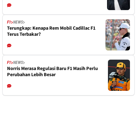
F1
NEWS
Terungkap: Kenapa Rem Mobil Cadillac F1
Terus Terbakar?
F1
NEWS
Norris Merasa Regulasi Baru F1 Masih Perlu
Perubahan Lebih Besar