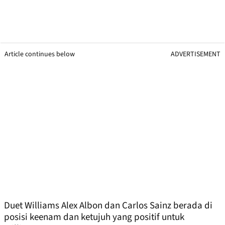
Article continues below
ADVERTISEMENT
Duet Williams Alex Albon dan Carlos Sainz berada di
posisi keenam dan ketujuh yang positif untuk