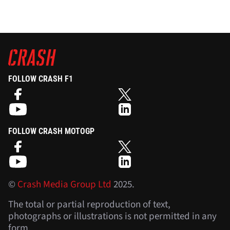
FOLLOW CRASH F1
FOLLOW CRASH MOTOGP
©
Crash Media Group Ltd
2025.
The total or partial reproduction of text,
photographs or illustrations is not permitted in any
form.