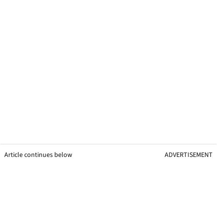
Article continues below
ADVERTISEMENT