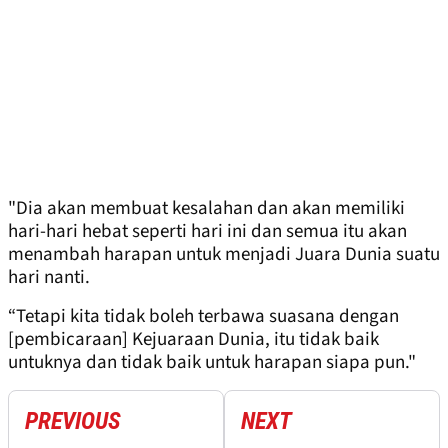
"Dia akan membuat kesalahan dan akan memiliki
hari-hari hebat seperti hari ini dan semua itu akan
menambah harapan untuk menjadi Juara Dunia suatu
hari nanti.
“Tetapi kita tidak boleh terbawa suasana dengan
[pembicaraan] Kejuaraan Dunia, itu tidak baik
untuknya dan tidak baik untuk harapan siapa pun."
PREVIOUS
NEXT