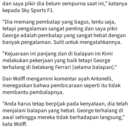
dan saya pikir dia belum sempurna saat ini," katanya
kepada Sky Sports F1.
"Dia memang pembalap yang bagus, tentu saja,
tetapi pengalaman sangat penting dan saya pikir
George adalah pembalap yang sangat hebat dengan
banyak pengalaman. Sulit untuk mengalahkannya.
"Kejuaraan ini panjang dan di balapan ini Kimi
melakukan pekerjaan yang baik tetapi George
terhalang di belakang Ferrari [selama balapan]."
Dan Wolff mengamini komentar ayah Antonelli,
menegaskan bahwa pembicaraan seperti itu tidak
membantu pembalapnya.
"Anda harus tetap berpijak pada kenyataan, dia telah
menjalani balapan yang hebat. George terhalang di
awal sehingga mereka tidak berhadapan langsung,"
kata Wolff.