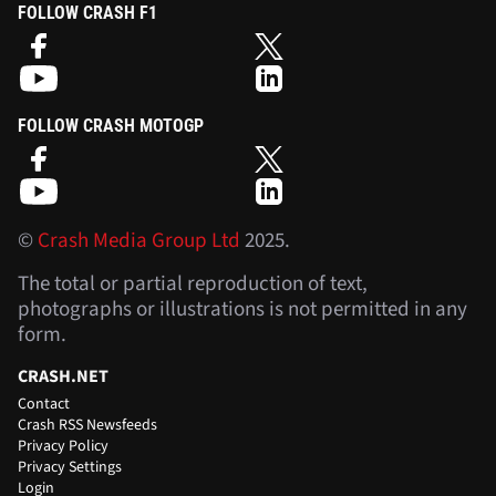
FOLLOW CRASH F1
FOLLOW CRASH MOTOGP
©
Crash Media Group Ltd
2025.
The total or partial reproduction of text,
photographs or illustrations is not permitted in any
form.
CRASH.NET
Contact
Crash RSS Newsfeeds
Privacy Policy
Privacy Settings
Login