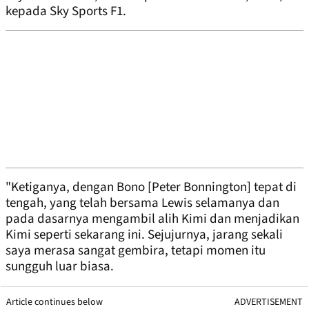
kepada Sky Sports F1.
"Ketiganya, dengan Bono [Peter Bonnington] tepat di
tengah, yang telah bersama Lewis selamanya dan
pada dasarnya mengambil alih Kimi dan menjadikan
Kimi seperti sekarang ini. Sejujurnya, jarang sekali
saya merasa sangat gembira, tetapi momen itu
sungguh luar biasa.
Article continues below
ADVERTISEMENT