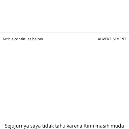
Article continues below
ADVERTISEMENT
"Sejujurnya saya tidak tahu karena Kimi masih muda