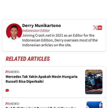
Derry Munikartono
Indonesian Editor
Joining Crash.net in 2021 as an Editor for the
Indonesian Edition, Derry oversees most of the
Indonesian articles on the site.
RELATED ARTICLES
F1
NEWS
Mercedes Tak Yakin Apakah Mesin Hungaria
Russell Bisa Diperbaiki
F1
NEWS