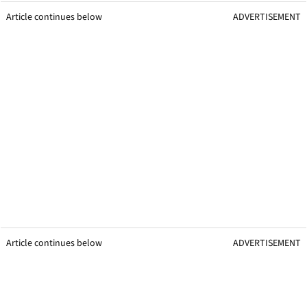
Article continues below
ADVERTISEMENT
Article continues below
ADVERTISEMENT