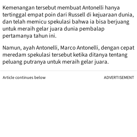
Kemenangan tersebut membuat Antonelli hanya
tertinggal empat poin dari Russell di kejuaraan dunia,
dan telah memicu spekulasi bahwa ia bisa berjuang
untuk meraih gelar juara dunia pembalap
pertamanya tahun ini.
Namun, ayah Antonelli, Marco Antonelli, dengan cepat
meredam spekulasi tersebut ketika ditanya tentang
peluang putranya untuk meraih gelar juara.
Article continues below
ADVERTISEMENT