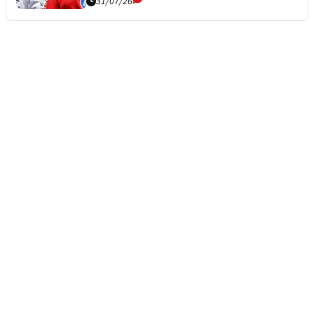
31/07/26