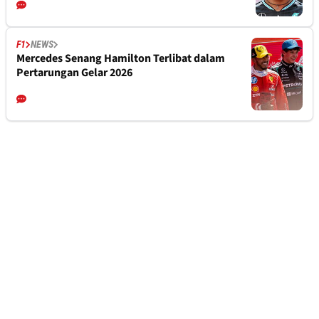
F1
NEWS
Mercedes Senang Hamilton Terlibat dalam
Pertarungan Gelar 2026