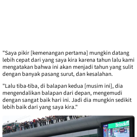
"Saya pikir [kemenangan pertama] mungkin datang
lebih cepat dari yang saya kira karena tahun lalu kami
mengatakan bahwa ini akan menjadi tahun yang sulit
dengan banyak pasang surut, dan kesalahan.
"Lalu tiba-tiba, di balapan kedua [musim ini], dia
mengendalikan balapan dari depan, mengemudi
dengan sangat baik hari ini. Jadi dia mungkin sedikit
lebih baik dari yang saya kira."