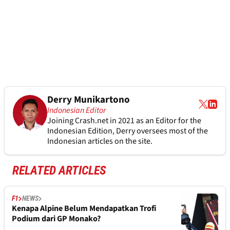
Derry Munikartono
Indonesian Editor
Joining Crash.net in 2021 as an Editor for the
Indonesian Edition, Derry oversees most of the
Indonesian articles on the site.
RELATED ARTICLES
F1
NEWS
Kenapa Alpine Belum Mendapatkan Trofi
Podium dari GP Monako?