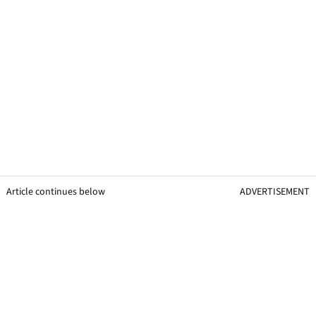
Article continues below
ADVERTISEMENT