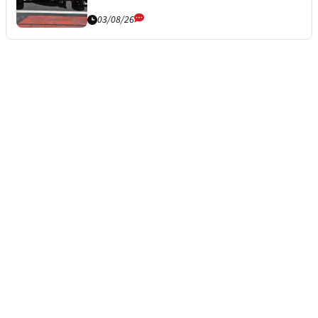
03/08/26