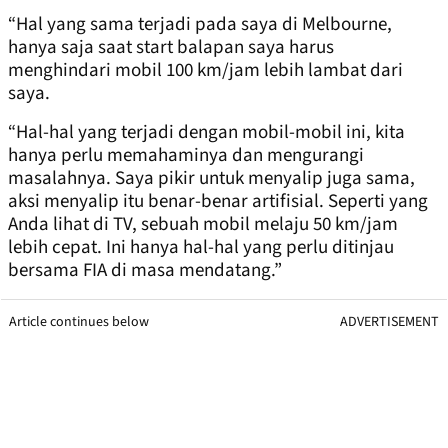
“Hal yang sama terjadi pada saya di Melbourne,
hanya saja saat start balapan saya harus
menghindari mobil 100 km/jam lebih lambat dari
saya.
“Hal-hal yang terjadi dengan mobil-mobil ini, kita
hanya perlu memahaminya dan mengurangi
masalahnya. Saya pikir untuk menyalip juga sama,
aksi menyalip itu benar-benar artifisial. Seperti yang
Anda lihat di TV, sebuah mobil melaju 50 km/jam
lebih cepat. Ini hanya hal-hal yang perlu ditinjau
bersama FIA di masa mendatang.”
Article continues below
ADVERTISEMENT