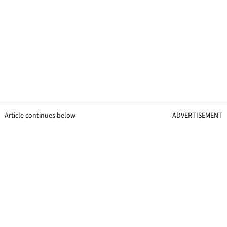
Article continues below
ADVERTISEMENT