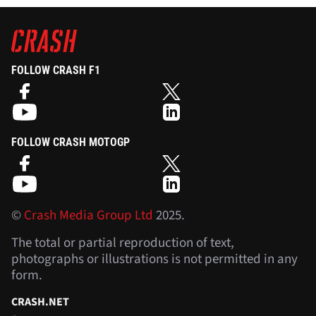
FOLLOW CRASH F1
FOLLOW CRASH MOTOGP
©
Crash Media Group Ltd
2025.
The total or partial reproduction of text,
photographs or illustrations is not permitted in any
form.
CRASH.NET