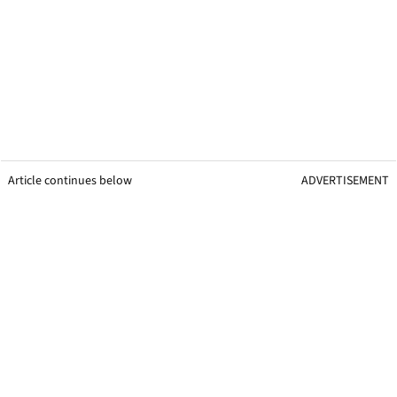
Article continues below
ADVERTISEMENT