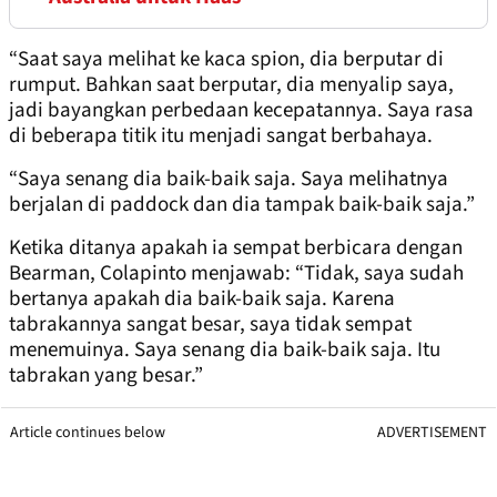
“Saat saya melihat ke kaca spion, dia berputar di
rumput. Bahkan saat berputar, dia menyalip saya,
jadi bayangkan perbedaan kecepatannya. Saya rasa
di beberapa titik itu menjadi sangat berbahaya.
“Saya senang dia baik-baik saja. Saya melihatnya
berjalan di paddock dan dia tampak baik-baik saja.”
Ketika ditanya apakah ia sempat berbicara dengan
Bearman, Colapinto menjawab: “Tidak, saya sudah
bertanya apakah dia baik-baik saja. Karena
tabrakannya sangat besar, saya tidak sempat
menemuinya. Saya senang dia baik-baik saja. Itu
tabrakan yang besar.”
Article continues below
ADVERTISEMENT