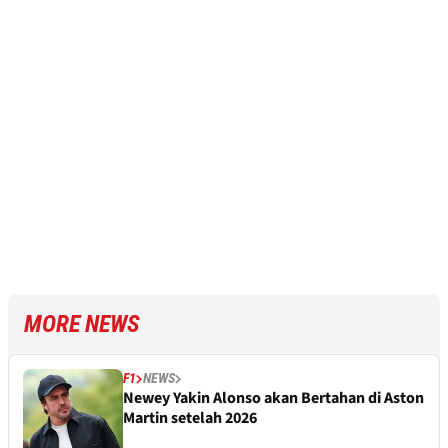
MORE NEWS
F1
NEWS
Newey Yakin Alonso akan Bertahan di Aston
Martin setelah 2026