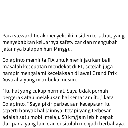
Para steward tidak menyelidiki insiden tersebut, yang
menyebabkan keluarnya safety car dan mengubah
jalannya balapan hari Minggu.
Colapinto meminta FIA untuk meninjau kembali
masalah kecepatan mendekat di F1, setelah juga
hampir mengalami kecelakaan di awal Grand Prix
Australia yang membuka musim.
“Itu hal yang cukup normal. Saya tidak pernah
bergerak atau melakukan hal semacam itu,” kata
Colapinto. “Saya pikir perbedaan kecepatan itu
seperti banyak hal lainnya, tetapi yang terbesar
adalah satu mobil melaju 50 km/jam lebih cepat
daripada yang lain dan di situlah menjadi berbahaya.