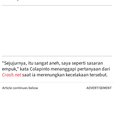
“Sejujurnya, itu sangat aneh, saya seperti sasaran
empuk,” kata Colapinto menanggapi pertanyaan dari
Crash.net
saat ia merenungkan kecelakaan tersebut.
Article continues below
ADVERTISEMENT