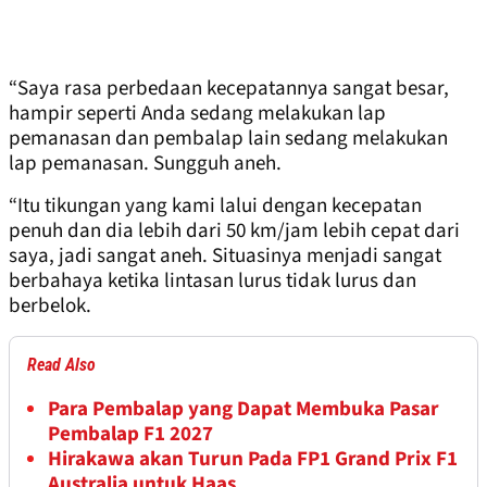
“Saya rasa perbedaan kecepatannya sangat besar,
hampir seperti Anda sedang melakukan lap
pemanasan dan pembalap lain sedang melakukan
lap pemanasan. Sungguh aneh.
“Itu tikungan yang kami lalui dengan kecepatan
penuh dan dia lebih dari 50 km/jam lebih cepat dari
saya, jadi sangat aneh. Situasinya menjadi sangat
berbahaya ketika lintasan lurus tidak lurus dan
berbelok.
Read Also
Para Pembalap yang Dapat Membuka Pasar
Pembalap F1 2027
Hirakawa akan Turun Pada FP1 Grand Prix F1
Australia untuk Haas