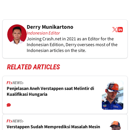
Derry Munikartono
Indonesian Editor
Joining Crash.net in 2021 as an Editor for the
Indonesian Edition, Derry oversees most of the
Indonesian articles on the site.
RELATED ARTICLES
F1
NEWS
Penjelasan Aneh Verstappen saat Melintir di
Kualifikasi Hungaria
F1
NEWS
Verstappen Sudah Memprediksi Masalah Mesin