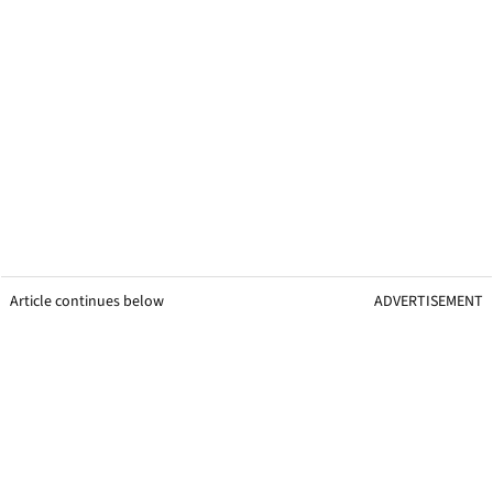
Article continues below
ADVERTISEMENT