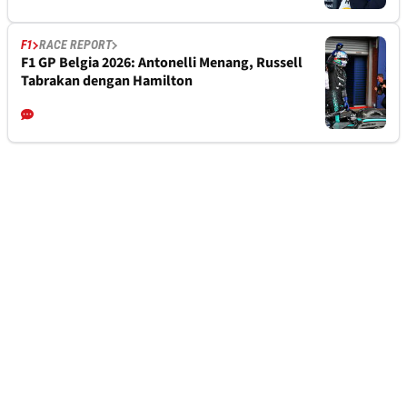
F1
RACE REPORT
F1 GP Belgia 2026: Antonelli Menang, Russell
Tabrakan dengan Hamilton