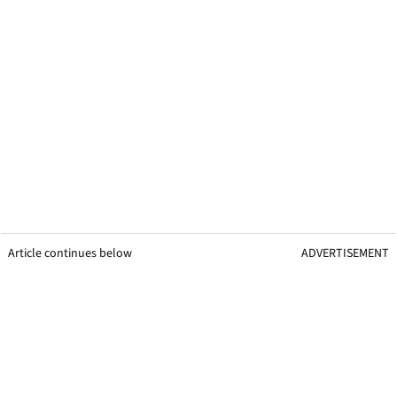
Article continues below
ADVERTISEMENT