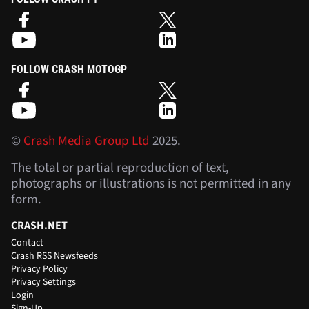
FOLLOW CRASH MOTOGP
©
Crash Media Group Ltd
2025.
The total or partial reproduction of text,
photographs or illustrations is not permitted in any
form.
CRASH.NET
Contact
Crash RSS Newsfeeds
Privacy Policy
Privacy Settings
Login
Sign-Up