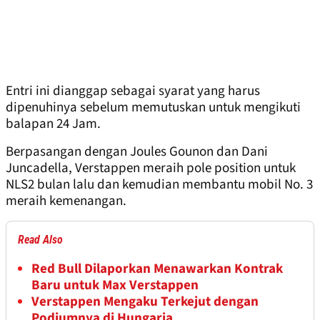
Entri ini dianggap sebagai syarat yang harus
dipenuhinya sebelum memutuskan untuk mengikuti
balapan 24 Jam.
Berpasangan dengan Joules Gounon dan Dani
Juncadella, Verstappen meraih pole position untuk
NLS2 bulan lalu dan kemudian membantu mobil No. 3
meraih kemenangan.
Read Also
Red Bull Dilaporkan Menawarkan Kontrak
Baru untuk Max Verstappen
Verstappen Mengaku Terkejut dengan
Podiumnya di Hungaria