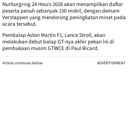
Nurburgring 24 Hours 2026 akan menampilkan daftar
peserta penuh sebanyak 150 mobil, dengan demam
Verstappen yang mendorong peningkatan minat pada
acara tersebut.
Pembalap Aston Martin F1, Lance Stroll, akan
melakukan debut balap GT-nya akhir pekan ini di
pembukaan musim GTWCE di Paul Ricard.
Article continues below
ADVERTISEMENT