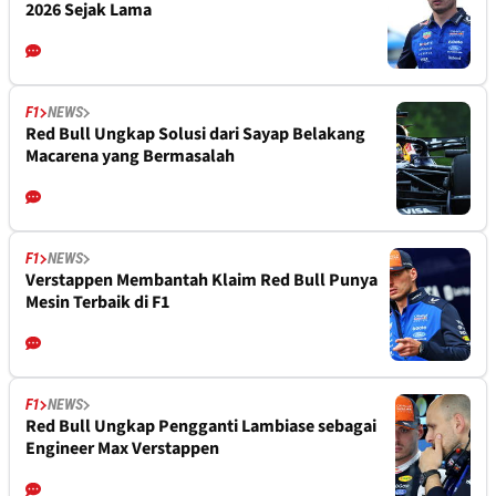
2026 Sejak Lama
F1
NEWS
Red Bull Ungkap Solusi dari Sayap Belakang
Macarena yang Bermasalah
F1
NEWS
Verstappen Membantah Klaim Red Bull Punya
Mesin Terbaik di F1
F1
NEWS
Red Bull Ungkap Pengganti Lambiase sebagai
Engineer Max Verstappen