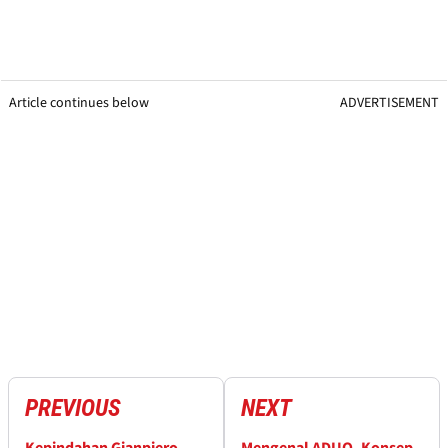
Article continues below
ADVERTISEMENT
PREVIOUS
NEXT