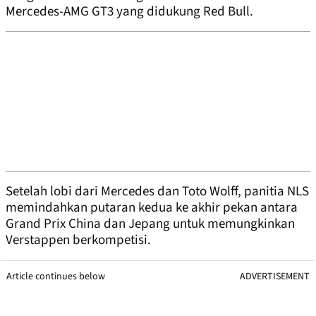
Mercedes-AMG GT3 yang didukung Red Bull.
Setelah lobi dari Mercedes dan Toto Wolff, panitia NLS
memindahkan putaran kedua ke akhir pekan antara
Grand Prix China dan Jepang untuk memungkinkan
Verstappen berkompetisi.
Article continues below
ADVERTISEMENT