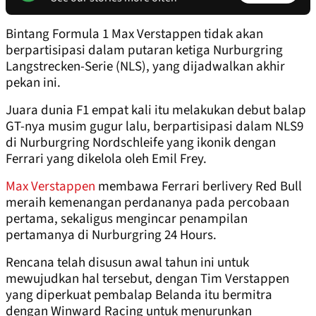
Bintang Formula 1 Max Verstappen tidak akan
berpartisipasi dalam putaran ketiga Nurburgring
Langstrecken-Serie (NLS), yang dijadwalkan akhir
pekan ini.
Juara dunia F1 empat kali itu melakukan debut balap
GT-nya musim gugur lalu, berpartisipasi dalam NLS9
di Nurburgring Nordschleife yang ikonik dengan
Ferrari yang dikelola oleh Emil Frey.
Max Verstappen
membawa Ferrari berlivery Red Bull
meraih kemenangan perdananya pada percobaan
pertama, sekaligus mengincar penampilan
pertamanya di Nurburgring 24 Hours.
Rencana telah disusun awal tahun ini untuk
mewujudkan hal tersebut, dengan Tim Verstappen
yang diperkuat pembalap Belanda itu bermitra
dengan Winward Racing untuk menurunkan