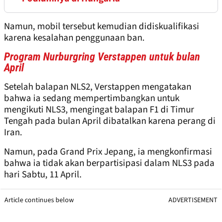
Namun, mobil tersebut kemudian didiskualifikasi
karena kesalahan penggunaan ban.
Program Nurburgring Verstappen untuk bulan
April
Setelah balapan NLS2, Verstappen mengatakan
bahwa ia sedang mempertimbangkan untuk
mengikuti NLS3, mengingat balapan F1 di Timur
Tengah pada bulan April dibatalkan karena perang di
Iran.
Namun, pada Grand Prix Jepang, ia mengkonfirmasi
bahwa ia tidak akan berpartisipasi dalam NLS3 pada
hari Sabtu, 11 April.
Article continues below
ADVERTISEMENT