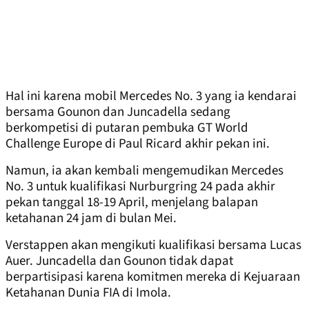
Hal ini karena mobil Mercedes No. 3 yang ia kendarai
bersama Gounon dan Juncadella sedang
berkompetisi di putaran pembuka GT World
Challenge Europe di Paul Ricard akhir pekan ini.
Namun, ia akan kembali mengemudikan Mercedes
No. 3 untuk kualifikasi Nurburgring 24 pada akhir
pekan tanggal 18-19 April, menjelang balapan
ketahanan 24 jam di bulan Mei.
Verstappen akan mengikuti kualifikasi bersama Lucas
Auer. Juncadella dan Gounon tidak dapat
berpartisipasi karena komitmen mereka di Kejuaraan
Ketahanan Dunia FIA di Imola.