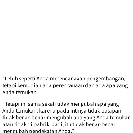
“Lebih seperti Anda merencanakan pengembangan,
tetapi kemudian ada perencanaan dan ada apa yang
Anda temukan.
"Tetapi ini sama sekali tidak mengubah apa yang
Anda temukan, karena pada intinya tidak balapan
tidak benar-benar mengubah apa yang Anda temukan
atau tidak di pabrik. Jadi, itu tidak benar-benar
mengubah pendekatan Anda.”