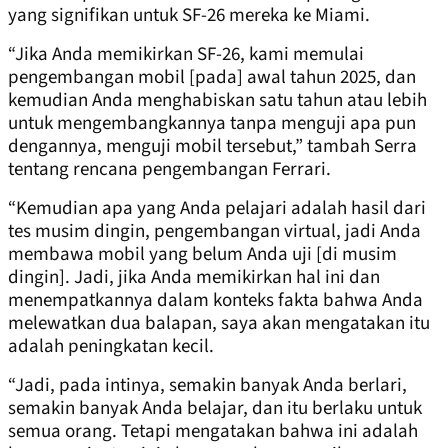
yang signifikan untuk SF-26 mereka ke Miami.
“Jika Anda memikirkan SF-26, kami memulai
pengembangan mobil [pada] awal tahun 2025, dan
kemudian Anda menghabiskan satu tahun atau lebih
untuk mengembangkannya tanpa menguji apa pun
dengannya, menguji mobil tersebut,” tambah Serra
tentang rencana pengembangan Ferrari.
“Kemudian apa yang Anda pelajari adalah hasil dari
tes musim dingin, pengembangan virtual, jadi Anda
membawa mobil yang belum Anda uji [di musim
dingin]. Jadi, jika Anda memikirkan hal ini dan
menempatkannya dalam konteks fakta bahwa Anda
melewatkan dua balapan, saya akan mengatakan itu
adalah peningkatan kecil.
“Jadi, pada intinya, semakin banyak Anda berlari,
semakin banyak Anda belajar, dan itu berlaku untuk
semua orang. Tetapi mengatakan bahwa ini adalah