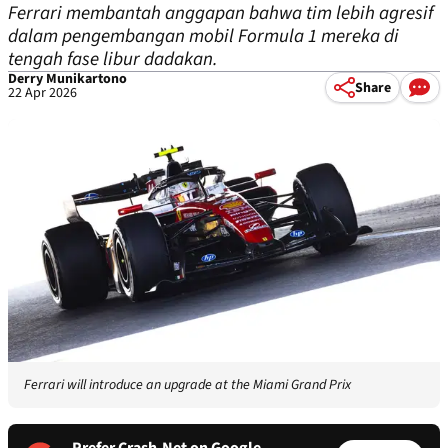
Ferrari membantah anggapan bahwa tim lebih agresif
dalam pengembangan mobil Formula 1 mereka di
tengah fase libur dadakan.
Derry Munikartono
Share
22 Apr 2026
Ferrari will introduce an upgrade at the Miami Grand Prix