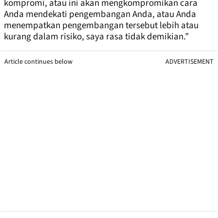
kompromi, atau ini akan mengkompromikan cara
Anda mendekati pengembangan Anda, atau Anda
menempatkan pengembangan tersebut lebih atau
kurang dalam risiko, saya rasa tidak demikian.”
Article continues below
ADVERTISEMENT