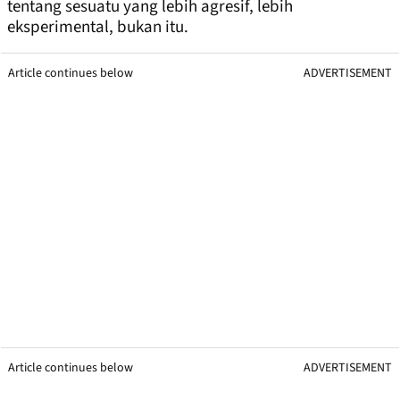
tentang sesuatu yang lebih agresif, lebih
eksperimental, bukan itu.
Article continues below
ADVERTISEMENT
Article continues below
ADVERTISEMENT