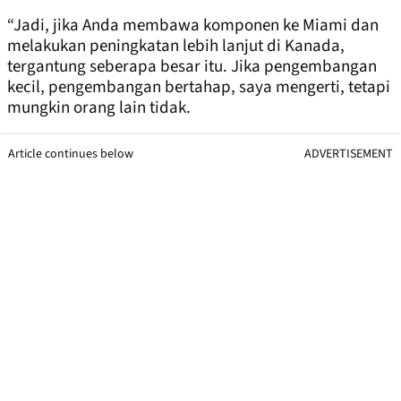
“Jadi, jika Anda membawa komponen ke Miami dan
melakukan peningkatan lebih lanjut di Kanada,
tergantung seberapa besar itu. Jika pengembangan
kecil, pengembangan bertahap, saya mengerti, tetapi
mungkin orang lain tidak.
Article continues below
ADVERTISEMENT