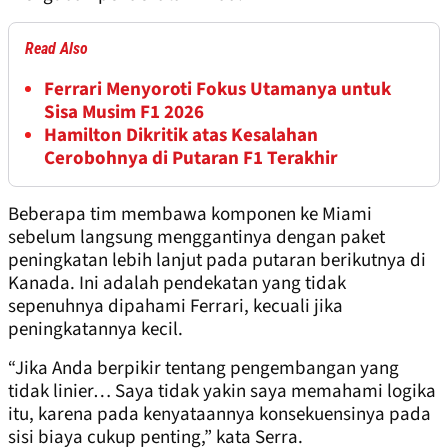
Read Also
Ferrari Menyoroti Fokus Utamanya untuk
Sisa Musim F1 2026
Hamilton Dikritik atas Kesalahan
Cerobohnya di Putaran F1 Terakhir
Beberapa tim membawa komponen ke Miami
sebelum langsung menggantinya dengan paket
peningkatan lebih lanjut pada putaran berikutnya di
Kanada. Ini adalah pendekatan yang tidak
sepenuhnya dipahami Ferrari, kecuali jika
peningkatannya kecil.
“Jika Anda berpikir tentang pengembangan yang
tidak linier… Saya tidak yakin saya memahami logika
itu, karena pada kenyataannya konsekuensinya pada
sisi biaya cukup penting,” kata Serra.