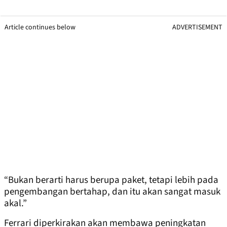
Article continues below
ADVERTISEMENT
“Bukan berarti harus berupa paket, tetapi lebih pada
pengembangan bertahap, dan itu akan sangat masuk
akal.”
Ferrari diperkirakan akan membawa peningkatan