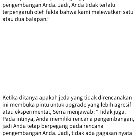
pengembangan Anda. Jadi, Anda tidak terlalu
terpengaruh oleh fakta bahwa kami melewatkan satu
atau dua balapan.”
Ketika ditanya apakah jeda yang tidak direncanakan
ini membuka pintu untuk upgrade yang lebih agresif
atau eksperimental, Serra menjawab: “Tidak juga.
Pada intinya, Anda memiliki rencana pengembangan,
jadi Anda tetap berpegang pada rencana
pengembangan Anda. Jadi, tidak ada gagasan nyata