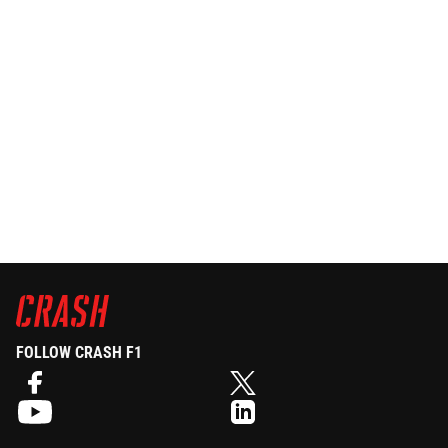
FOLLOW CRASH F1