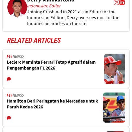
Indonesian Editor
Joining Crash.net in 2021 as an Editor for the
Indonesian Edition, Derry oversees most of the
Indonesian articles on the site.
RELATED ARTICLES
F1
NEWS
Leclerc Meminta Ferrari Tetap Agresif dalam
Pengembangan F1 2026
F1
NEWS
Hamilton Beri Peringatan ke Mercedes untuk
Paruh Kedua 2026