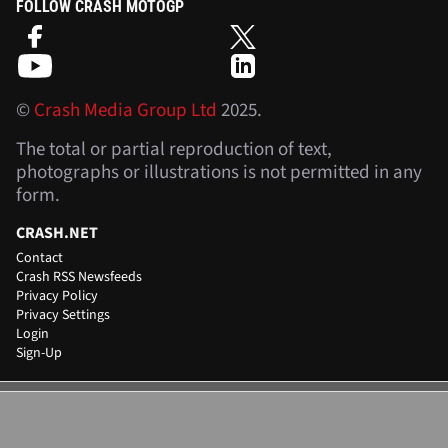
FOLLOW CRASH MOTOGP
©
Crash Media Group Ltd
2025.
The total or partial reproduction of text,
photographs or illustrations is not permitted in any
form.
CRASH.NET
Contact
Crash RSS Newsfeeds
Privacy Policy
Privacy Settings
Login
Sign-Up