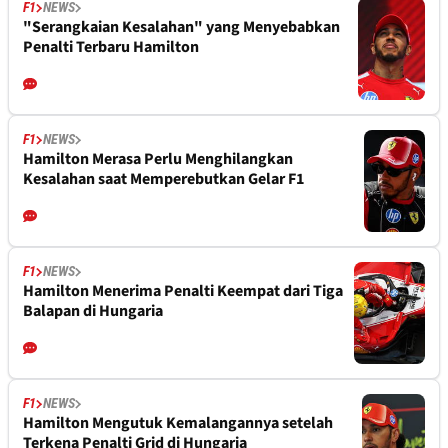
F1
NEWS
"Serangkaian Kesalahan" yang Menyebabkan
Penalti Terbaru Hamilton
F1
NEWS
Hamilton Merasa Perlu Menghilangkan
Kesalahan saat Memperebutkan Gelar F1
F1
NEWS
Hamilton Menerima Penalti Keempat dari Tiga
Balapan di Hungaria
F1
NEWS
Hamilton Mengutuk Kemalangannya setelah
Terkena Penalti Grid di Hungaria