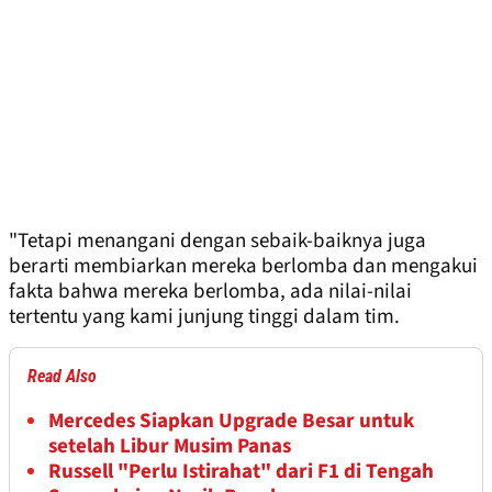
"Tetapi menangani dengan sebaik-baiknya juga
berarti membiarkan mereka berlomba dan mengakui
fakta bahwa mereka berlomba, ada nilai-nilai
tertentu yang kami junjung tinggi dalam tim.
Read Also
Mercedes Siapkan Upgrade Besar untuk
setelah Libur Musim Panas
Russell "Perlu Istirahat" dari F1 di Tengah