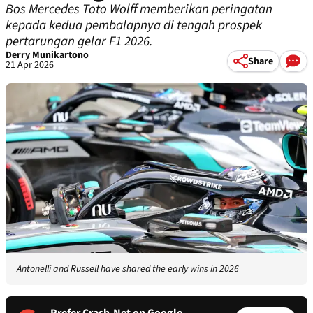
Bos Mercedes Toto Wolff memberikan peringatan
kepada kedua pembalapnya di tengah prospek
pertarungan gelar F1 2026.
Derry Munikartono
Share
21 Apr 2026
Antonelli and Russell have shared the early wins in 2026