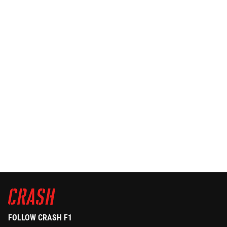
FOLLOW CRASH F1