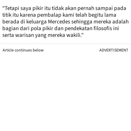
“Tetapi saya pikir itu tidak akan pernah sampai pada
titik itu karena pembalap kami telah begitu lama
berada di keluarga Mercedes sehingga mereka adalah
bagian dari pola pikir dan pendekatan filosofis ini
serta warisan yang mereka wakili."
Article continues below
ADVERTISEMENT