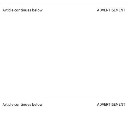
Article continues below
ADVERTISEMENT
Article continues below
ADVERTISEMENT