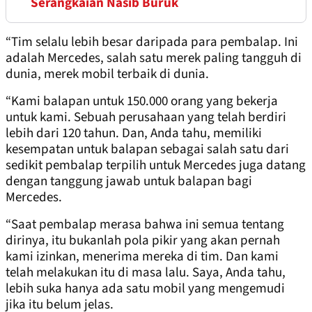
Serangkaian Nasib Buruk
“Tim selalu lebih besar daripada para pembalap. Ini
adalah Mercedes, salah satu merek paling tangguh di
dunia, merek mobil terbaik di dunia.
“Kami balapan untuk 150.000 orang yang bekerja
untuk kami. Sebuah perusahaan yang telah berdiri
lebih dari 120 tahun. Dan, Anda tahu, memiliki
kesempatan untuk balapan sebagai salah satu dari
sedikit pembalap terpilih untuk Mercedes juga datang
dengan tanggung jawab untuk balapan bagi
Mercedes.
“Saat pembalap merasa bahwa ini semua tentang
dirinya, itu bukanlah pola pikir yang akan pernah
kami izinkan, menerima mereka di tim. Dan kami
telah melakukan itu di masa lalu. Saya, Anda tahu,
lebih suka hanya ada satu mobil yang mengemudi
jika itu belum jelas.