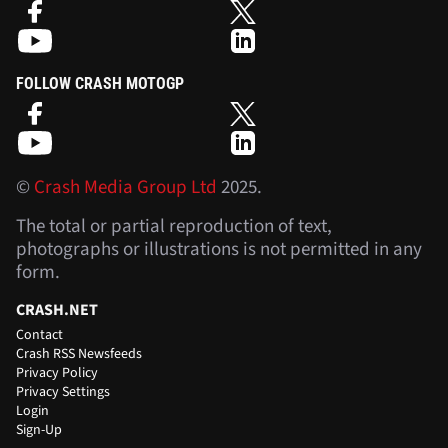
FOLLOW CRASH MOTOGP
©
Crash Media Group Ltd
2025.
The total or partial reproduction of text,
photographs or illustrations is not permitted in any
form.
CRASH.NET
Contact
Crash RSS Newsfeeds
Privacy Policy
Privacy Settings
Login
Sign-Up