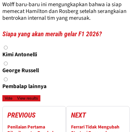
Wolff baru-baru ini mengungkapkan bahwa ia siap
memecat Hamilton dan Rosberg setelah serangkaian
bentrokan internal tim yang merusak.
Siapa yang akan meraih gelar F1 2026?
Choices
Kimi Antonelli
George Russell
Pembalap lainnya
PREVIOUS
NEXT
Penilaian Pertama
Ferrari Tidak Mengubah