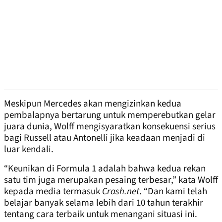
Meskipun Mercedes akan mengizinkan kedua
pembalapnya bertarung untuk memperebutkan gelar
juara dunia, Wolff mengisyaratkan konsekuensi serius
bagi Russell atau Antonelli jika keadaan menjadi di
luar kendali.
“Keunikan di Formula 1 adalah bahwa kedua rekan
satu tim juga merupakan pesaing terbesar,” kata Wolff
kepada media termasuk
Crash.net
. “Dan kami telah
belajar banyak selama lebih dari 10 tahun terakhir
tentang cara terbaik untuk menangani situasi ini.