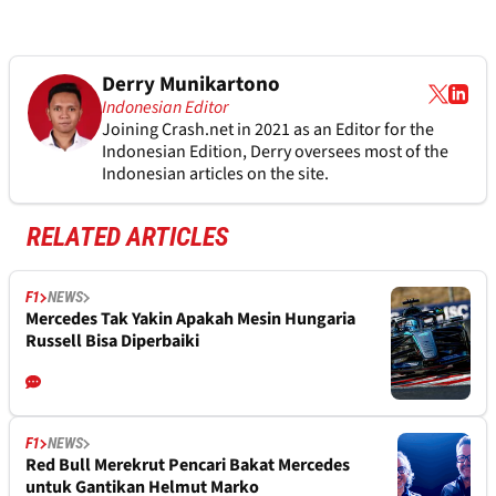
Derry Munikartono
Indonesian Editor
Joining Crash.net in 2021 as an Editor for the
Indonesian Edition, Derry oversees most of the
Indonesian articles on the site.
RELATED ARTICLES
F1
NEWS
Mercedes Tak Yakin Apakah Mesin Hungaria
Russell Bisa Diperbaiki
F1
NEWS
Red Bull Merekrut Pencari Bakat Mercedes
untuk Gantikan Helmut Marko