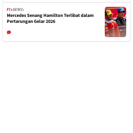
F1
NEWS
Mercedes Senang Hamilton Terlibat dalam
Pertarungan Gelar 2026