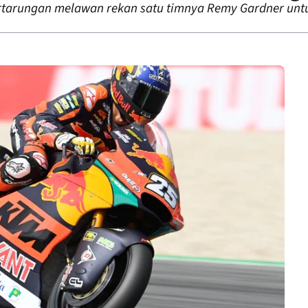
tarungan melawan rekan satu timnya Remy Gardner untu