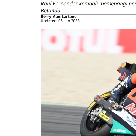
Raul Fernandez kembali memenangi per
Belanda.
Derry Munikartono
Updated: 05 Jan 2023