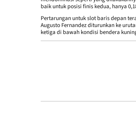
baik untuk posisi finis kedua, hanya 0,1
Pertarungan untuk slot baris depan ter
Augusto Fernandez diturunkan ke urut
ketiga di bawah kondisi bendera kunin