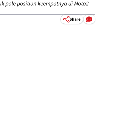
k pole position keempatnya di Moto2
Share