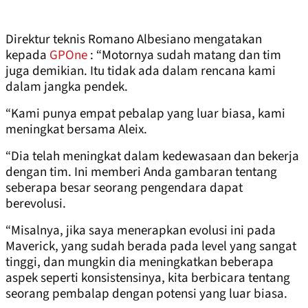
Direktur teknis Romano Albesiano mengatakan
kepada
GPOne
: “Motornya sudah matang dan tim
juga demikian. Itu tidak ada dalam rencana kami
dalam jangka pendek.
“Kami punya empat pebalap yang luar biasa, kami
meningkat bersama Aleix.
“Dia telah meningkat dalam kedewasaan dan bekerja
dengan tim. Ini memberi Anda gambaran tentang
seberapa besar seorang pengendara dapat
berevolusi.
“Misalnya, jika saya menerapkan evolusi ini pada
Maverick, yang sudah berada pada level yang sangat
tinggi, dan mungkin dia meningkatkan beberapa
aspek seperti konsistensinya, kita berbicara tentang
seorang pembalap dengan potensi yang luar biasa.