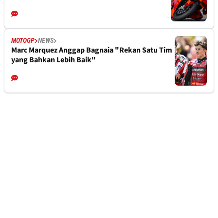
MOTOGP
NEWS
Marc Marquez Anggap Bagnaia "Rekan Satu Tim
yang Bahkan Lebih Baik"