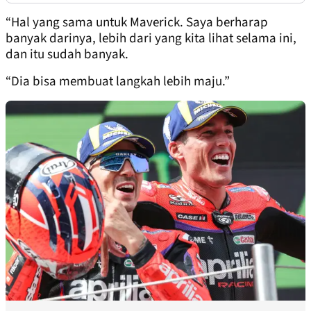
“Hal yang sama untuk Maverick. Saya berharap
banyak darinya, lebih dari yang kita lihat selama ini,
dan itu sudah banyak.
“Dia bisa membuat langkah lebih maju.”