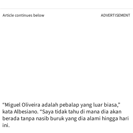
Article continues below
ADVERTISEMENT
“Miguel Oliveira adalah pebalap yang luar biasa,”
kata Albesiano. “Saya tidak tahu di mana dia akan
berada tanpa nasib buruk yang dia alami hingga hari
ini.