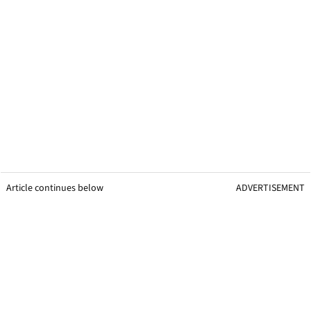
Article continues below
ADVERTISEMENT