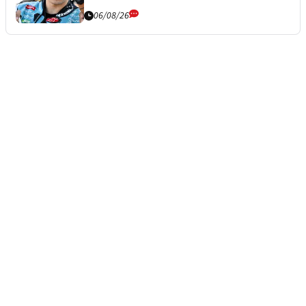
06/08/26