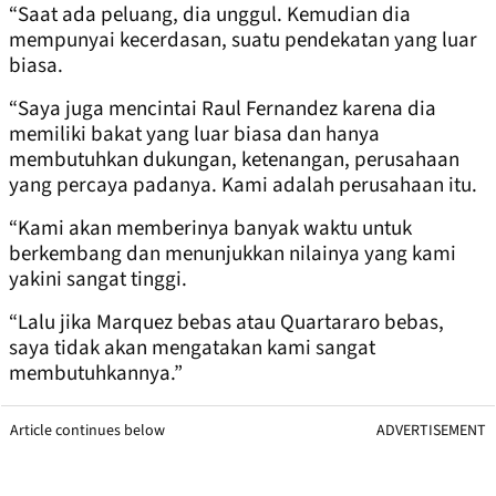
“Saat ada peluang, dia unggul. Kemudian dia
mempunyai kecerdasan, suatu pendekatan yang luar
biasa.
“Saya juga mencintai Raul Fernandez karena dia
memiliki bakat yang luar biasa dan hanya
membutuhkan dukungan, ketenangan, perusahaan
yang percaya padanya. Kami adalah perusahaan itu.
“Kami akan memberinya banyak waktu untuk
berkembang dan menunjukkan nilainya yang kami
yakini sangat tinggi.
“Lalu jika Marquez bebas atau Quartararo bebas,
saya tidak akan mengatakan kami sangat
membutuhkannya.”
Article continues below
ADVERTISEMENT