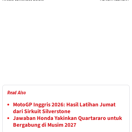
Read Also
MotoGP Inggris 2026: Hasil Latihan Jumat
dari Sirkuit Silverstone
Jawaban Honda Yakinkan Quartararo untuk
Bergabung di Musim 2027