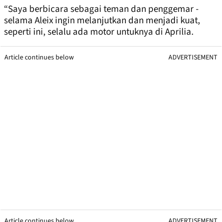
“Saya berbicara sebagai teman dan penggemar -
selama Aleix ingin melanjutkan dan menjadi kuat,
seperti ini, selalu ada motor untuknya di Aprilia.
Article continues below
ADVERTISEMENT
Article continues below
ADVERTISEMENT