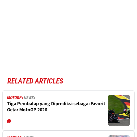
RELATED ARTICLES
MOTOGP
NEWS
Tiga Pembalap yang Diprediksi sebagai Favorit
Gelar MotoGP 2026