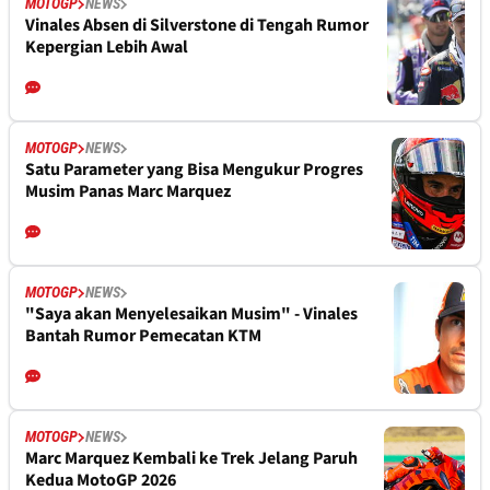
MOTOGP
NEWS
Vinales Absen di Silverstone di Tengah Rumor
Kepergian Lebih Awal
MOTOGP
NEWS
Satu Parameter yang Bisa Mengukur Progres
Musim Panas Marc Marquez
MOTOGP
NEWS
"Saya akan Menyelesaikan Musim" - Vinales
Bantah Rumor Pemecatan KTM
MOTOGP
NEWS
Marc Marquez Kembali ke Trek Jelang Paruh
Kedua MotoGP 2026