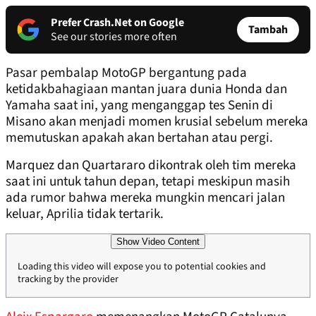
Prefer Crash.Net on Google
Tambah
See our stories more often
Pasar pembalap MotoGP bergantung pada
ketidakbahagiaan mantan juara dunia Honda dan
Yamaha saat ini, yang menganggap tes Senin di
Misano akan menjadi momen krusial sebelum mereka
memutuskan apakah akan bertahan atau pergi.
Marquez dan Quartararo dikontrak oleh tim mereka
saat ini untuk tahun depan, tetapi meskipun masih
ada rumor bahwa mereka mungkin mencari jalan
keluar, Aprilia tidak tertarik.
Show Video Content
Loading this video will expose you to potential cookies and
tracking by the provider