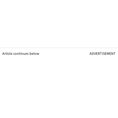
Article continues below
ADVERTISEMENT