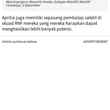
Aleix Espargaro, Maverick Vinales, balapan MotoGP, MotoGP
Catalunya, 3 September
Aprilia juga memiliki sepasang pembalap satelit di
skuad RNF mereka yang mereka harapkan dapat
menghasilkan lebih banyak potensi.
Article continues below
ADVERTISEMENT