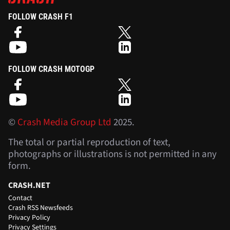
FOLLOW CRASH F1
FOLLOW CRASH MOTOGP
©
Crash Media Group Ltd
2025.
The total or partial reproduction of text,
photographs or illustrations is not permitted in any
form.
CRASH.NET
Contact
Crash RSS Newsfeeds
Privacy Policy
Privacy Settings