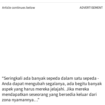
Article continues below
ADVERTISEMENT
“Seringkali ada banyak sepeda dalam satu sepeda -
Anda dapat mengubah segalanya, ada begitu banyak
aspek yang harus mereka jelajahi. Jika mereka
mendapatkan seseorang yang bersedia keluar dari
zona nyamannya…”