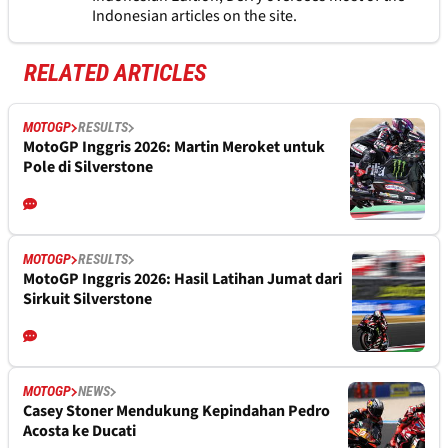
Indonesian articles on the site.
RELATED ARTICLES
MOTOGP
RESULTS
MotoGP Inggris 2026: Martin Meroket untuk
Pole di Silverstone
MOTOGP
RESULTS
MotoGP Inggris 2026: Hasil Latihan Jumat dari
Sirkuit Silverstone
MOTOGP
NEWS
Casey Stoner Mendukung Kepindahan Pedro
Acosta ke Ducati