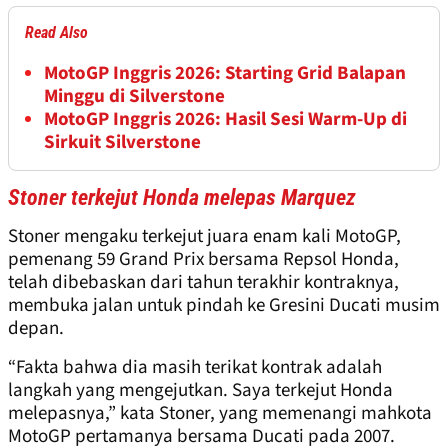
Read Also
MotoGP Inggris 2026: Starting Grid Balapan
Minggu di Silverstone
MotoGP Inggris 2026: Hasil Sesi Warm-Up di
Sirkuit Silverstone
Stoner terkejut Honda melepas Marquez
Stoner mengaku terkejut juara enam kali MotoGP,
pemenang 59 Grand Prix bersama Repsol Honda,
telah dibebaskan dari tahun terakhir kontraknya,
membuka jalan untuk pindah ke Gresini Ducati musim
depan.
“Fakta bahwa dia masih terikat kontrak adalah
langkah yang mengejutkan. Saya terkejut Honda
melepasnya,” kata Stoner, yang memenangi mahkota
MotoGP pertamanya bersama Ducati pada 2007.