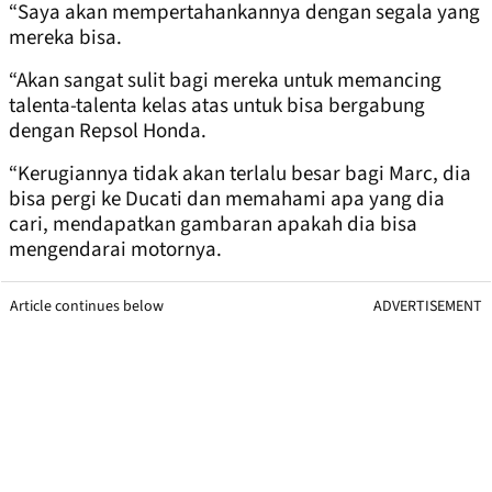
“Saya akan mempertahankannya dengan segala yang
mereka bisa.
“Akan sangat sulit bagi mereka untuk memancing
talenta-talenta kelas atas untuk bisa bergabung
dengan Repsol Honda.
“Kerugiannya tidak akan terlalu besar bagi Marc, dia
bisa pergi ke Ducati dan memahami apa yang dia
cari, mendapatkan gambaran apakah dia bisa
mengendarai motornya.
Article continues below
ADVERTISEMENT