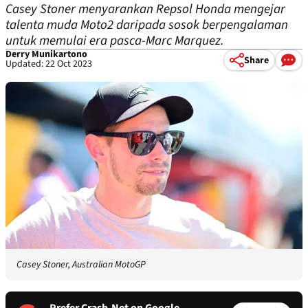
Casey Stoner menyarankan Repsol Honda mengejar
talenta muda Moto2 daripada sosok berpengalaman
untuk memulai era pasca-Marc Marquez.
Derry Munikartono
Share
Updated: 22 Oct 2023
Casey Stoner, Australian MotoGP