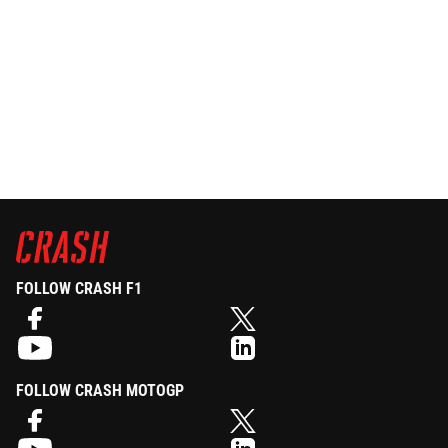
FOLLOW CRASH F1
FOLLOW CRASH MOTOGP