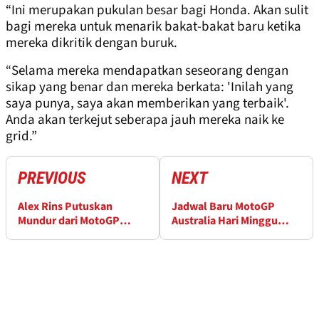
“Ini merupakan pukulan besar bagi Honda. Akan sulit
bagi mereka untuk menarik bakat-bakat baru ketika
mereka dikritik dengan buruk.
“Selama mereka mendapatkan seseorang dengan
sikap yang benar dan mereka berkata: 'Inilah yang
saya punya, saya akan memberikan yang terbaik'.
Anda akan terkejut seberapa jauh mereka naik ke
grid.”
PREVIOUS
NEXT
Alex Rins Putuskan
Jadwal Baru MotoGP
Mundur dari MotoGP
Australia Hari Minggu
Australia 2023
Terungkap