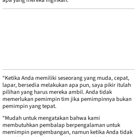
apa yang mereka inginkan.
“Ketika Anda memiliki seseorang yang muda, cepat,
lapar, bersedia melakukan apa pun, saya pikir itulah
pilihan yang harus mereka ambil. Anda tidak
memerlukan pemimpin tim jika pemimpinnya bukan
pemimpin yang tepat.
“Mudah untuk mengatakan bahwa kami
membutuhkan pembalap berpengalaman untuk
memimpin pengembangan, namun ketika Anda tidak