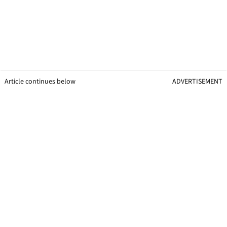
Article continues below
ADVERTISEMENT