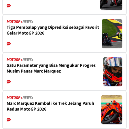
MOTOGP
NEWS
Tiga Pembalap yang Diprediksi sebagai Favorit
Gelar MotoGP 2026
MOTOGP
NEWS
Satu Parameter yang Bisa Mengukur Progres
Musim Panas Marc Marquez
MOTOGP
NEWS
Marc Marquez Kembali ke Trek Jelang Paruh
Kedua MotoGP 2026