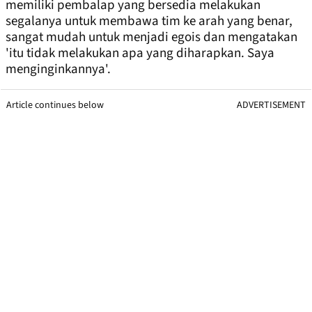
memiliki pembalap yang bersedia melakukan
segalanya untuk membawa tim ke arah yang benar,
sangat mudah untuk menjadi egois dan mengatakan
'itu tidak melakukan apa yang diharapkan. Saya
menginginkannya'.
Article continues below
ADVERTISEMENT