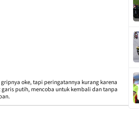
 gripnya oke, tapi peringatannya kurang karena
t garis putih, mencoba untuk kembali dan tanpa
pan.