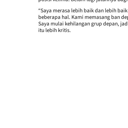
“Saya merasa lebih baik dan lebih bai
beberapa hal. Kami memasang ban depan
Saya mulai kehilangan grup depan, jadi
itu lebih kritis.