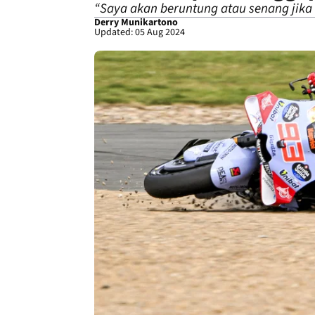
“Saya akan beruntung atau senang jika 
Derry Munikartono
Updated: 05 Aug 2024