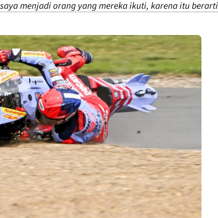
saya menjadi orang yang mereka ikuti, karena itu berarti