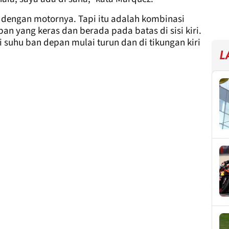
k dengan motornya. Tapi itu adalah kombinasi
 yang keras dan berada pada batas di sisi kiri.
 suhu ban depan mulai turun dan di tikungan kiri
L