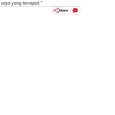
 saya yang tercepat.”
Share