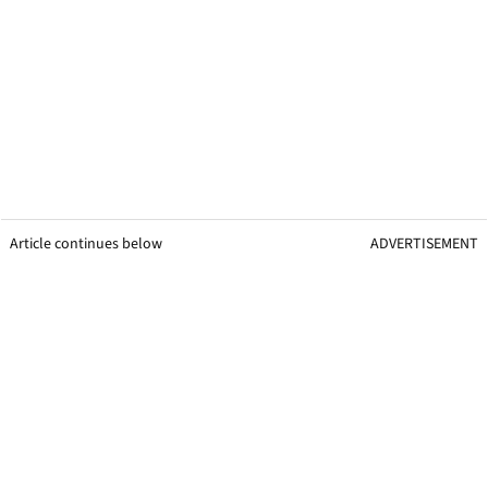
Article continues below
ADVERTISEMENT