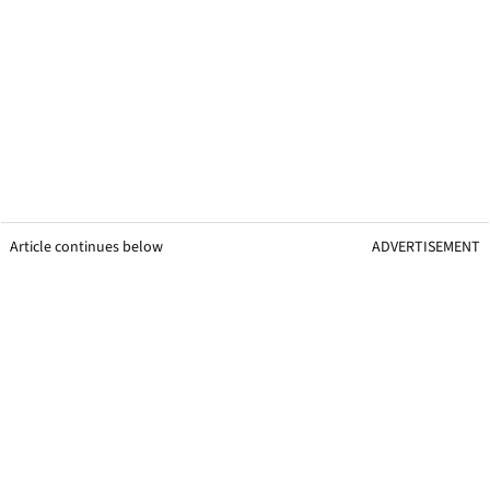
Article continues below
ADVERTISEMENT