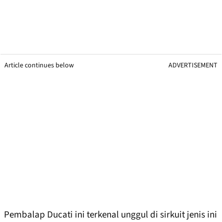
Article continues below
ADVERTISEMENT
Pembalap Ducati ini terkenal unggul di sirkuit jenis ini