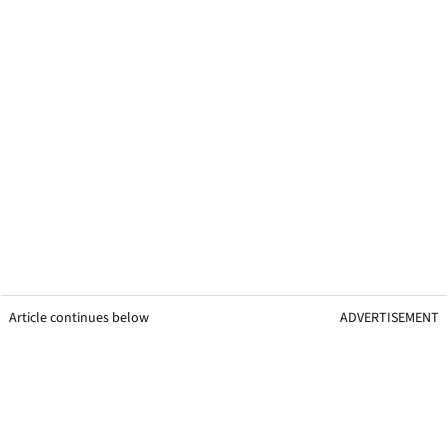
Article continues below
ADVERTISEMENT