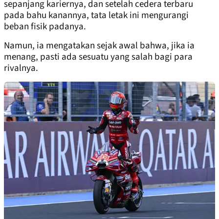
sepanjang kariernya, dan setelah cedera terbaru
pada bahu kanannya, tata letak ini mengurangi
beban fisik padanya.
Namun, ia mengatakan sejak awal bahwa, jika ia
menang, pasti ada sesuatu yang salah bagi para
rivalnya.