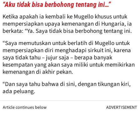
“Aku tidak bisa berbohong tentang ini…”
Ketika apakah ia kembali ke Mugello khusus untuk
mempersiapkan upaya kemenangan di Hungaria, ia
berkata: “Ya. Saya tidak bisa berbohong tentang ini.
“Saya memutuskan untuk berlatih di Mugello untuk
mempersiapkan diri menghadapi sirkuit ini, karena
saya tidak tahu – jujur ​​saja – berapa banyak
kesempatan yang akan saya miliki untuk memikirkan
kemenangan di akhir pekan.
“Dan saya tahu bahwa di sini, dengan tikungan kiri,
ada peluang.
Article continues below
ADVERTISEMENT