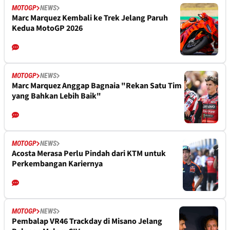
MOTOGP
NEWS
Marc Marquez Kembali ke Trek Jelang Paruh
Kedua MotoGP 2026
MOTOGP
NEWS
Marc Marquez Anggap Bagnaia "Rekan Satu Tim
yang Bahkan Lebih Baik"
MOTOGP
NEWS
Acosta Merasa Perlu Pindah dari KTM untuk
Perkembangan Kariernya
MOTOGP
NEWS
Pembalap VR46 Trackday di Misano Jelang