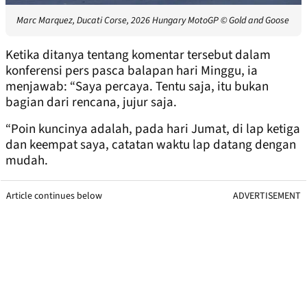
Marc Marquez, Ducati Corse, 2026 Hungary MotoGP
© Gold and Goose
Ketika ditanya tentang komentar tersebut dalam
konferensi pers pasca balapan hari Minggu, ia
menjawab: “Saya percaya. Tentu saja, itu bukan
bagian dari rencana, jujur ​​saja.
“Poin kuncinya adalah, pada hari Jumat, di lap ketiga
dan keempat saya, catatan waktu lap datang dengan
mudah.
Article continues below
ADVERTISEMENT