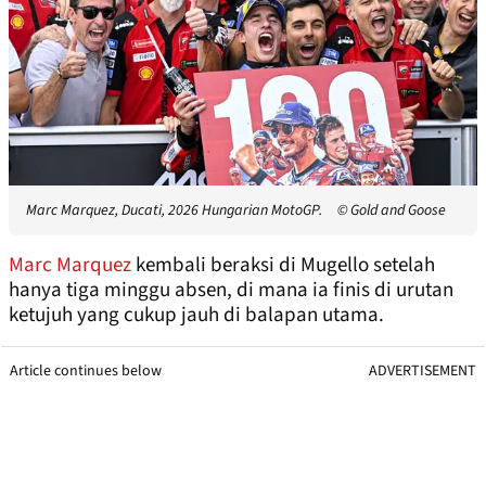
Marc Marquez, Ducati, 2026 Hungarian MotoGP.
© Gold and Goose
Marc Marquez
kembali beraksi di Mugello setelah
hanya tiga minggu absen, di mana ia finis di urutan
ketujuh yang cukup jauh di balapan utama.
Article continues below
ADVERTISEMENT