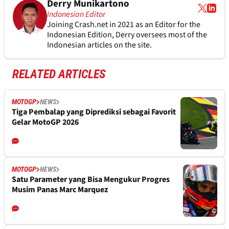
Derry Munikartono
Indonesian Editor
Joining Crash.net in 2021 as an Editor for the
Indonesian Edition, Derry oversees most of the
Indonesian articles on the site.
RELATED ARTICLES
MOTOGP
NEWS
Tiga Pembalap yang Diprediksi sebagai Favorit
Gelar MotoGP 2026
MOTOGP
NEWS
Satu Parameter yang Bisa Mengukur Progres
Musim Panas Marc Marquez