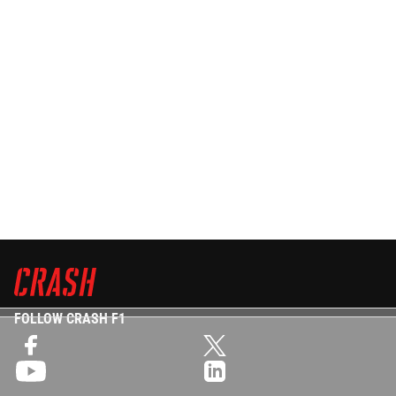
FOLLOW CRASH F1