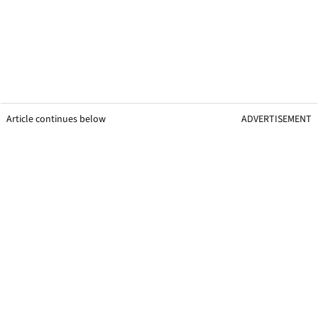
Article continues below
ADVERTISEMENT