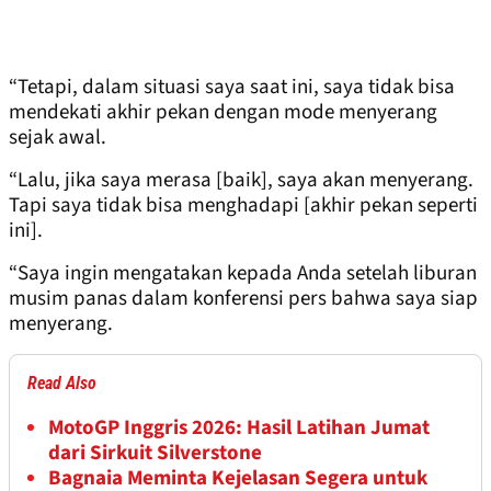
“Tetapi, dalam situasi saya saat ini, saya tidak bisa
mendekati akhir pekan dengan mode menyerang
sejak awal.
“Lalu, jika saya merasa [baik], saya akan menyerang.
Tapi saya tidak bisa menghadapi [akhir pekan seperti
ini].
“Saya ingin mengatakan kepada Anda setelah liburan
musim panas dalam konferensi pers bahwa saya siap
menyerang.
Read Also
MotoGP Inggris 2026: Hasil Latihan Jumat
dari Sirkuit Silverstone
Bagnaia Meminta Kejelasan Segera untuk