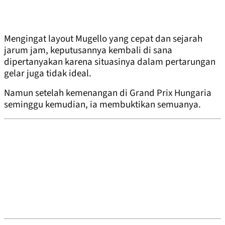
Mengingat layout Mugello yang cepat dan sejarah
jarum jam, keputusannya kembali di sana
dipertanyakan karena situasinya dalam pertarungan
gelar juga tidak ideal.
Namun setelah kemenangan di Grand Prix Hungaria
seminggu kemudian, ia membuktikan semuanya.