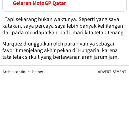
Gelaran MotoGP Qatar
“Tapi sekarang bukan waktunya. Seperti yang saya
katakan, saya percaya saya lebih banyak kehilangan
daripada mendapatkan. Jadi, mari kita tetap tenang.”
Marquez diunggulkan oleh para rivalnya sebagai
favorit menjelang akhir pekan di Hungaria, karena
tata letak sirkuit yang berlawanan arah jarum jam.
Article continues below
ADVERTISEMENT