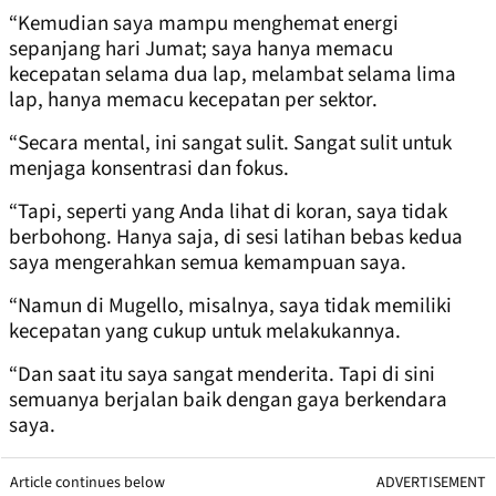
“Kemudian saya mampu menghemat energi
sepanjang hari Jumat; saya hanya memacu
kecepatan selama dua lap, melambat selama lima
lap, hanya memacu kecepatan per sektor.
“Secara mental, ini sangat sulit. Sangat sulit untuk
menjaga konsentrasi dan fokus.
“Tapi, seperti yang Anda lihat di koran, saya tidak
berbohong. Hanya saja, di sesi latihan bebas kedua
saya mengerahkan semua kemampuan saya.
“Namun di Mugello, misalnya, saya tidak memiliki
kecepatan yang cukup untuk melakukannya.
“Dan saat itu saya sangat menderita. Tapi di sini
semuanya berjalan baik dengan gaya berkendara
saya.
Article continues below
ADVERTISEMENT