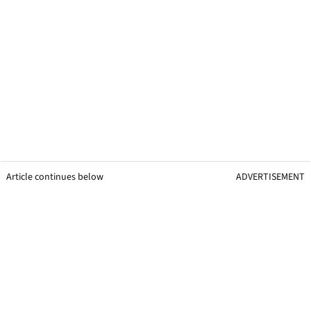
Article continues below
ADVERTISEMENT