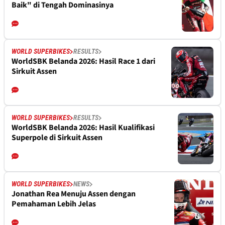
Baik" di Tengah Dominasinya
WORLD SUPERBIKES
RESULTS
WorldSBK Belanda 2026: Hasil Race 1 dari
Sirkuit Assen
WORLD SUPERBIKES
RESULTS
WorldSBK Belanda 2026: Hasil Kualifikasi
Superpole di Sirkuit Assen
WORLD SUPERBIKES
NEWS
Jonathan Rea Menuju Assen dengan
Pemahaman Lebih Jelas