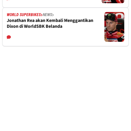
WORLD SUPERBIKES
NEWS
Jonathan Rea akan Kembali Menggantikan
Dixon di WorldSBK Belanda