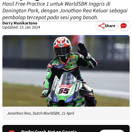
Hasil Free Practice 1 untuk WorldSBK Inggris di
Donington Park, dengan Jonathan Rea Keluar sebagai
pembalap tercepat pada sesi yang basah.
Derry Munikartono
Share
Updated: 23 Jan 2024
Jonathan Rea, Dutch WorldSBK, 21 April