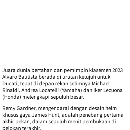
Juara dunia bertahan dan pemimpin klasemen 2023
Alvaro Bautista berada di urutan ketujuh untuk
Ducati, tepat di depan rekan setimnya Michael
Rinaldi. Andrea Locatelli (Yamaha) dan Iker Lecuona
(Honda) melengkapi sepuluh besar.
Remy Gardner, mengendarai dengan desain helm
khusus gaya James Hunt, adalah penebang pertama
akhir pekan, dalam sepuluh menit pembukaan di
belokan terakhir.