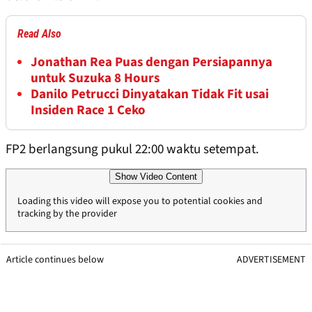
Read Also
Jonathan Rea Puas dengan Persiapannya
untuk Suzuka 8 Hours
Danilo Petrucci Dinyatakan Tidak Fit usai
Insiden Race 1 Ceko
FP2 berlangsung pukul 22:00 waktu setempat.
Show Video Content
Loading this video will expose you to potential cookies and
tracking by the provider
Article continues below
ADVERTISEMENT