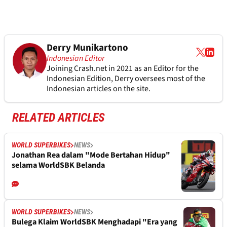
Derry Munikartono
Indonesian Editor
Joining Crash.net in 2021 as an Editor for the
Indonesian Edition, Derry oversees most of the
Indonesian articles on the site.
RELATED ARTICLES
WORLD SUPERBIKES
NEWS
Jonathan Rea dalam "Mode Bertahan Hidup"
selama WorldSBK Belanda
WORLD SUPERBIKES
NEWS
Bulega Klaim WorldSBK Menghadapi "Era yang