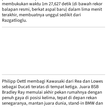
membukukan waktu 1m 27,627 detik (di bawah rekor
balapan resmi, berkat aspal baru) dalam lima menit
terakhir, membuatnya unggul sedikit dari
Razgatlioglu.
Philipp Oettl membagi Kawasaki dari Rea dan Lowes
sebagai Ducati teratas di tempat ketiga. Juara BSB
Bradley Ray memulai akhir pekan rumahnya dengan
penuh gaya di posisi kelima, tepat di depan rekan
senegaranya, mantan juara dunia, stand-in BMW dan