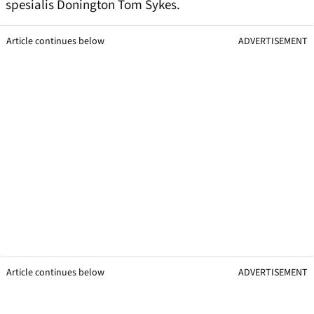
spesialis Donington Tom Sykes.
Article continues below
ADVERTISEMENT
Article continues below
ADVERTISEMENT