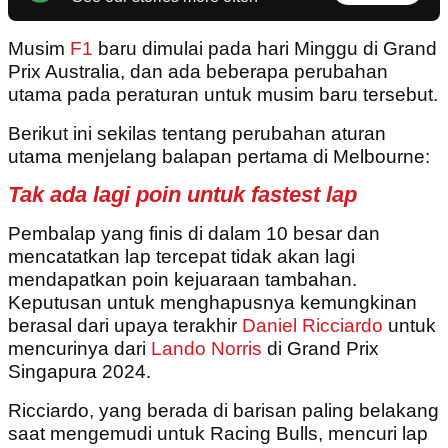
Musim
F1
baru dimulai pada hari Minggu di Grand
Prix Australia, dan ada beberapa perubahan
utama pada peraturan untuk musim baru tersebut.
Berikut ini sekilas tentang perubahan aturan
utama menjelang balapan pertama di Melbourne:
Tak ada lagi poin untuk fastest lap
Pembalap yang finis di dalam 10 besar dan
mencatatkan lap tercepat tidak akan lagi
mendapatkan poin kejuaraan tambahan.
Keputusan untuk menghapusnya kemungkinan
berasal dari upaya terakhir
Daniel Ricciardo
untuk
mencurinya dari
Lando Norris
di Grand Prix
Singapura 2024.
Ricciardo, yang berada di barisan paling belakang
saat mengemudi untuk Racing Bulls, mencuri lap