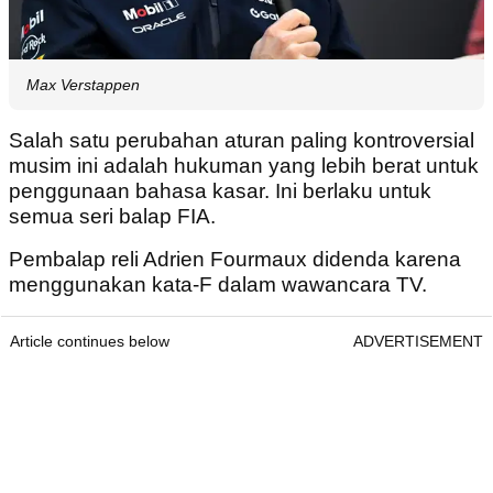
Max Verstappen
Salah satu perubahan aturan paling kontroversial
musim ini adalah hukuman yang lebih berat untuk
penggunaan bahasa kasar. Ini berlaku untuk
semua seri balap FIA.
Pembalap reli Adrien Fourmaux didenda karena
menggunakan kata-F dalam wawancara TV.
Article continues below
ADVERTISEMENT