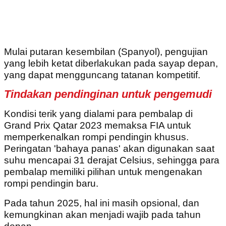
Mulai putaran kesembilan (Spanyol), pengujian
yang lebih ketat diberlakukan pada sayap depan,
yang dapat mengguncang tatanan kompetitif.
Tindakan pendinginan untuk pengemudi
Kondisi terik yang dialami para pembalap di
Grand Prix Qatar 2023 memaksa FIA untuk
memperkenalkan rompi pendingin khusus.
Peringatan 'bahaya panas' akan digunakan saat
suhu mencapai 31 derajat Celsius, sehingga para
pembalap memiliki pilihan untuk mengenakan
rompi pendingin baru.
Pada tahun 2025, hal ini masih opsional, dan
kemungkinan akan menjadi wajib pada tahun