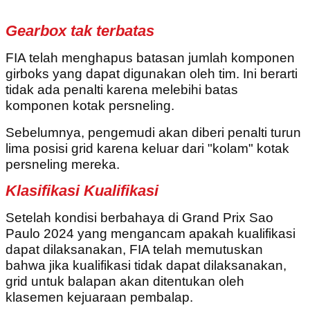
Gearbox tak terbatas
FIA telah menghapus batasan jumlah komponen
girboks yang dapat digunakan oleh tim. Ini berarti
tidak ada penalti karena melebihi batas
komponen kotak persneling.
Sebelumnya, pengemudi akan diberi penalti turun
lima posisi grid karena keluar dari "kolam" kotak
persneling mereka.
Klasifikasi Kualifikasi
Setelah kondisi berbahaya di Grand Prix Sao
Paulo 2024 yang mengancam apakah kualifikasi
dapat dilaksanakan, FIA telah memutuskan
bahwa jika kualifikasi tidak dapat dilaksanakan,
grid untuk balapan akan ditentukan oleh
klasemen kejuaraan pembalap.