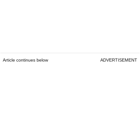
Article continues below
ADVERTISEMENT