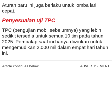
Aturan baru ini juga berlaku untuk lomba lari
cepat.
Penyesuaian uji TPC
TPC (pengujian mobil sebelumnya) yang lebih
sedikit tersedia untuk semua 10 tim pada tahun
2025. Pembalap saat ini hanya diizinkan untuk
mengemudikan 2.000 mil dalam empat hari tahun
ini.
Article continues below
ADVERTISEMENT