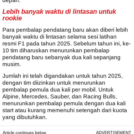
depan.
Lebih banyak waktu di lintasan untuk
rookie
Para pembalap pendatang baru akan diberi lebih
banyak waktu di lintasan selama sesi latihan
resmi F1 pada tahun 2025. Sebelum tahun ini, ke-
10 tim diharuskan menurunkan pembalap
pendatang baru sebanyak dua kali sepanjang
musim.
Jumlah ini telah digandakan untuk tahun 2025,
dengan tim diizinkan untuk menurunkan
pembalap pemula dua kali per mobil. Untuk
Alpine, Mercedes, Sauber, dan Racing Bulls,
menurunkan pembalap pemula dengan dua kali
start atau kurang memenuhi setengah dari kuota
yang dibutuhkan.
Article continues below
ADVERTISEMENT