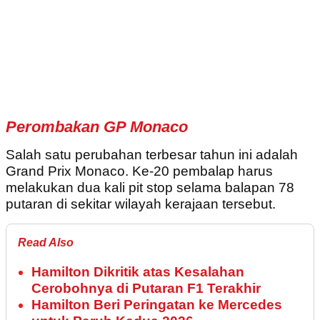
Perombakan GP Monaco
Salah satu perubahan terbesar tahun ini adalah
Grand Prix Monaco. Ke-20 pembalap harus
melakukan dua kali pit stop selama balapan 78
putaran di sekitar wilayah kerajaan tersebut.
Read Also
Hamilton Dikritik atas Kesalahan
Cerobohnya di Putaran F1 Terakhir
Hamilton Beri Peringatan ke Mercedes