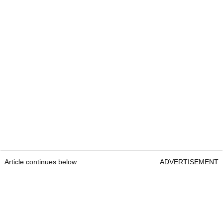
Article continues below
ADVERTISEMENT