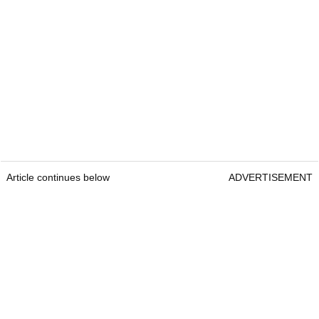
Article continues below
ADVERTISEMENT