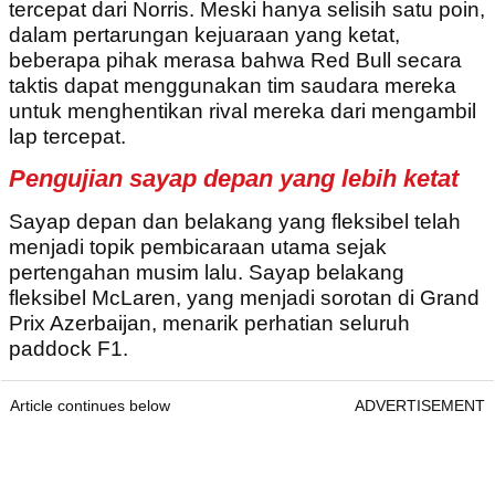
tercepat dari Norris. Meski hanya selisih satu poin,
dalam pertarungan kejuaraan yang ketat,
beberapa pihak merasa bahwa Red Bull secara
taktis dapat menggunakan tim saudara mereka
untuk menghentikan rival mereka dari mengambil
lap tercepat.
Pengujian sayap depan yang lebih ketat
Sayap depan dan belakang yang fleksibel telah
menjadi topik pembicaraan utama sejak
pertengahan musim lalu. Sayap belakang
fleksibel McLaren, yang menjadi sorotan di Grand
Prix Azerbaijan, menarik perhatian seluruh
paddock F1.
Article continues below
ADVERTISEMENT