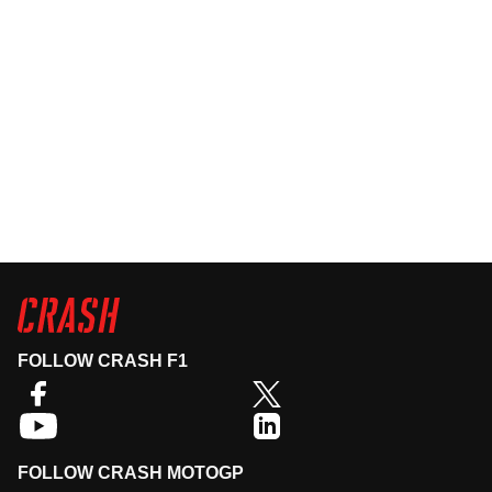
FOLLOW CRASH F1
FOLLOW CRASH MOTOGP