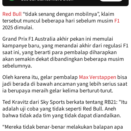
Red Bull
“tidak senang dengan mobilnya”, klaim
tersebut muncul beberapa hari sebelum musim
F1
2025 dimulai.
Grand Prix F1 Australia akhir pekan ini memulai
kampanye baru, yang menandai akhir dari regulasi F1
saat ini, yang berarti para pembalap diharapkan
akan semakin dekat dibandingkan beberapa musim
sebelumnya.
Oleh karena itu, gelar pembalap
Max Verstappen
bisa
jadi berada di bawah ancaman yang lebih serius saat
ia berupaya meraih gelar kelima berturut-turut.
Ted Kravitz dari Sky Sports berkata tentang RB21: "Itu
adalah uji coba yang tidak seperti Red Bull. Aneh
bahwa tidak ada tim yang tidak dapat diandalkan.
“Mereka tidak benar-benar melakukan balapan apa