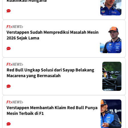
Kualifikasi Hungaria
F1
NEWS
Verstappen Sudah Memprediksi Masalah Mesin
2026 Sejak Lama
F1
NEWS
Red Bull Ungkap Solusi dari Sayap Belakang
Macarena yang Bermasalah
F1
NEWS
Verstappen Membantah Klaim Red Bull Punya
Mesin Terbaik di F1