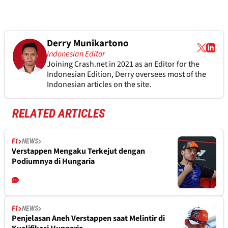
Derry Munikartono
Indonesian Editor
Joining Crash.net in 2021 as an Editor for the
Indonesian Edition, Derry oversees most of the
Indonesian articles on the site.
RELATED ARTICLES
F1
NEWS
Verstappen Mengaku Terkejut dengan
Podiumnya di Hungaria
F1
NEWS
Penjelasan Aneh Verstappen saat Melintir di