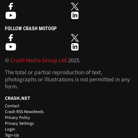
FOLLOW CRASH MOTOGP
©
Crash Media Group Ltd
2025.
The total or partial reproduction of text,
photographs or illustrations is not permitted in any
form.
CRASH.NET
Contact
Crash RSS Newsfeeds
Privacy Policy
Privacy Settings
Login
Sign-Up