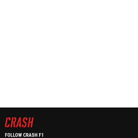
FOLLOW CRASH F1