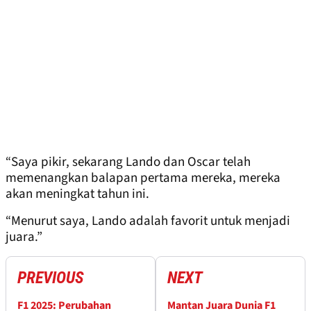
“Saya pikir, sekarang Lando dan Oscar telah
memenangkan balapan pertama mereka, mereka
akan meningkat tahun ini.
“Menurut saya, Lando adalah favorit untuk menjadi
juara.”
PREVIOUS
NEXT
F1 2025: Perubahan
Mantan Juara Dunia F1