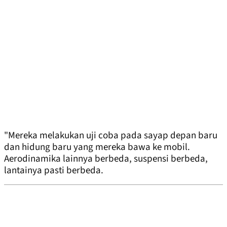
"Mereka melakukan uji coba pada sayap depan baru
dan hidung baru yang mereka bawa ke mobil.
Aerodinamika lainnya berbeda, suspensi berbeda,
lantainya pasti berbeda.