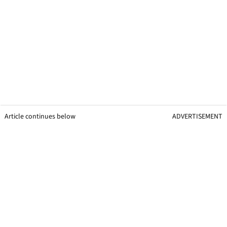
Article continues below
ADVERTISEMENT