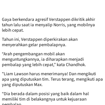
Gaya berkendara agresif Verstappen dikritik akhir
tahun lalu saat ia menyalip Norris, yang mobilnya
lebih cepat.
Tahun ini, Verstappen diperkirakan akan
menyerahkan gelar pembalapnya.
“Arah pengembangan mobil akan
menguntungkannya, ia diharapkan menjadi
pembalap yang lebih cepat,” kata Chandhok.
"Liam Lawson harus menerimanya! Dan mengikuti
apa yang diputuskan tim. Terus terang, mengikuti apa
yang diputuskan Max.
“Dia berada dalam posisi yang baik dalam hal
memiliki tim di belakangnya untuk kejuaraan
pembalap.