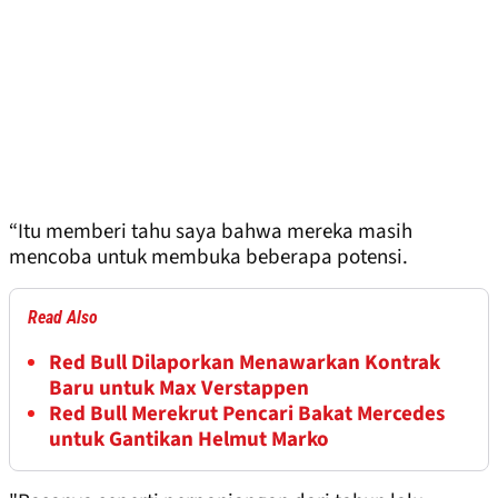
“Itu memberi tahu saya bahwa mereka masih
mencoba untuk membuka beberapa potensi.
Read Also
Red Bull Dilaporkan Menawarkan Kontrak
Baru untuk Max Verstappen
Red Bull Merekrut Pencari Bakat Mercedes
untuk Gantikan Helmut Marko