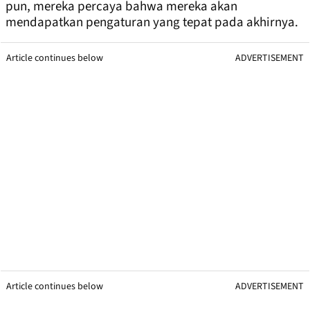
pun, mereka percaya bahwa mereka akan
mendapatkan pengaturan yang tepat pada akhirnya.
Article continues below
ADVERTISEMENT
Article continues below
ADVERTISEMENT