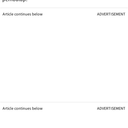
Article continues below
ADVERTISEMENT
Article continues below
ADVERTISEMENT