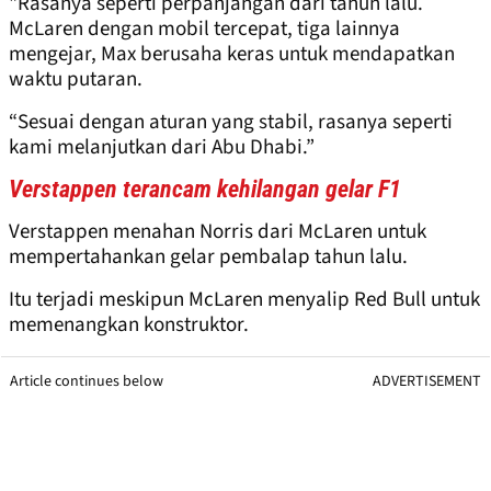
"Rasanya seperti perpanjangan dari tahun lalu.
McLaren dengan mobil tercepat, tiga lainnya
mengejar, Max berusaha keras untuk mendapatkan
waktu putaran.
“Sesuai dengan aturan yang stabil, rasanya seperti
kami melanjutkan dari Abu Dhabi.”
Verstappen terancam kehilangan gelar F1
Verstappen menahan Norris dari McLaren untuk
mempertahankan gelar pembalap tahun lalu.
Itu terjadi meskipun McLaren menyalip Red Bull untuk
memenangkan konstruktor.
Article continues below
ADVERTISEMENT