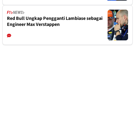
F1
NEWS
Red Bull Ungkap Pengganti Lambiase sebagai
Engineer Max Verstappen