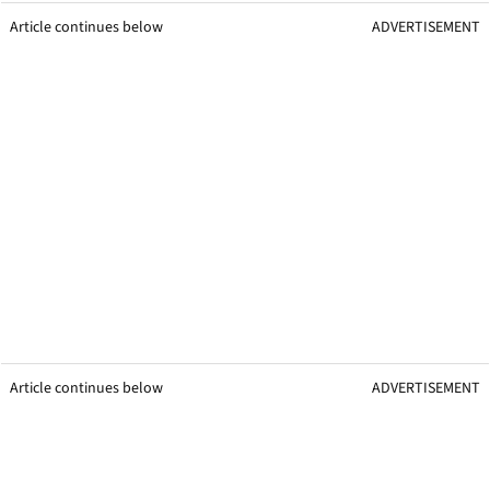
Article continues below
ADVERTISEMENT
Article continues below
ADVERTISEMENT