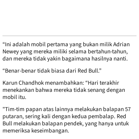
“Ini adalah mobil pertama yang bukan milik Adrian
Newey yang mereka miliki selama bertahun-tahun,
dan mereka tidak yakin bagaimana hasilnya nanti.
“Benar-benar tidak biasa dari Red Bull.”
Karun Chandhok menambahkan: “Hari terakhir
menekankan bahwa mereka tidak senang dengan
mobil itu.
"Tim-tim papan atas lainnya melakukan balapan 57
putaran, sering kali dengan kedua pembalap. Red
Bull melakukan balapan pendek, yang hanya untuk
memeriksa keseimbangan.