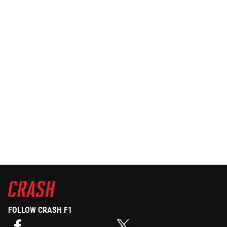
FOLLOW CRASH F1