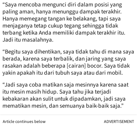
“Saya mencoba mengunci diri dalam posisi yang
paling aman, hanya menunggu dampak terakhir.
Hanya memegang tangan ke belakang, tapi saya
menjaganya tetap cukup tegang sehingga tidak
terbang ketika Anda memiliki dampak terakhir itu.
Jadi itu masalahnya.
“Begitu saya dihentikan, saya tidak tahu di mana saya
berada, karena saya terbalik, dan jaring yang saya
rasakan adalah beberapa [cairan] bocor. Saya tidak
yakin apakah itu dari tubuh saya atau dari mobil.
“Jadi saya coba matikan saja mesinnya karena saat
itu mesin masih hidup. Saya tahu jika terjadi
kebakaran akan sulit untuk dipadamkan, jadi saya
mematikan mesin, dan semuanya baik-baik saja.”
Article continues below
ADVERTISEMENT