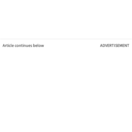
Article continues below
ADVERTISEMENT