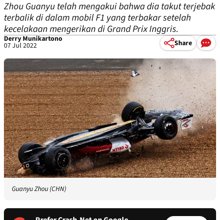
Zhou Guanyu telah mengakui bahwa dia takut terjebak
terbalik di dalam mobil F1 yang terbakar setelah
kecelakaan mengerikan di Grand Prix Inggris.
Derry Munikartono
Share
07 Jul 2022
Guanyu Zhou (CHN)