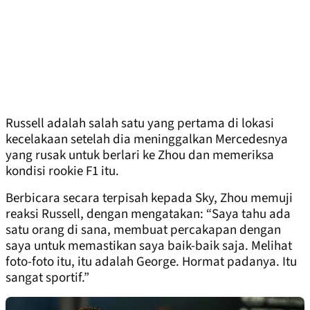
Russell adalah salah satu yang pertama di lokasi
kecelakaan setelah dia meninggalkan Mercedesnya
yang rusak untuk berlari ke Zhou dan memeriksa
kondisi rookie F1 itu.
Berbicara secara terpisah kepada Sky, Zhou memuji
reaksi Russell, dengan mengatakan: “Saya tahu ada
satu orang di sana, membuat percakapan dengan
saya untuk memastikan saya baik-baik saja. Melihat
foto-foto itu, itu adalah George. Hormat padanya. Itu
sangat sportif.”