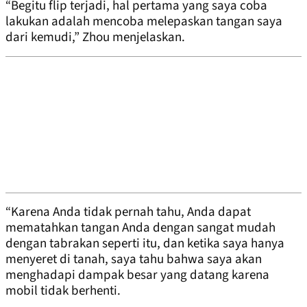
“Begitu flip terjadi, hal pertama yang saya coba
lakukan adalah mencoba melepaskan tangan saya
dari kemudi,” Zhou menjelaskan.
“Karena Anda tidak pernah tahu, Anda dapat
mematahkan tangan Anda dengan sangat mudah
dengan tabrakan seperti itu, dan ketika saya hanya
menyeret di tanah, saya tahu bahwa saya akan
menghadapi dampak besar yang datang karena
mobil tidak berhenti.