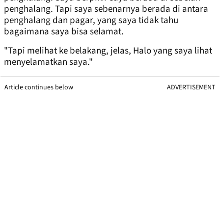
penghalang. Tapi saya sebenarnya berada di antara
penghalang dan pagar, yang saya tidak tahu
bagaimana saya bisa selamat.
"Tapi melihat ke belakang, jelas, Halo yang saya lihat
menyelamatkan saya."
Article continues below
ADVERTISEMENT