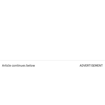
Article continues below
ADVERTISEMENT