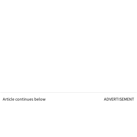
Article continues below
ADVERTISEMENT