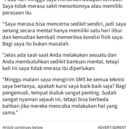
Saya tidak merasa sakit menontonnya atau memiliki
perasaan itu.
“Saya merasa bisa mencerna sedikit sendiri, jadi saya
senang secara mental hanya memiliki satu hari libur
dan kemudian kembali memeriksa kondisi fisik saya.
Bagi saya itu bukan masalah.
"Jelas ada saat-saat Anda melakukan sesuatu dan
Anda membutuhkan sedikit bantuan mental, tetapi
kali ini saya tidak merasa itu diperlukan.
“Minggu malam saya mengirim SMS ke semua teknisi
saya bertanya, apakah kursi saya baik-baik saja? Bagi
pengemudi, tempat duduk sangat penting. Sudah
sangat nyaman sejauh ini, tetapi bisa berbeda
bahkan jika mereka mencoba melakukan hal yang
sama.”
Article continues below
ADVERTISEMENT