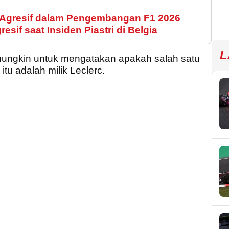
p Agresif dalam Pengembangan F1 2026
resif saat Insiden Piastri di Belgia
L
ungkin untuk mengatakan apakah salah satu
tu adalah milik Leclerc.