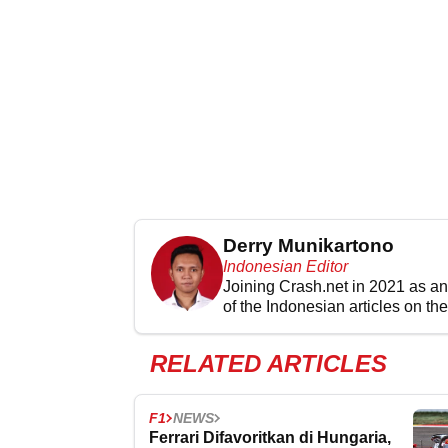
Derry Munikartono
Indonesian Editor
Joining Crash.net in 2021 as an
of the Indonesian articles on the 
RELATED ARTICLES
F1
NEWS
Ferrari Difavoritkan di Hungaria,