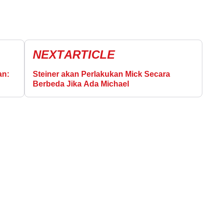
NEXT
ARTICLE
an:
Steiner akan Perlakukan Mick Secara
Berbeda Jika Ada Michael