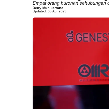
Empat orang buronan sehubungan den
Derry Munikartono
Updated: 05 Apr 2023