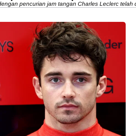
gan pencurian jam tangan Charles Leclerc telah di