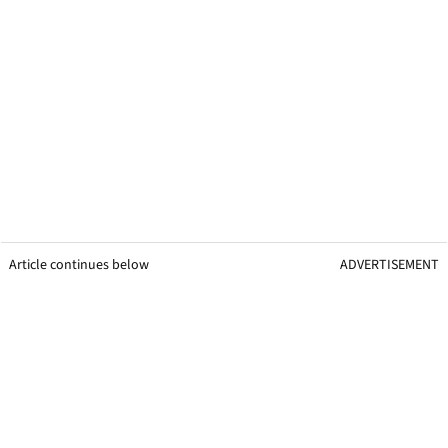
Article continues below
ADVERTISEMENT