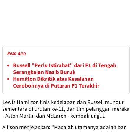
Read Also
Russell "Perlu Istirahat" dari F1 di Tengah
Serangkaian Nasib Buruk
Hamilton Dikritik atas Kesalahan
Cerobohnya di Putaran F1 Terakhir
Lewis Hamilton finis kedelapan dan Russell mundur
sementara di urutan ke-11, dan tim pelanggan mereka
- Aston Martin dan McLaren - kembali ungul.
Allison menjelaskan: “Masalah utamanya adalah ban