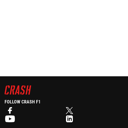
FOLLOW CRASH F1