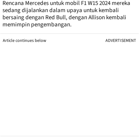
Rencana Mercedes untuk mobil F1 W15 2024 mereka
sedang dijalankan dalam upaya untuk kembali
bersaing dengan Red Bull, dengan Allison kembali
memimpin pengembangan.
Article continues below
ADVERTISEMENT