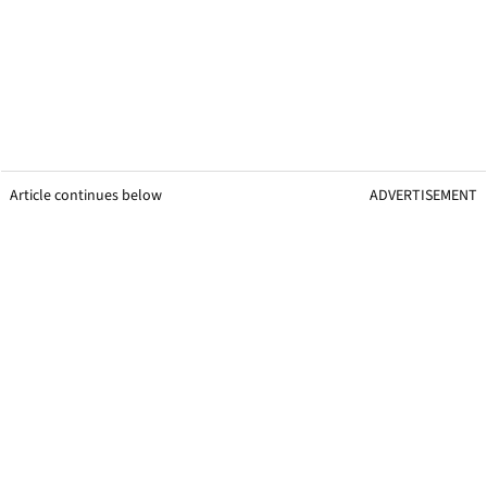
Article continues below
ADVERTISEMENT