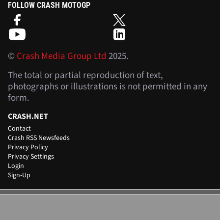
FOLLOW CRASH MOTOGP
©
Crash Media Group Ltd
2025.
The total or partial reproduction of text,
photographs or illustrations is not permitted in any
form.
CRASH.NET
Contact
Crash RSS Newsfeeds
Privacy Policy
Privacy Settings
Login
Sign-Up