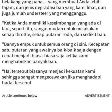
belakang yang panas - yang membuat Anda lebih
tajam, dan jenis degradasi ban yang kami lihat, dan
juga jumlah understeer yang mengganggu.
“Ketika Anda memiliki keseimbangan yang ada di
laut, seperti itu, sangat mudah untuk melakukan
setiap throttle, setiap putaran roda, dan sedikit ban.
"Bannya empuk untuk semua orang di sini. Kecepatan
satu putaran yang awalnya baik-baik saja dengan
cepat menjadi biasa-biasa saja ketika kami
menghabiskan banyak ban.
“Hal tersebut biasanya menjadi kekuatan kami
sehingga sangat mengecewakan jika menghadapi
badai tersebut.
Article continues below
ADVERTISEMENT