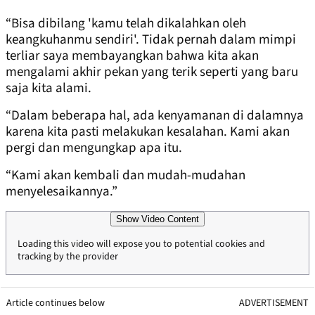
“Bisa dibilang 'kamu telah dikalahkan oleh
keangkuhanmu sendiri'. Tidak pernah dalam mimpi
terliar saya membayangkan bahwa kita akan
mengalami akhir pekan yang terik seperti yang baru
saja kita alami.
“Dalam beberapa hal, ada kenyamanan di dalamnya
karena kita pasti melakukan kesalahan. Kami akan
pergi dan mengungkap apa itu.
“Kami akan kembali dan mudah-mudahan
menyelesaikannya.”
Show Video Content
Loading this video will expose you to potential cookies and
tracking by the provider
Article continues below
ADVERTISEMENT