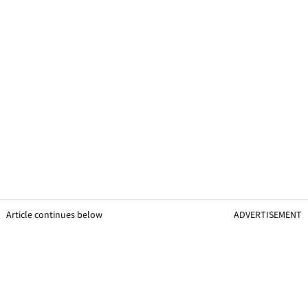
Article continues below
ADVERTISEMENT