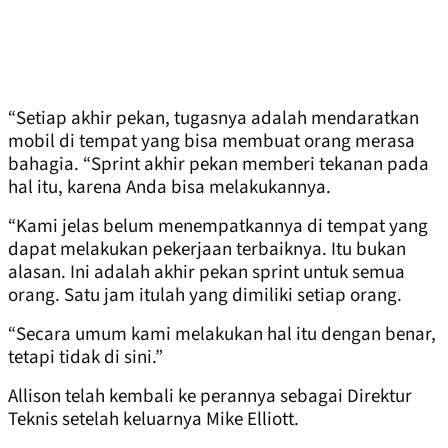
“Setiap akhir pekan, tugasnya adalah mendaratkan
mobil di tempat yang bisa membuat orang merasa
bahagia. “Sprint akhir pekan memberi tekanan pada
hal itu, karena Anda bisa melakukannya.
“Kami jelas belum menempatkannya di tempat yang
dapat melakukan pekerjaan terbaiknya. Itu bukan
alasan. Ini adalah akhir pekan sprint untuk semua
orang. Satu jam itulah yang dimiliki setiap orang.
“Secara umum kami melakukan hal itu dengan benar,
tetapi tidak di sini.”
Allison telah kembali ke perannya sebagai Direktur
Teknis setelah keluarnya Mike Elliott.