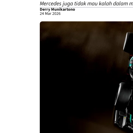
Mercedes juga tidak mau kalah dalam m
Derry Munikartono
24 Mar 2026