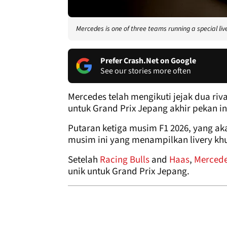
Mercedes is one of three teams running a special liv
Prefer Crash.Net on Google
See our stories more often
Mercedes telah mengikuti jejak dua riva
untuk Grand Prix Jepang akhir pekan in
Putaran ketiga musim F1 2026, yang a
musim ini yang menampilkan livery kh
Setelah
Racing Bulls
and
Haas
,
Merced
unik untuk Grand Prix Jepang.