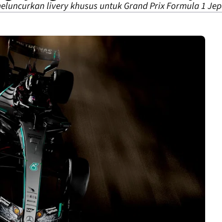
eluncurkan livery khusus untuk Grand Prix Formula 1 Je