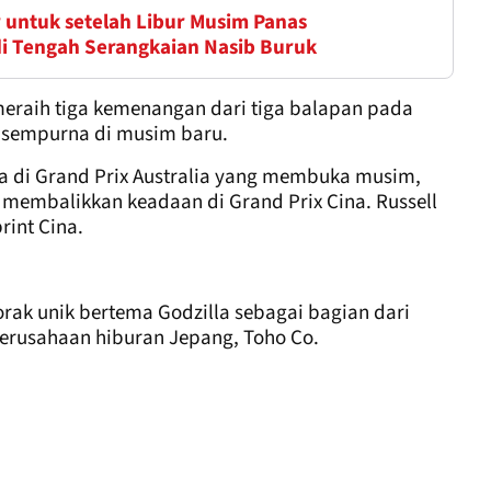
 untuk setelah Libur Musim Panas
1 di Tengah Serangkaian Nasib Buruk
meraih tiga kemenangan dari tiga balapan pada
 sempurna di musim baru.
a di Grand Prix Australia yang membuka musim,
membalikkan keadaan di Grand Prix Cina. Russell
int Cina.
rak unik bertema Godzilla sebagai bagian dari
erusahaan hiburan Jepang, Toho Co.