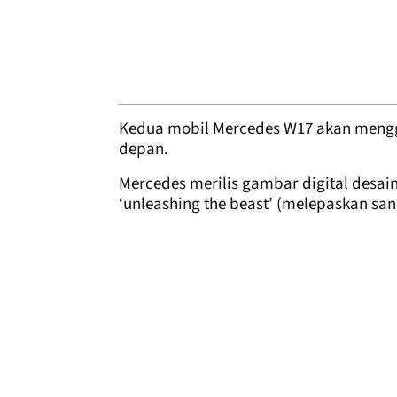
Kedua mobil Mercedes W17 akan menggu
depan.
Mercedes merilis gambar digital desain
‘unleashing the beast’ (melepaskan san