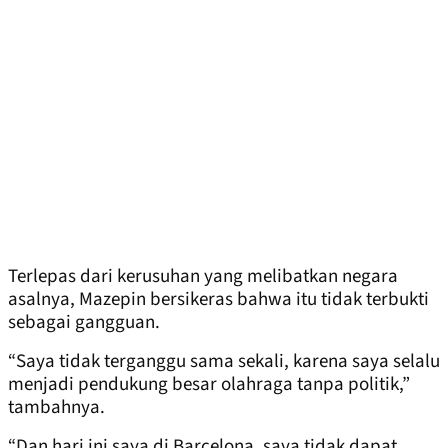
Terlepas dari kerusuhan yang melibatkan negara
asalnya, Mazepin bersikeras bahwa itu tidak terbukti
sebagai gangguan.
“Saya tidak terganggu sama sekali, karena saya selalu
menjadi pendukung besar olahraga tanpa politik,”
tambahnya.
“Dan hari ini saya di Barcelona, saya tidak dapat