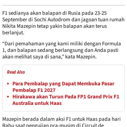
F1 sedianya akan balapan di Rusia pada 23-25
September di Sochi Autodrom dan jagoan tuan rumah
Nikita Mazepin tetap yakin balapan akan terus
berlanjut.
“Dari pemahaman yang kami miliki dengan Formula
1, dan balapan sedang berlangsung dan Anda pasti
akan melihat saya di sana,” kata Mazepin.
Read Also
Para Pembalap yang Dapat Membuka Pasar
Pembalap F1 2027
Hirakawa akan Turun Pada FP1 Grand Prix F1
Australia untuk Haas
Mazepin berada dalam aksi F1 untuk Haas pada hari
Rabu saat pengujian pra-musim di Circuit de