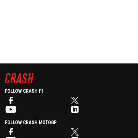
FOLLOW CRASH F1
FOLLOW CRASH MOTOGP