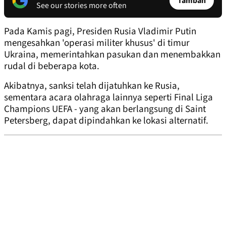
Tambah
See our stories more often
Pada Kamis pagi, Presiden Rusia Vladimir Putin
mengesahkan 'operasi militer khusus' di timur
Ukraina, memerintahkan pasukan dan menembakkan
rudal di beberapa kota.
Akibatnya, sanksi telah dijatuhkan ke Rusia,
sementara acara olahraga lainnya seperti Final Liga
Champions UEFA - yang akan berlangsung di Saint
Petersberg, dapat dipindahkan ke lokasi alternatif.