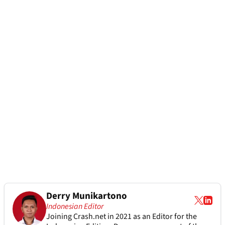
Derry Munikartono
Indonesian Editor
Joining Crash.net in 2021 as an Editor for the