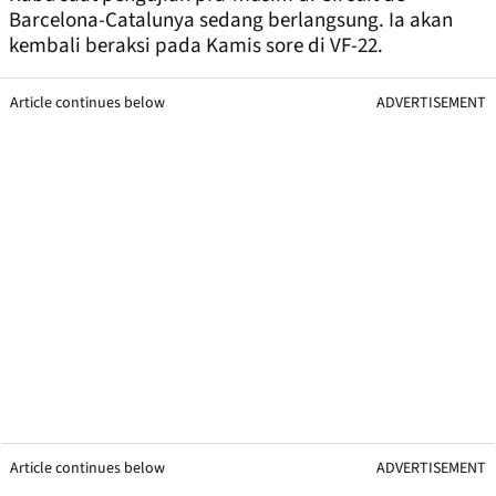
Barcelona-Catalunya sedang berlangsung. Ia akan
kembali beraksi pada Kamis sore di VF-22.
Article continues below
ADVERTISEMENT
Article continues below
ADVERTISEMENT