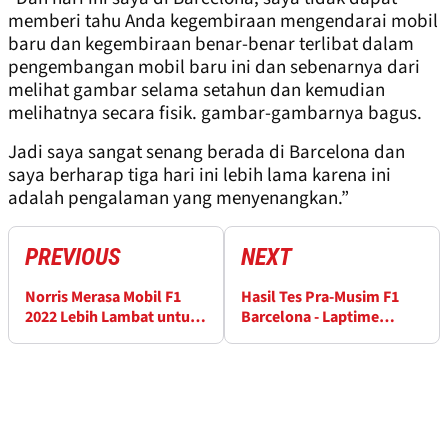
memberi tahu Anda kegembiraan mengendarai mobil
baru dan kegembiraan benar-benar terlibat dalam
pengembangan mobil baru ini dan sebenarnya dari
melihat gambar selama setahun dan kemudian
melihatnya secara fisik. gambar-gambarnya bagus.
Jadi saya sangat senang berada di Barcelona dan
saya berharap tiga hari ini lebih lama karena ini
adalah pengalaman yang menyenangkan.”
PREVIOUS
NEXT
Norris Merasa Mobil F1
Hasil Tes Pra-Musim F1
2022 Lebih Lambat untuk
Barcelona - Laptime
Dikendarai
Kamis Jam 11 Pagi