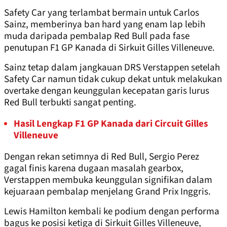
Safety Car yang terlambat bermain untuk Carlos
Sainz, memberinya ban hard yang enam lap lebih
muda daripada pembalap Red Bull pada fase
penutupan F1 GP Kanada di Sirkuit Gilles Villeneuve.
Sainz tetap dalam jangkauan DRS Verstappen setelah
Safety Car namun tidak cukup dekat untuk melakukan
overtake dengan keunggulan kecepatan garis lurus
Red Bull terbukti sangat penting.
Hasil Lengkap F1 GP Kanada dari Circuit Gilles
Villeneuve
Dengan rekan setimnya di Red Bull, Sergio Perez
gagal finis karena dugaan masalah gearbox,
Verstappen membuka keunggulan signifikan dalam
kejuaraan pembalap menjelang Grand Prix Inggris.
Lewis Hamilton kembali ke podium dengan performa
bagus ke posisi ketiga di Sirkuit Gilles Villeneuve,