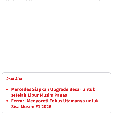
Read Also
Mercedes Siapkan Upgrade Besar untuk
setelah Libur Musim Panas
Ferrari Menyoroti Fokus Utamanya untuk
Sisa Musim F1 2026