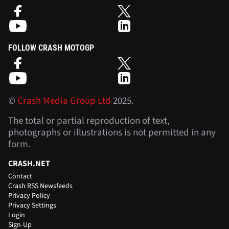
FOLLOW CRASH MOTOGP
©
Crash Media Group Ltd
2025.
The total or partial reproduction of text,
photographs or illustrations is not permitted in any
form.
CRASH.NET
Contact
Crash RSS Newsfeeds
Privacy Policy
Privacy Settings
Login
Sign-Up