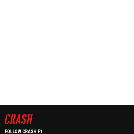
FOLLOW CRASH F1