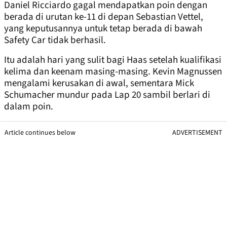
Daniel Ricciardo gagal mendapatkan poin dengan
berada di urutan ke-11 di depan Sebastian Vettel,
yang keputusannya untuk tetap berada di bawah
Safety Car tidak berhasil.
Itu adalah hari yang sulit bagi Haas setelah kualifikasi
kelima dan keenam masing-masing. Kevin Magnussen
mengalami kerusakan di awal, sementara Mick
Schumacher mundur pada Lap 20 sambil berlari di
dalam poin.
Article continues below
ADVERTISEMENT