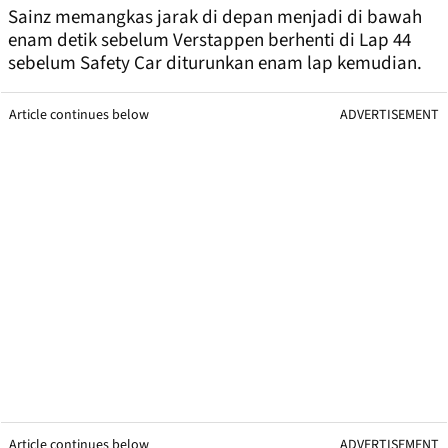
Sainz memangkas jarak di depan menjadi di bawah
enam detik sebelum Verstappen berhenti di Lap 44
sebelum Safety Car diturunkan enam lap kemudian.
Article continues below
ADVERTISEMENT
Article continues below
ADVERTISEMENT