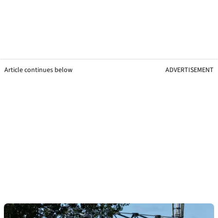
Article continues below
ADVERTISEMENT