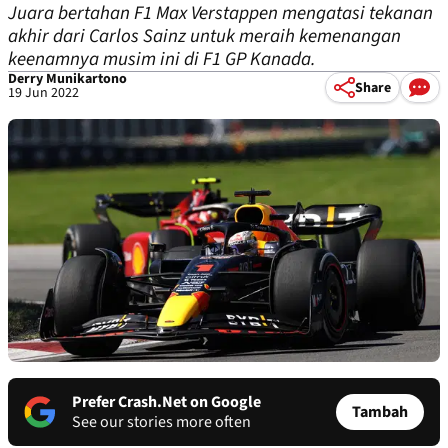
Juara bertahan F1 Max Verstappen mengatasi tekanan
akhir dari Carlos Sainz untuk meraih kemenangan
keenamnya musim ini di F1 GP Kanada.
Derry Munikartono
Share
19 Jun 2022
Prefer Crash.Net on Google
Tambah
See our stories more often