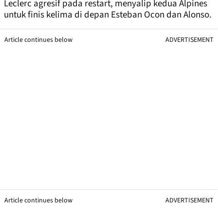
Leclerc agresif pada restart, menyalip kedua Alpines
untuk finis kelima di depan Esteban Ocon dan Alonso.
Article continues below
ADVERTISEMENT
Article continues below
ADVERTISEMENT