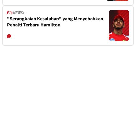
F1
NEWS
"Serangkaian Kesalahan" yang Menyebabkan
Penalti Terbaru Hamilton