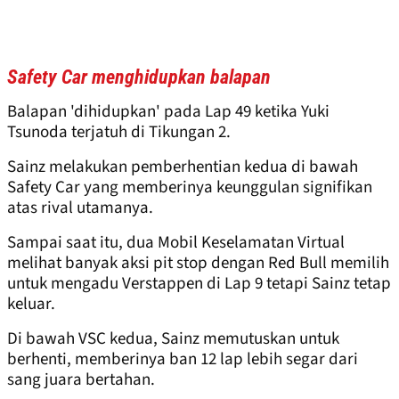
Safety Car menghidupkan balapan
Balapan 'dihidupkan' pada Lap 49 ketika Yuki
Tsunoda terjatuh di Tikungan 2.
Sainz melakukan pemberhentian kedua di bawah
Safety Car yang memberinya keunggulan signifikan
atas rival utamanya.
Sampai saat itu, dua Mobil Keselamatan Virtual
melihat banyak aksi pit stop dengan Red Bull memilih
untuk mengadu Verstappen di Lap 9 tetapi Sainz tetap
keluar.
Di bawah VSC kedua, Sainz memutuskan untuk
berhenti, memberinya ban 12 lap lebih segar dari
sang juara bertahan.