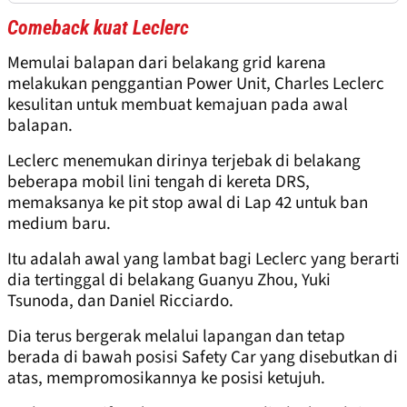
Comeback kuat Leclerc
Memulai balapan dari belakang grid karena
melakukan penggantian Power Unit, Charles Leclerc
kesulitan untuk membuat kemajuan pada awal
balapan.
Leclerc menemukan dirinya terjebak di belakang
beberapa mobil lini tengah di kereta DRS,
memaksanya ke pit stop awal di Lap 42 untuk ban
medium baru.
Itu adalah awal yang lambat bagi Leclerc yang berarti
dia tertinggal di belakang Guanyu Zhou, Yuki
Tsunoda, dan Daniel Ricciardo.
Dia terus bergerak melalui lapangan dan tetap
berada di bawah posisi Safety Car yang disebutkan di
atas, mempromosikannya ke posisi ketujuh.