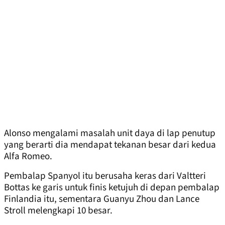
Alonso mengalami masalah unit daya di lap penutup
yang berarti dia mendapat tekanan besar dari kedua
Alfa Romeo.
Pembalap Spanyol itu berusaha keras dari Valtteri
Bottas ke garis untuk finis ketujuh di depan pembalap
Finlandia itu, sementara Guanyu Zhou dan Lance
Stroll melengkapi 10 besar.