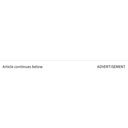
Article continues below
ADVERTISEMENT