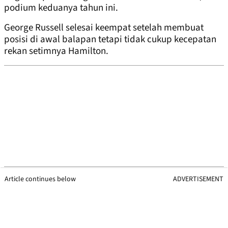
podium keduanya tahun ini.
George Russell selesai keempat setelah membuat
posisi di awal balapan tetapi tidak cukup kecepatan
rekan setimnya Hamilton.
Article continues below
ADVERTISEMENT