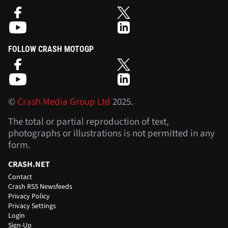
FOLLOW CRASH MOTOGP
©
Crash Media Group Ltd
2025.
The total or partial reproduction of text,
photographs or illustrations is not permitted in any
form.
CRASH.NET
Contact
Crash RSS Newsfeeds
Privacy Policy
Privacy Settings
Login
Sign-Up