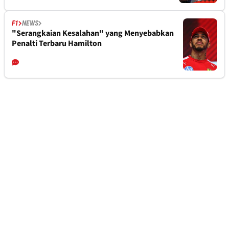
F1
NEWS
"Serangkaian Kesalahan" yang Menyebabkan
Penalti Terbaru Hamilton