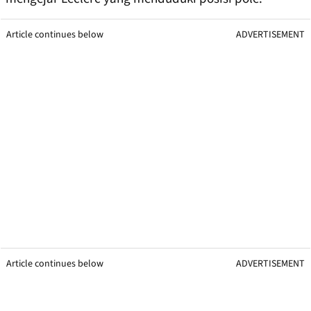
Article continues below
ADVERTISEMENT
Article continues below
ADVERTISEMENT