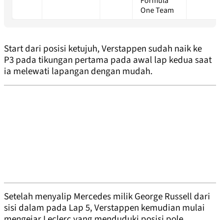
Formula
One Team
Start dari posisi ketujuh, Verstappen sudah naik ke
P3 pada tikungan pertama pada awal lap kedua saat
ia melewati lapangan dengan mudah.
Setelah menyalip Mercedes milik George Russell dari
sisi dalam pada Lap 5, Verstappen kemudian mulai
mengejar Leclerc yang menduduki posisi pole.