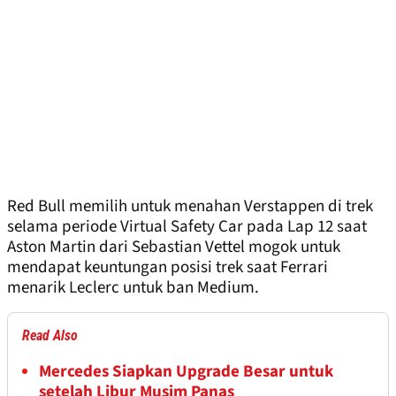
Red Bull memilih untuk menahan Verstappen di trek
selama periode Virtual Safety Car pada Lap 12 saat
Aston Martin dari Sebastian Vettel mogok untuk
mendapat keuntungan posisi trek saat Ferrari
menarik Leclerc untuk ban Medium.
Read Also
Mercedes Siapkan Upgrade Besar untuk
setelah Libur Musim Panas