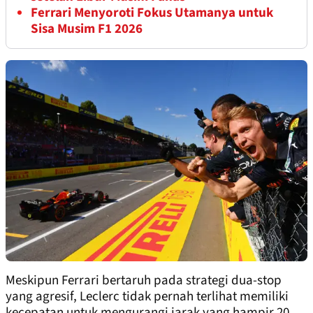
Ferrari Menyoroti Fokus Utamanya untuk
Sisa Musim F1 2026
Meskipun Ferrari bertaruh pada strategi dua-stop
yang agresif, Leclerc tidak pernah terlihat memiliki
kecepatan untuk mengurangi jarak yang hampir 20