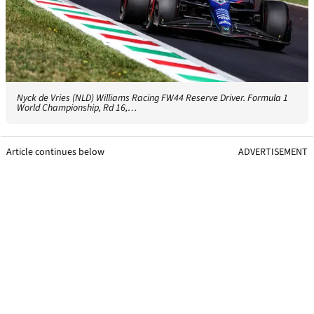
Nyck de Vries (NLD) Williams Racing FW44 Reserve Driver. Formula 1
World Championship, Rd 16,…
Article continues below
ADVERTISEMENT