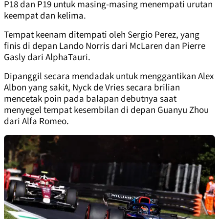
P18 dan P19 untuk masing-masing menempati urutan
keempat dan kelima.
Tempat keenam ditempati oleh Sergio Perez, yang
finis di depan Lando Norris dari McLaren dan Pierre
Gasly dari AlphaTauri.
Dipanggil secara mendadak untuk menggantikan Alex
Albon yang sakit, Nyck de Vries secara brilian
mencetak poin pada balapan debutnya saat
menyegel tempat kesembilan di depan Guanyu Zhou
dari Alfa Romeo.