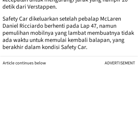
detik dari Verstappen.
Safety Car dikeluarkan setelah pebalap McLaren
Daniel Ricciardo berhenti pada Lap 47, namun
pemulihan mobilnya yang lambat membuatnya tidak
ada waktu untuk memulai kembali balapan, yang
berakhir dalam kondisi Safety Car.
Article continues below
ADVERTISEMENT