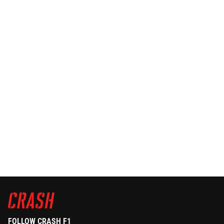
FOLLOW CRASH F1