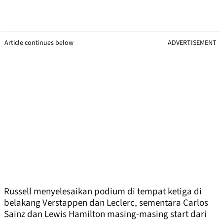
Article continues below
ADVERTISEMENT
Russell menyelesaikan podium di tempat ketiga di
belakang Verstappen dan Leclerc, sementara Carlos
Sainz dan Lewis Hamilton masing-masing start dari