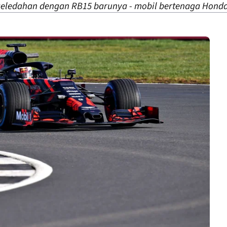
geledahan dengan RB15 barunya - mobil bertenaga Honda