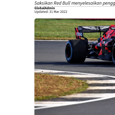
Saksikan Red Bull menyelesaikan peng
GlobalAdmin
Updated: 31 Mar 2022