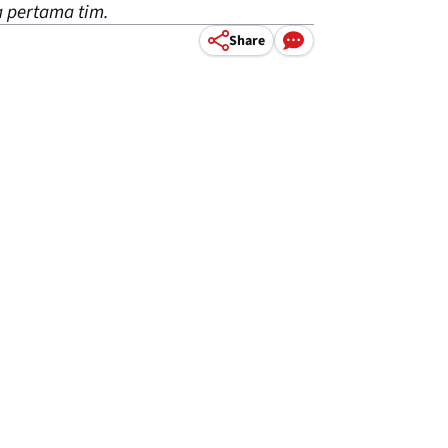
 pertama tim.
Share