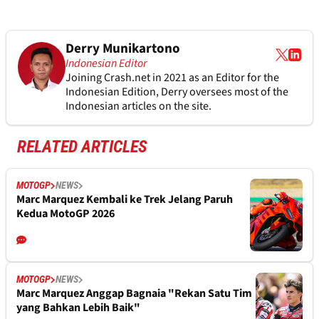
Derry Munikartono
Indonesian Editor
Joining Crash.net in 2021 as an Editor for the
Indonesian Edition, Derry oversees most of the
Indonesian articles on the site.
RELATED ARTICLES
MOTOGP
NEWS
Marc Marquez Kembali ke Trek Jelang Paruh
Kedua MotoGP 2026
MOTOGP
NEWS
Marc Marquez Anggap Bagnaia "Rekan Satu Tim
yang Bahkan Lebih Baik"