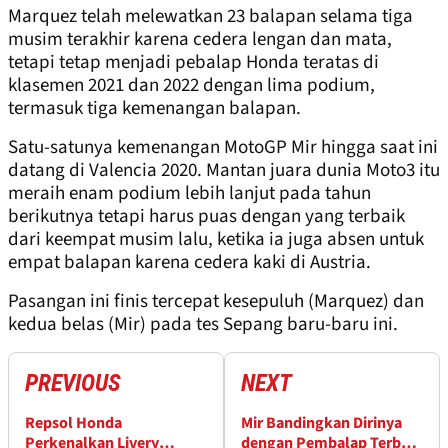
Marquez telah melewatkan 23 balapan selama tiga
musim terakhir karena cedera lengan dan mata,
tetapi tetap menjadi pebalap Honda teratas di
klasemen 2021 dan 2022 dengan lima podium,
termasuk tiga kemenangan balapan.
Satu-satunya kemenangan MotoGP Mir hingga saat ini
datang di Valencia 2020. Mantan juara dunia Moto3 itu
meraih enam podium lebih lanjut pada tahun
berikutnya tetapi harus puas dengan yang terbaik
dari keempat musim lalu, ketika ia juga absen untuk
empat balapan karena cedera kaki di Austria.
Pasangan ini finis tercepat kesepuluh (Marquez) dan
kedua belas (Mir) pada tes Sepang baru-baru ini.
PREVIOUS
NEXT
Repsol Honda
Mir Bandingkan Dirinya
Perkenalkan Livery
dengan Pembalap Terbaik