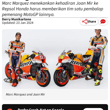
Marc Marquez menekankan kehadiran Joan Mir ke
Repsol Honda harus memberikan tim satu pembalap
pemenang MotoGP lainnya.
Derry Munikartono
Share
Updated: 23 Jan 2024
Marc Marquez and Joan Mir