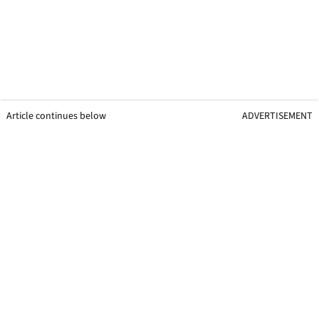
Article continues below
ADVERTISEMENT