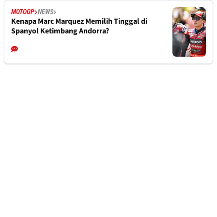
MOTOGP
NEWS
Kenapa Marc Marquez Memilih Tinggal di
Spanyol Ketimbang Andorra?