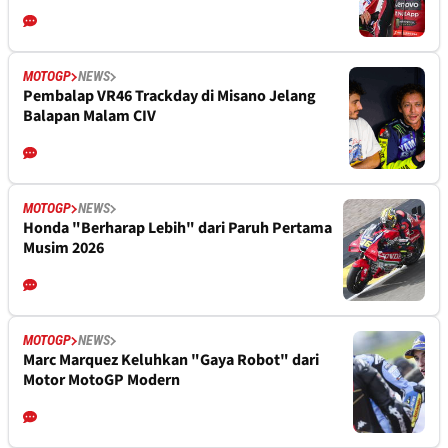
MOTOGP
NEWS
Pembalap VR46 Trackday di Misano Jelang
Balapan Malam CIV
MOTOGP
NEWS
Honda "Berharap Lebih" dari Paruh Pertama
Musim 2026
MOTOGP
NEWS
Marc Marquez Keluhkan "Gaya Robot" dari
Motor MotoGP Modern