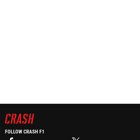
FOLLOW CRASH F1