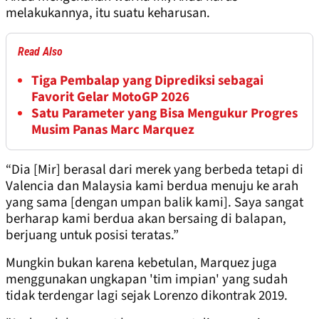
melakukannya, itu suatu keharusan.
Read Also
Tiga Pembalap yang Diprediksi sebagai
Favorit Gelar MotoGP 2026
Satu Parameter yang Bisa Mengukur Progres
Musim Panas Marc Marquez
“Dia [Mir] berasal dari merek yang berbeda tetapi di
Valencia dan Malaysia kami berdua menuju ke arah
yang sama [dengan umpan balik kami]. Saya sangat
berharap kami berdua akan bersaing di balapan,
berjuang untuk posisi teratas.”
Mungkin bukan karena kebetulan, Marquez juga
menggunakan ungkapan 'tim impian' yang sudah
tidak terdengar lagi sejak Lorenzo dikontrak 2019.