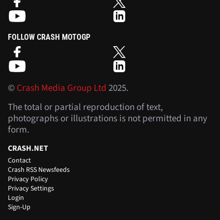
FOLLOW CRASH MOTOGP
©
Crash Media Group Ltd
2025.
The total or partial reproduction of text,
photographs or illustrations is not permitted in any
form.
CRASH.NET
Contact
Crash RSS Newsfeeds
Privacy Policy
Privacy Settings
Login
Sign-Up