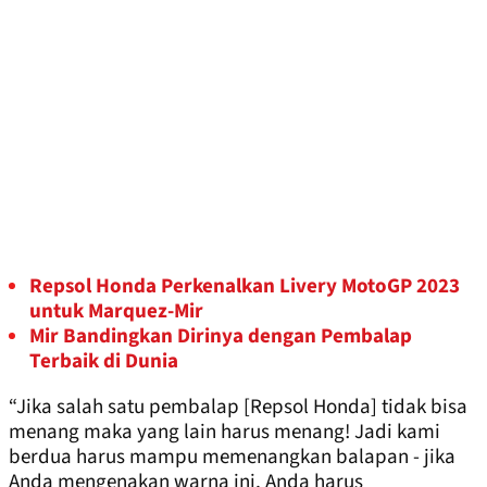
Repsol Honda Perkenalkan Livery MotoGP 2023
untuk Marquez-Mir
Mir Bandingkan Dirinya dengan Pembalap
Terbaik di Dunia
“Jika salah satu pembalap [Repsol Honda] tidak bisa
menang maka yang lain harus menang! Jadi kami
berdua harus mampu memenangkan balapan - jika
Anda mengenakan warna ini, Anda harus