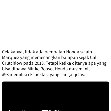
Celakanya, tidak ada pembalap Honda selain
Marquez yang memenangkan balapan sejak Cal
Crutchlow pada 2018. Tetapi ketika ditanya apa yang
bisa dibawa Mir ke Repsol Honda musim ini,
#93 memiliki ekspektasi yang sangat jelas: