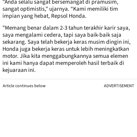
"Anda selalu sangat bersemangat di pramusim,
sangat optimistis," ujarnya. “Kami memiliki tim
impian yang hebat, Repsol Honda.
"Memang benar dalam 2-3 tahun terakhir karir saya,
saya mengalami cedera, tapi saya baik-baik saja
sekarang. Saya telah bekerja keras musim dingin ini,
Honda juga bekerja keras untuk lebih meningkatkan
motor. Jika kita menggabungkannya semua elemen
ini kami hanya dapat memperoleh hasil terbaik di
kejuaraan ini.
Article continues below
ADVERTISEMENT