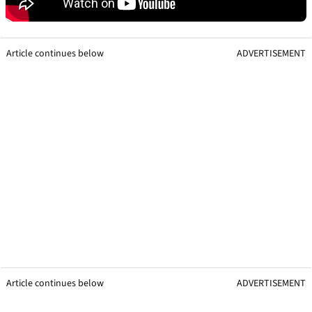
Article continues below
ADVERTISEMENT
Article continues below
ADVERTISEMENT