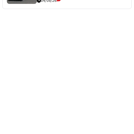
04/08/26