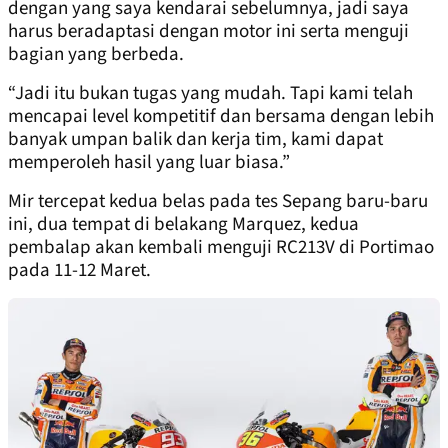
dengan yang saya kendarai sebelumnya, jadi saya
harus beradaptasi dengan motor ini serta menguji
bagian yang berbeda.
“Jadi itu bukan tugas yang mudah. Tapi kami telah
mencapai level kompetitif dan bersama dengan lebih
banyak umpan balik dan kerja tim, kami dapat
memperoleh hasil yang luar biasa.”
Mir tercepat kedua belas pada tes Sepang baru-baru
ini, dua tempat di belakang Marquez, kedua
pembalap akan kembali menguji RC213V di Portimao
pada 11-12 Maret.