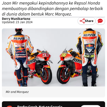
Joan Mir mengakui kepindahannya ke Repsol Honda
membuatnya dibandingkan dengan pembalap terbaik
di dunia dalam bentuk Marc Marquez.
Derry Munikartono
Share
Updated: 23 Jan 2024
Mir and Marquez