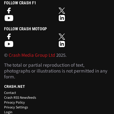
FOLLOW CRASH F1
FOLLOW CRASH MOTOGP
©
Crash Media Group Ltd
2025.
The total or partial reproduction of text,
photographs or illustrations is not permitted in any
form.
CRASH.NET
Contact
Crash RSS Newsfeeds
Privacy Policy
Privacy Settings
Login