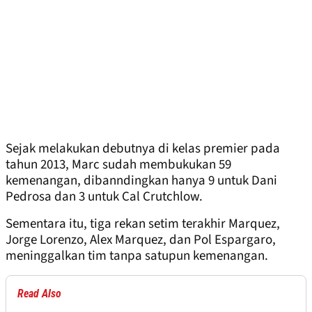
Sejak melakukan debutnya di kelas premier pada
tahun 2013, Marc sudah membukukan 59
kemenangan, dibanndingkan hanya 9 untuk Dani
Pedrosa dan 3 untuk Cal Crutchlow.
Sementara itu, tiga rekan setim terakhir Marquez,
Jorge Lorenzo, Alex Marquez, dan Pol Espargaro,
meninggalkan tim tanpa satupun kemenangan.
Read Also