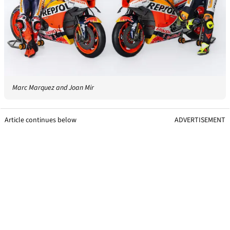
Marc Marquez and Joan Mir
Article continues below
ADVERTISEMENT