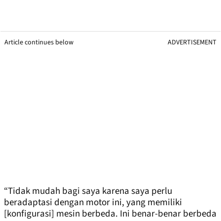
Article continues below
ADVERTISEMENT
“Tidak mudah bagi saya karena saya perlu
beradaptasi dengan motor ini, yang memiliki
[konfigurasi] mesin berbeda. Ini benar-benar berbeda