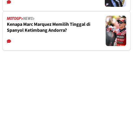
MOTOGP
NEWS
Kenapa Marc Marquez Memilih Tinggal di
Spanyol Ketimbang Andorra?