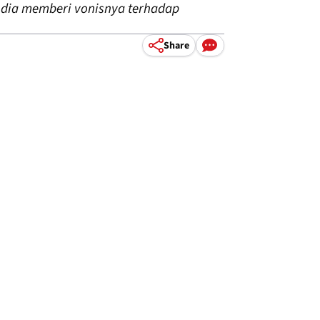
 dia memberi vonisnya terhadap
Share