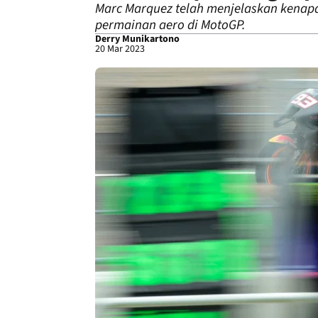
Marc Marquez telah menjelaskan kenapa
permainan aero di MotoGP.
Derry Munikartono
20 Mar 2023