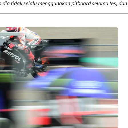
 dia tidak selalu menggunakan pitboard selama tes, dan