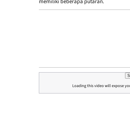
memiliki beberapa putaran.
S
Loading this video will expose yo