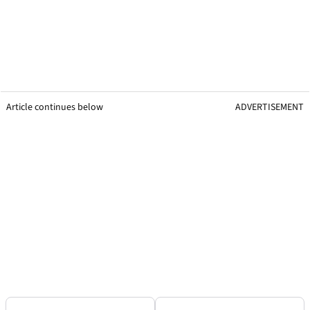
Article continues below
ADVERTISEMENT