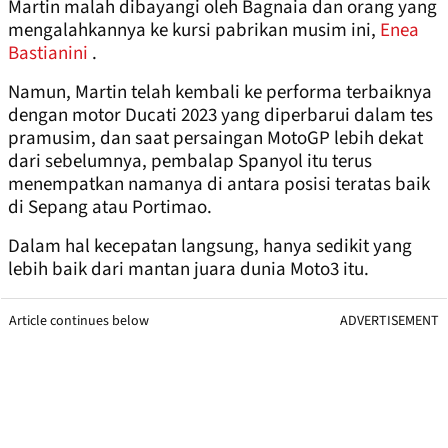
Martin malah dibayangi oleh Bagnaia dan orang yang
mengalahkannya ke kursi pabrikan musim ini,
Enea
Bastianini
.
Namun, Martin telah kembali ke performa terbaiknya
dengan motor Ducati 2023 yang diperbarui dalam tes
pramusim, dan saat persaingan MotoGP lebih dekat
dari sebelumnya, pembalap Spanyol itu terus
menempatkan namanya di antara posisi teratas baik
di Sepang atau Portimao.
Dalam hal kecepatan langsung, hanya sedikit yang
lebih baik dari mantan juara dunia Moto3 itu.
Article continues below
ADVERTISEMENT