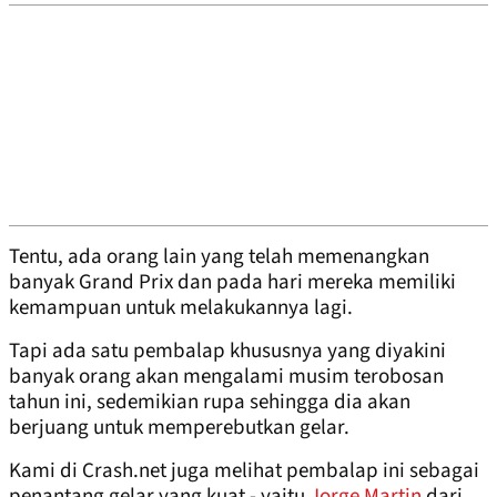
Tentu, ada orang lain yang telah memenangkan
banyak Grand Prix dan pada hari mereka memiliki
kemampuan untuk melakukannya lagi.
Tapi ada satu pembalap khususnya yang diyakini
banyak orang akan mengalami musim terobosan
tahun ini, sedemikian rupa sehingga dia akan
berjuang untuk memperebutkan gelar.
Kami di Crash.net juga melihat pembalap ini sebagai
penantang gelar yang kuat - yaitu
Jorge Martin
dari