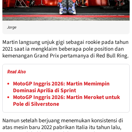
Jorge
Martin langsung unjuk gigi sebagai rookie pada tahun
2021 saat ia mengklaim beberapa pole position dan
kemenangan Grand Prix pertamanya di Red Bull Ring.
Read Also
MotoGP Inggris 2026: Martin Memimpin
Dominasi Aprilia di Sprint
MotoGP Inggris 2026: Martin Meroket untuk
Pole di Silverstone
Namun setelah berjuang menemukan konsistensi di
atas mesin baru 2022 pabrikan Italia itu tahun lalu,