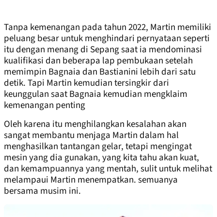
Tanpa kemenangan pada tahun 2022, Martin memiliki
peluang besar untuk menghindari pernyataan seperti
itu dengan menang di Sepang saat ia mendominasi
kualifikasi dan beberapa lap pembukaan setelah
memimpin Bagnaia dan Bastianini lebih dari satu
detik. Tapi Martin kemudian tersingkir dari
keunggulan saat Bagnaia kemudian mengklaim
kemenangan penting
Oleh karena itu menghilangkan kesalahan akan
sangat membantu menjaga Martin dalam hal
menghasilkan tantangan gelar, tetapi mengingat
mesin yang dia gunakan, yang kita tahu akan kuat,
dan kemampuannya yang mentah, sulit untuk melihat
melampaui Martin menempatkan. semuanya
bersama musim ini.