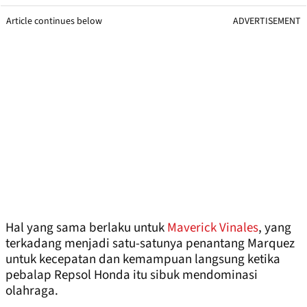
Article continues below
ADVERTISEMENT
Hal yang sama berlaku untuk
Maverick Vinales
, yang
terkadang menjadi satu-satunya penantang Marquez
untuk kecepatan dan kemampuan langsung ketika
pebalap Repsol Honda itu sibuk mendominasi
olahraga.