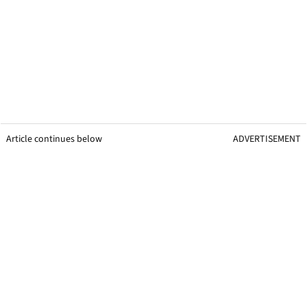
Article continues below
ADVERTISEMENT