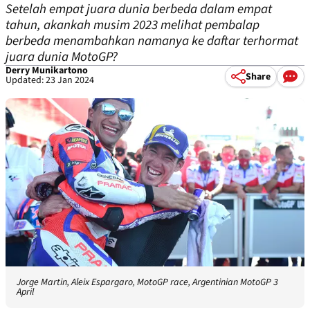
Setelah empat juara dunia berbeda dalam empat
tahun, akankah musim 2023 melihat pembalap
berbeda menambahkan namanya ke daftar terhormat
juara dunia MotoGP?
Derry Munikartono
Share
Updated: 23 Jan 2024
Jorge Martin, Aleix Espargaro, MotoGP race, Argentinian MotoGP 3
April