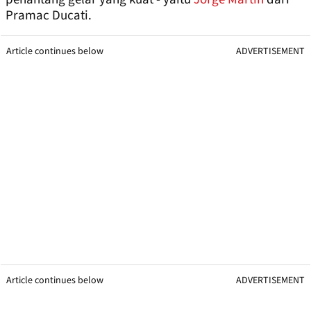
Pramac Ducati.
Article continues below
ADVERTISEMENT
Article continues below
ADVERTISEMENT