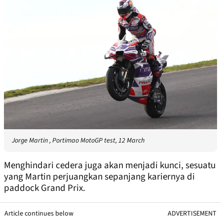
Jorge Martin , Portimao MotoGP test, 12 March
Menghindari cedera juga akan menjadi kunci, sesuatu
yang Martin perjuangkan sepanjang kariernya di
paddock Grand Prix.
Article continues below
ADVERTISEMENT