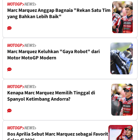
MOTOGP
NEWS
Marc Marquez Anggap Bagnaia "Rekan Satu Tim
yang Bahkan Lebih Baik"
MOTOGP
NEWS
Marc Marquez Keluhkan "Gaya Robot" dari
Motor MotoGP Modern
MOTOGP
NEWS
Kenapa Marc Marquez Memilih Tinggal di
Spanyol Ketimbang Andorra?
MOTOGP
NEWS
Bos Aprilia Sebut Marc Marquez sebagai Favorit