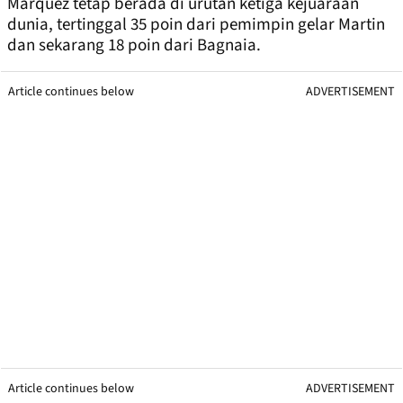
Marquez tetap berada di urutan ketiga kejuaraan
dunia, tertinggal 35 poin dari pemimpin gelar Martin
dan sekarang 18 poin dari Bagnaia.
Article continues below
ADVERTISEMENT
Article continues below
ADVERTISEMENT