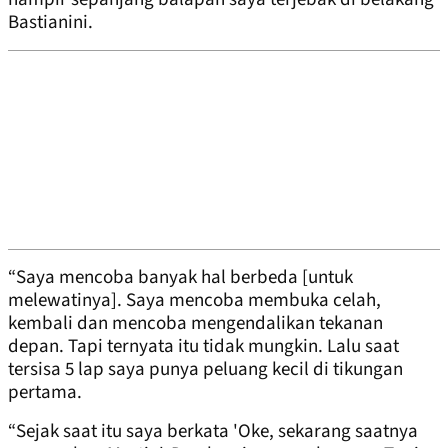
Bastianini.
“Saya mencoba banyak hal berbeda [untuk
melewatinya]. Saya mencoba membuka celah,
kembali dan mencoba mengendalikan tekanan
depan. Tapi ternyata itu tidak mungkin. Lalu saat
tersisa 5 lap saya punya peluang kecil di tikungan
pertama.
“Sejak saat itu saya berkata 'Oke, sekarang saatnya