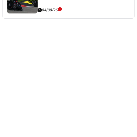
04/08/26