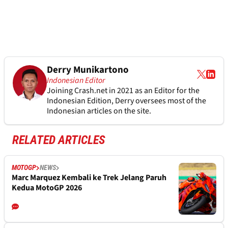
Derry Munikartono
Indonesian Editor
Joining Crash.net in 2021 as an Editor for the
Indonesian Edition, Derry oversees most of the
Indonesian articles on the site.
RELATED ARTICLES
MOTOGP
NEWS
Marc Marquez Kembali ke Trek Jelang Paruh
Kedua MotoGP 2026