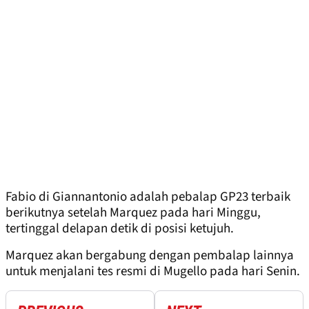
Fabio di Giannantonio adalah pebalap GP23 terbaik
berikutnya setelah Marquez pada hari Minggu,
tertinggal delapan detik di posisi ketujuh.
Marquez akan bergabung dengan pembalap lainnya
untuk menjalani tes resmi di Mugello pada hari Senin.