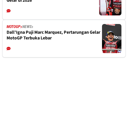
Gelar di 2026
MOTOGP
NEWS
Dall'Igna Puji Marc Marquez, Pertarungan Gelar
MotoGP Terbuka Lebar