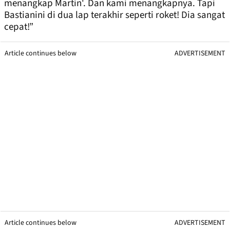
menangkap Martin'. Dan kami menangkapnya. Tapi
Bastianini di dua lap terakhir seperti roket! Dia sangat
cepat!”
Article continues below
ADVERTISEMENT
Article continues below
ADVERTISEMENT