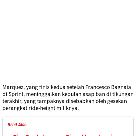
Marquez, yang finis kedua setelah Francesco Bagnaia
di Sprint, meninggalkan kepulan asap ban di tikungan
terakhir, yang tampaknya disebabkan oleh gesekan
perangkat ride-height miliknya.
Read Also