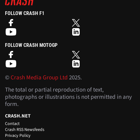
FOLLOW CRASH F1
FOLLOW CRASH MOTOGP
©
Crash Media Group Ltd
2025.
The total or partial reproduction of text,
photographs or illustrations is not permitted in any
form.
CRASH.NET
Contact
Crash RSS Newsfeeds
Privacy Policy