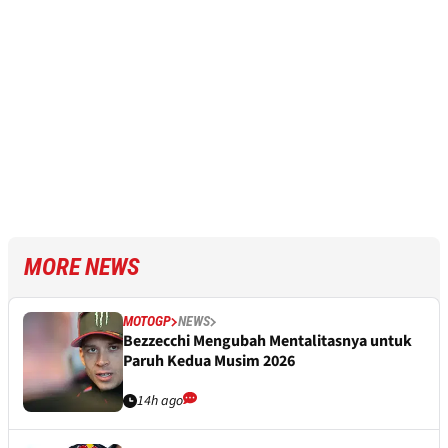
MORE NEWS
MOTOGP
NEWS
Bezzecchi Mengubah Mentalitasnya untuk
Paruh Kedua Musim 2026
14h ago