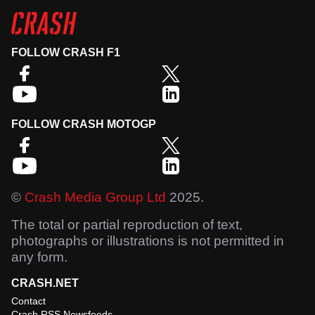
FOLLOW CRASH F1
FOLLOW CRASH MOTOGP
©
Crash Media Group Ltd
2025.
The total or partial reproduction of text,
photographs or illustrations is not permitted in
any form.
CRASH.NET
Contact
Crash RSS Newsfeeds