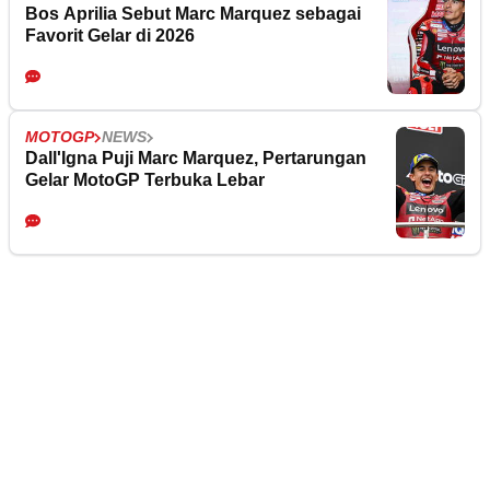
Bos Aprilia Sebut Marc Marquez sebagai
Favorit Gelar di 2026
MOTOGP
NEWS
Dall'Igna Puji Marc Marquez, Pertarungan
Gelar MotoGP Terbuka Lebar