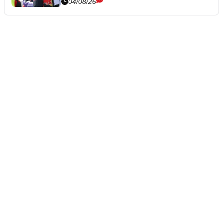
04/08/26