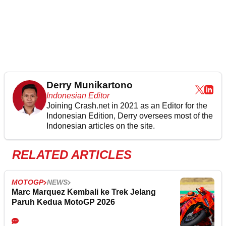
Derry Munikartono
Indonesian Editor
Joining Crash.net in 2021 as an Editor for the
Indonesian Edition, Derry oversees most of the
Indonesian articles on the site.
RELATED ARTICLES
MOTOGP
NEWS
Marc Marquez Kembali ke Trek Jelang
Paruh Kedua MotoGP 2026