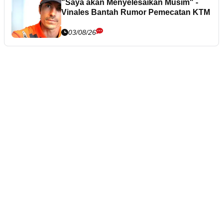
"Saya akan Menyelesaikan Musim" -
Vinales Bantah Rumor Pemecatan KTM
03/08/26