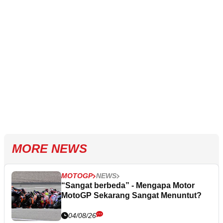
MORE NEWS
MOTOGP
NEWS
“Sangat berbeda” - Mengapa Motor
MotoGP Sekarang Sangat Menuntut?
04/08/26