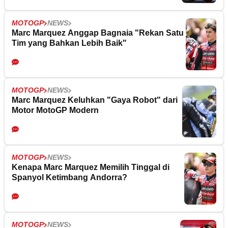
MOTOGP
NEWS
Marc Marquez Anggap Bagnaia "Rekan Satu
Tim yang Bahkan Lebih Baik"
MOTOGP
NEWS
Marc Marquez Keluhkan "Gaya Robot" dari
Motor MotoGP Modern
MOTOGP
NEWS
Kenapa Marc Marquez Memilih Tinggal di
Spanyol Ketimbang Andorra?
MOTOGP
NEWS