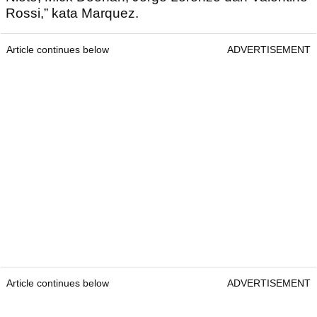
Rossi,” kata Marquez.
Article continues below
ADVERTISEMENT
Article continues below
ADVERTISEMENT