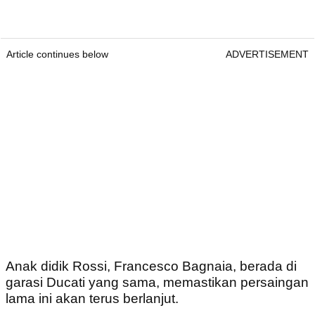
Article continues below
ADVERTISEMENT
Anak didik Rossi, Francesco Bagnaia, berada di
garasi Ducati yang sama, memastikan persaingan
lama ini akan terus berlanjut.