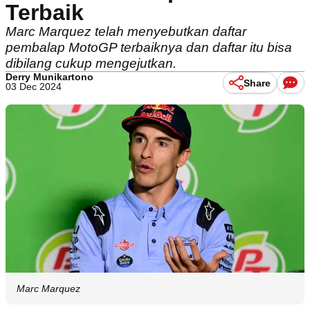
Terbaik
Marc Marquez telah menyebutkan daftar
pembalap MotoGP terbaiknya dan daftar itu bisa
dibilang cukup mengejutkan.
Derry Munikartono
Share
03 Dec 2024
Marc Marquez