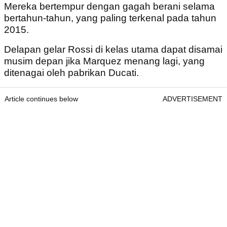
Mereka bertempur dengan gagah berani selama
bertahun-tahun, yang paling terkenal pada tahun
2015.
Delapan gelar Rossi di kelas utama dapat disamai
musim depan jika Marquez menang lagi, yang
ditenagai oleh pabrikan Ducati.
Article continues below
ADVERTISEMENT