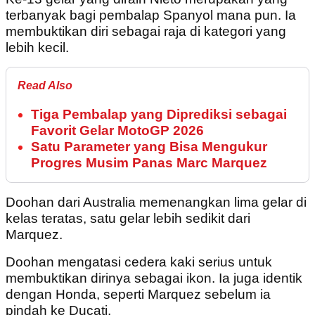
terbanyak bagi pembalap Spanyol mana pun. Ia
membuktikan diri sebagai raja di kategori yang
lebih kecil.
Read Also
Tiga Pembalap yang Diprediksi sebagai
Favorit Gelar MotoGP 2026
Satu Parameter yang Bisa Mengukur
Progres Musim Panas Marc Marquez
Doohan dari Australia memenangkan lima gelar di
kelas teratas, satu gelar lebih sedikit dari
Marquez.
Doohan mengatasi cedera kaki serius untuk
membuktikan dirinya sebagai ikon. Ia juga identik
dengan Honda, seperti Marquez sebelum ia
pindah ke Ducati.