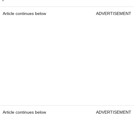
Article continues below
ADVERTISEMENT
Article continues below
ADVERTISEMENT