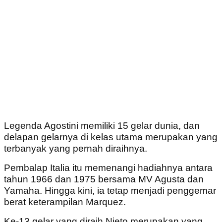
Legenda Agostini memiliki 15 gelar dunia, dan
delapan gelarnya di kelas utama merupakan yang
terbanyak yang pernah diraihnya.
Pembalap Italia itu memenangi hadiahnya antara
tahun 1966 dan 1975 bersama MV Agusta dan
Yamaha. Hingga kini, ia tetap menjadi penggemar
berat keterampilan Marquez.
Ke-13 gelar yang diraih Nieto merupakan yang