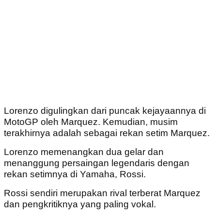
Lorenzo digulingkan dari puncak kejayaannya di
MotoGP oleh Marquez. Kemudian, musim
terakhirnya adalah sebagai rekan setim Marquez.
Lorenzo memenangkan dua gelar dan
menanggung persaingan legendaris dengan
rekan setimnya di Yamaha, Rossi.
Rossi sendiri merupakan rival terberat Marquez
dan pengkritiknya yang paling vokal.