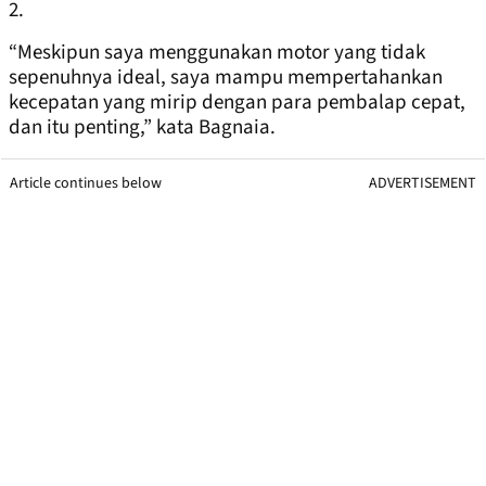
2.
“Meskipun saya menggunakan motor yang tidak
sepenuhnya ideal, saya mampu mempertahankan
kecepatan yang mirip dengan para pembalap cepat,
dan itu penting,” kata Bagnaia.
Article continues below
ADVERTISEMENT