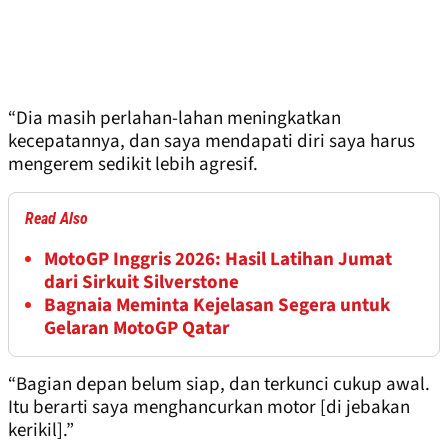
“Dia masih perlahan-lahan meningkatkan
kecepatannya, dan saya mendapati diri saya harus
mengerem sedikit lebih agresif.
Read Also
MotoGP Inggris 2026: Hasil Latihan Jumat
dari Sirkuit Silverstone
Bagnaia Meminta Kejelasan Segera untuk
Gelaran MotoGP Qatar
“Bagian depan belum siap, dan terkunci cukup awal.
Itu berarti saya menghancurkan motor [di jebakan
kerikil].”