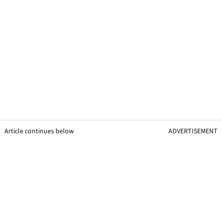
Article continues below
ADVERTISEMENT