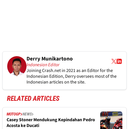
Derry Munikartono
Indonesian Editor
Joining Crash.net in 2021 as an Editor for the
Indonesian Edition, Derry oversees most of the
Indonesian articles on the site.
RELATED ARTICLES
MOTOGP
NEWS
Casey Stoner Mendukung Kepindahan Pedro
Acosta ke Ducati