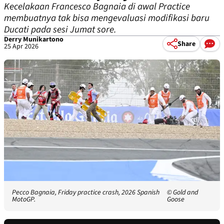
Kecelakaan Francesco Bagnaia di awal Practice
membuatnya tak bisa mengevaluasi modifikasi baru
Ducati pada sesi Jumat sore.
Derry Munikartono
Share
25 Apr 2026
Pecco Bagnaia, Friday practice crash, 2026 Spanish
© Gold and
MotoGP.
Goose