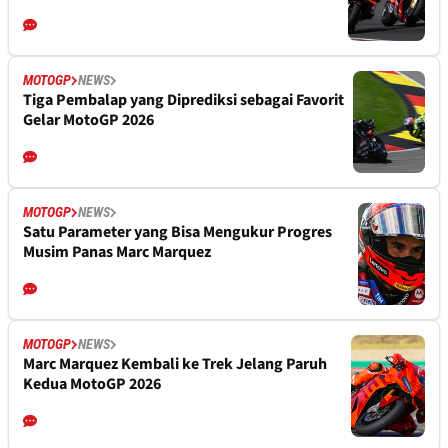
MOTOGP
NEWS
Tiga Pembalap yang Diprediksi sebagai Favorit
Gelar MotoGP 2026
MOTOGP
NEWS
Satu Parameter yang Bisa Mengukur Progres
Musim Panas Marc Marquez
MOTOGP
NEWS
Marc Marquez Kembali ke Trek Jelang Paruh
Kedua MotoGP 2026