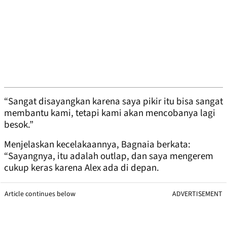
“Sangat disayangkan karena saya pikir itu bisa sangat
membantu kami, tetapi kami akan mencobanya lagi
besok.”
Menjelaskan kecelakaannya, Bagnaia berkata:
“Sayangnya, itu adalah outlap, dan saya mengerem
cukup keras karena Alex ada di depan.
Article continues below
ADVERTISEMENT