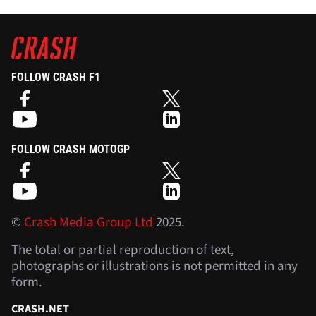
FOLLOW CRASH F1
FOLLOW CRASH MOTOGP
©
Crash Media Group Ltd
2025.
The total or partial reproduction of text,
photographs or illustrations is not permitted in any
form.
CRASH.NET