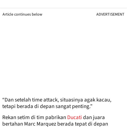
Article continues below
ADVERTISEMENT
“Dan setelah time attack, situasinya agak kacau,
tetapi berada di depan sangat penting.”
Rekan setim di tim pabrikan
Ducati
dan juara
bertahan Marc Marquez berada tepat di depan