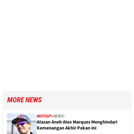
MORE NEWS
MOTOGP
NEWS
Alasan Aneh Alex Marquez Menghindari
Kemenangan Akhir Pekan ini