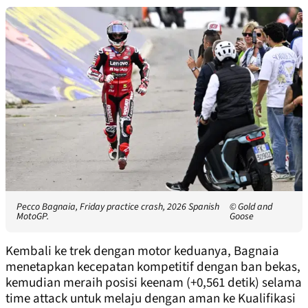
Pecco Bagnaia, Friday practice crash, 2026 Spanish
© Gold and
MotoGP.
Goose
Kembali ke trek dengan motor keduanya, Bagnaia
menetapkan kecepatan kompetitif dengan ban bekas,
kemudian meraih posisi keenam (+0,561 detik) selama
time attack untuk melaju dengan aman ke Kualifikasi