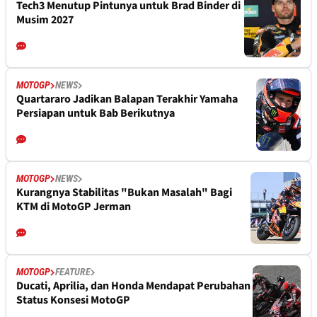
Tech3 Menutup Pintunya untuk Brad Binder di
Musim 2027
MOTOGP
NEWS
Quartararo Jadikan Balapan Terakhir Yamaha
Persiapan untuk Bab Berikutnya
MOTOGP
NEWS
Kurangnya Stabilitas "Bukan Masalah" Bagi
KTM di MotoGP Jerman
MOTOGP
FEATURE
Ducati, Aprilia, dan Honda Mendapat Perubahan
Status Konsesi MotoGP