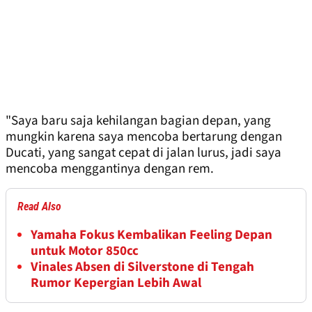
"Saya baru saja kehilangan bagian depan, yang
mungkin karena saya mencoba bertarung dengan
Ducati, yang sangat cepat di jalan lurus, jadi saya
mencoba menggantinya dengan rem.
Read Also
Yamaha Fokus Kembalikan Feeling Depan
untuk Motor 850cc
Vinales Absen di Silverstone di Tengah
Rumor Kepergian Lebih Awal