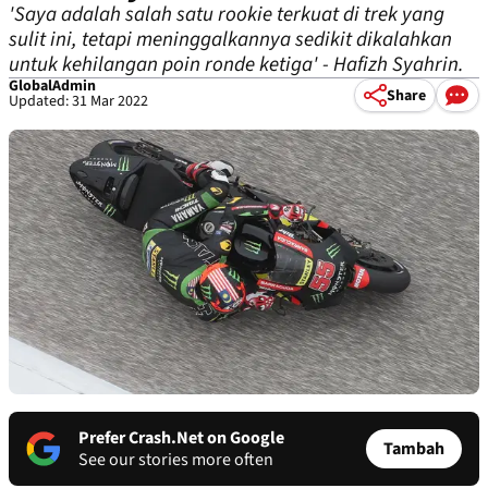
'Saya adalah salah satu rookie terkuat di trek yang
sulit ini, tetapi meninggalkannya sedikit dikalahkan
untuk kehilangan poin ronde ketiga' - Hafizh Syahrin.
GlobalAdmin
Share
Updated: 31 Mar 2022
Prefer Crash.Net on Google
Tambah
See our stories more often