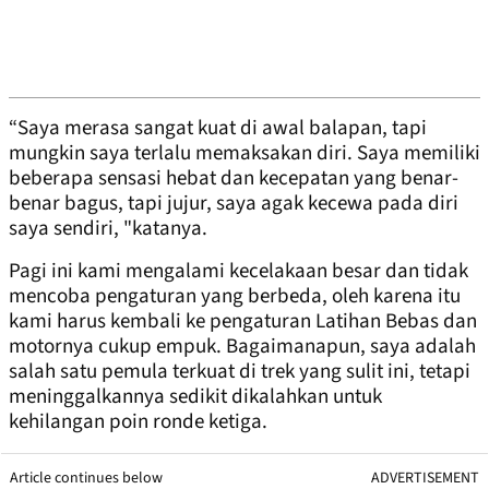
“Saya merasa sangat kuat di awal balapan, tapi
mungkin saya terlalu memaksakan diri. Saya memiliki
beberapa sensasi hebat dan kecepatan yang benar-
benar bagus, tapi jujur, saya agak kecewa pada diri
saya sendiri, "katanya.
Pagi ini kami mengalami kecelakaan besar dan tidak
mencoba pengaturan yang berbeda, oleh karena itu
kami harus kembali ke pengaturan Latihan Bebas dan
motornya cukup empuk. Bagaimanapun, saya adalah
salah satu pemula terkuat di trek yang sulit ini, tetapi
meninggalkannya sedikit dikalahkan untuk
kehilangan poin ronde ketiga.
Article continues below
ADVERTISEMENT