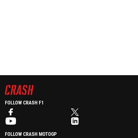
FOLLOW CRASH F1
FOLLOW CRASH MOTOGP