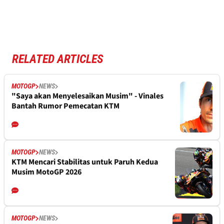
RELATED ARTICLES
MOTOGP
NEWS
"Saya akan Menyelesaikan Musim" - Vinales
Bantah Rumor Pemecatan KTM
MOTOGP
NEWS
KTM Mencari Stabilitas untuk Paruh Kedua
Musim MotoGP 2026
MOTOGP
NEWS