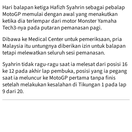
Hari balapan ketiga Hafizh Syahrin sebagai pebalap
MotoGP memulai dengan awal yang menakutkan
ketika dia terlempar dari motor Monster Yamaha
Tech3-nya pada putaran pemanasan pagi.
Dibawa ke Medical Center untuk pemeriksaan, pria
Malaysia itu untungnya diberikan izin untuk balapan
tetapi melewatkan seluruh sesi pemanasan.
Syahrin tidak ragu-ragu saat ia melesat dari posisi 16
ke 12 pada akhir lap pembuka, posisi yang ia pegang
saat ia meluncur ke MotoGP pertama tanpa finis
setelah melakukan kesalahan di Tikungan 1 pada lap
9 dari 20.