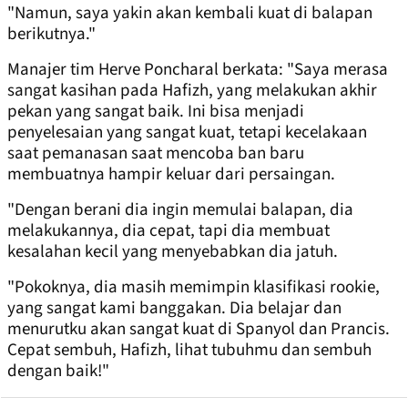
"Namun, saya yakin akan kembali kuat di balapan
berikutnya."
Manajer tim Herve Poncharal berkata: "Saya merasa
sangat kasihan pada Hafizh, yang melakukan akhir
pekan yang sangat baik. Ini bisa menjadi
penyelesaian yang sangat kuat, tetapi kecelakaan
saat pemanasan saat mencoba ban baru
membuatnya hampir keluar dari persaingan.
"Dengan berani dia ingin memulai balapan, dia
melakukannya, dia cepat, tapi dia membuat
kesalahan kecil yang menyebabkan dia jatuh.
"Pokoknya, dia masih memimpin klasifikasi rookie,
yang sangat kami banggakan. Dia belajar dan
menurutku akan sangat kuat di Spanyol dan Prancis.
Cepat sembuh, Hafizh, lihat tubuhmu dan sembuh
dengan baik!"