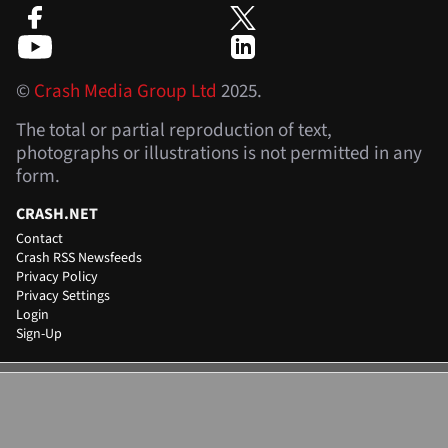
©
Crash Media Group Ltd
2025.
The total or partial reproduction of text,
photographs or illustrations is not permitted in any
form.
CRASH.NET
Contact
Crash RSS Newsfeeds
Privacy Policy
Privacy Settings
Login
Sign-Up