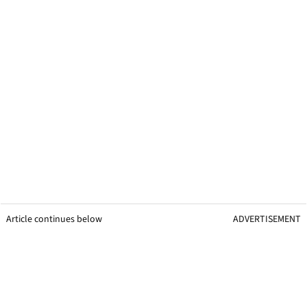
Article continues below
ADVERTISEMENT