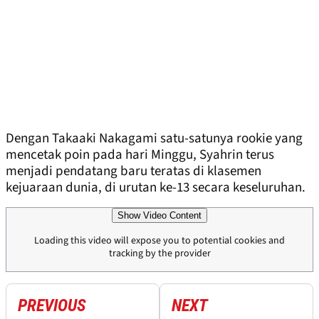
Dengan Takaaki Nakagami satu-satunya rookie yang
mencetak poin pada hari Minggu, Syahrin terus
menjadi pendatang baru teratas di klasemen
kejuaraan dunia, di urutan ke-13 secara keseluruhan.
Show Video Content
Loading this video will expose you to potential cookies and
tracking by the provider
PREVIOUS
NEXT