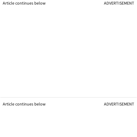
Article continues below
ADVERTISEMENT
Article continues below
ADVERTISEMENT