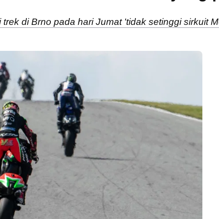
rek di Brno pada hari Jumat 'tidak setinggi sirkuit 