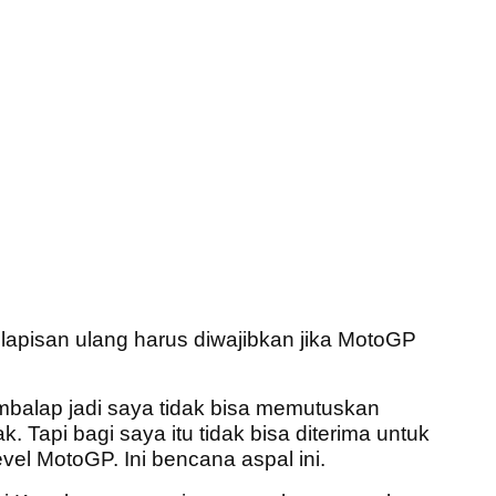
pisan ulang harus diwajibkan jika MotoGP
mbalap jadi saya tidak bisa memutuskan
 Tapi bagi saya itu tidak bisa diterima untuk
level MotoGP. Ini bencana aspal ini.