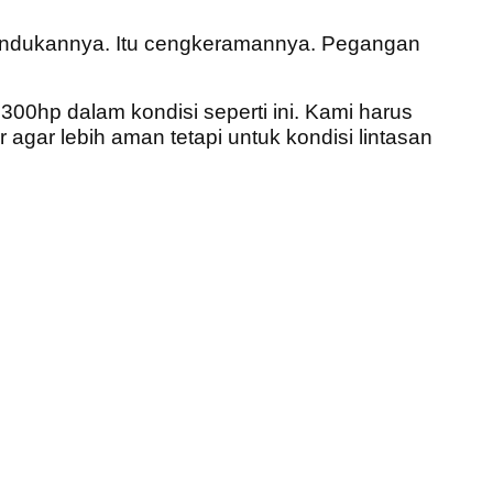
gundukannya. Itu cengkeramannya. Pegangan
300hp dalam kondisi seperti ini. Kami harus
 agar lebih aman tetapi untuk kondisi lintasan