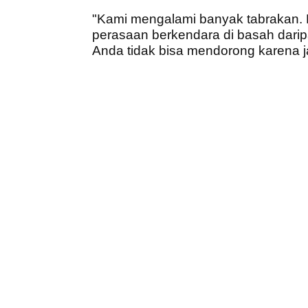
"Kami mengalami banyak tabrakan. D
perasaan berkendara di basah daripa
Anda tidak bisa mendorong karena j