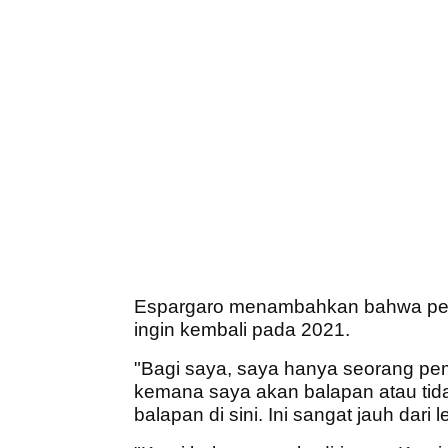
Espargaro menambahkan bahwa pela
ingin kembali pada 2021.
"Bagi saya, saya hanya seorang pe
kemana saya akan balapan atau tidak.
balapan di sini. Ini sangat jauh dari 