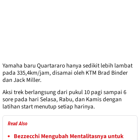
Yamaha baru Quartararo hanya sedikit lebih lambat
pada 335,4km/jam, disamai oleh KTM Brad Binder
dan Jack Miller.
Aksi trek berlangsung dari pukul 10 pagi sampai 6
sore pada hari Selasa, Rabu, dan Kamis dengan
latihan start menutup setiap harinya.
Read Also
Bezzecchi Mengubah Mentalitasnya untuk