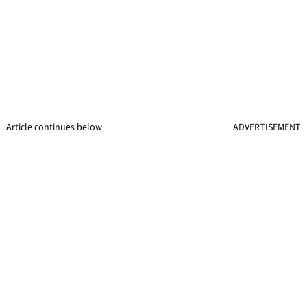
Article continues below
ADVERTISEMENT