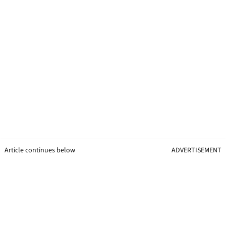
Article continues below
ADVERTISEMENT