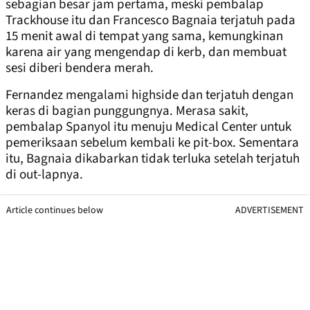
sebagian besar jam pertama, meski pembalap
Trackhouse itu dan Francesco Bagnaia terjatuh pada
15 menit awal di tempat yang sama, kemungkinan
karena air yang mengendap di kerb, dan membuat
sesi diberi bendera merah.
Fernandez mengalami highside dan terjatuh dengan
keras di bagian punggungnya. Merasa sakit,
pembalap Spanyol itu menuju Medical Center untuk
pemeriksaan sebelum kembali ke pit-box. Sementara
itu, Bagnaia dikabarkan tidak terluka setelah terjatuh
di out-lapnya.
Article continues below
ADVERTISEMENT