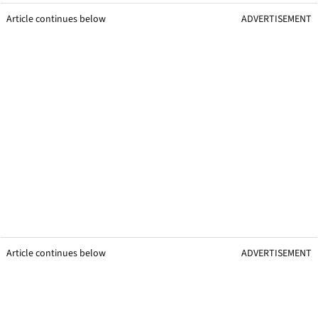
Article continues below
ADVERTISEMENT
Article continues below
ADVERTISEMENT