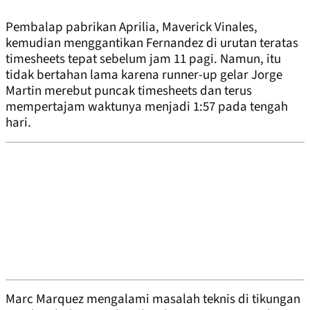
Pembalap pabrikan Aprilia, Maverick Vinales,
kemudian menggantikan Fernandez di urutan teratas
timesheets tepat sebelum jam 11 pagi. Namun, itu
tidak bertahan lama karena runner-up gelar Jorge
Martin merebut puncak timesheets dan terus
mempertajam waktunya menjadi 1:57 pada tengah
hari.
Marc Marquez mengalami masalah teknis di tikungan