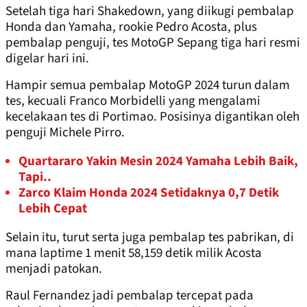
Setelah tiga hari Shakedown, yang diikugi pembalap
Honda dan Yamaha, rookie Pedro Acosta, plus
pembalap penguji, tes MotoGP Sepang tiga hari resmi
digelar hari ini.
Hampir semua pembalap MotoGP 2024 turun dalam
tes, kecuali Franco Morbidelli yang mengalami
kecelakaan tes di Portimao. Posisinya digantikan oleh
penguji Michele Pirro.
Quartararo Yakin Mesin 2024 Yamaha Lebih Baik,
Tapi..
Zarco Klaim Honda 2024 Setidaknya 0,7 Detik
Lebih Cepat
Selain itu, turut serta juga pembalap tes pabrikan, di
mana laptime 1 menit 58,159 detik milik Acosta
menjadi patokan.
Raul Fernandez jadi pembalap tercepat pada