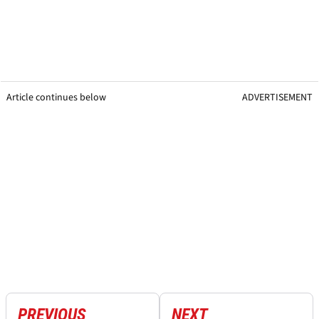
Article continues below
ADVERTISEMENT
PREVIOUS
NEXT