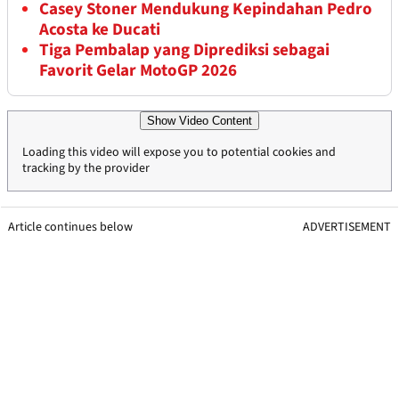
Casey Stoner Mendukung Kepindahan Pedro
Acosta ke Ducati
Tiga Pembalap yang Diprediksi sebagai
Favorit Gelar MotoGP 2026
Show Video Content
Loading this video will expose you to potential cookies and
tracking by the provider
Article continues below
ADVERTISEMENT