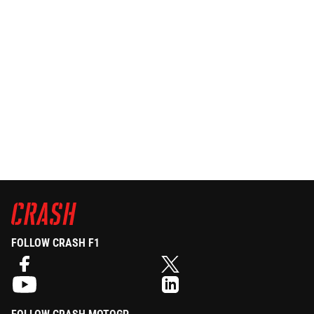
FOLLOW CRASH F1