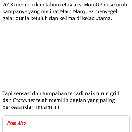
2018 memberikan tahun retak aksi MotoGP di seluruh
kampanye yang melihat Marc Marquez menyegel
gelar dunia ketujuh dan kelima di kelas utama.
Tapi sensasi dan tumpahan terjadi naik turun grid
dan
Crash.net
telah memilih bagian yang paling
berkesan dari musim ini.
Read Also