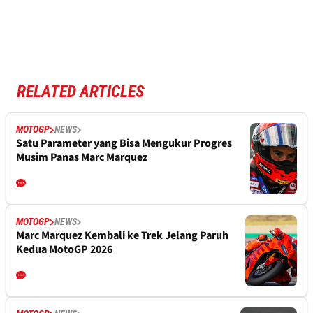
RELATED ARTICLES
MOTOGP
NEWS
Satu Parameter yang Bisa Mengukur Progres
Musim Panas Marc Marquez
MOTOGP
NEWS
Marc Marquez Kembali ke Trek Jelang Paruh
Kedua MotoGP 2026