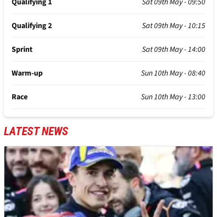
Qualifying 1
Sat 09th May - 09:50
Qualifying 2
Sat 09th May - 10:15
Sprint
Sat 09th May - 14:00
Warm-up
Sun 10th May - 08:40
Race
Sun 10th May - 13:00
LATEST NEWS