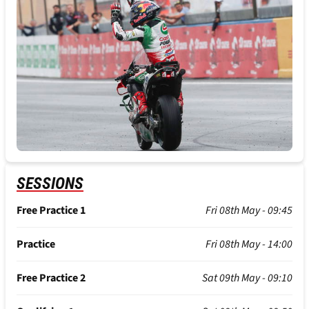
SESSIONS
Free Practice 1
Fri 08th May - 09:45
Practice
Fri 08th May - 14:00
Free Practice 2
Sat 09th May - 09:10