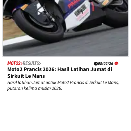
MOTO2
RESULTS
08/05/26
Moto2 Prancis 2026: Hasil Latihan Jumat di
Sirkuit Le Mans
Hasil latihan Jumat untuk Moto2 Prancis di Sirkuit Le Mans,
putaran kelima musim 2026.