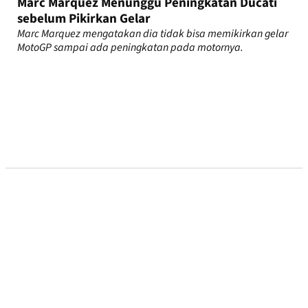
Marc Marquez Menunggu Peningkatan Ducati
sebelum Pikirkan Gelar
Marc Marquez mengatakan dia tidak bisa memikirkan gelar
MotoGP sampai ada peningkatan pada motornya.