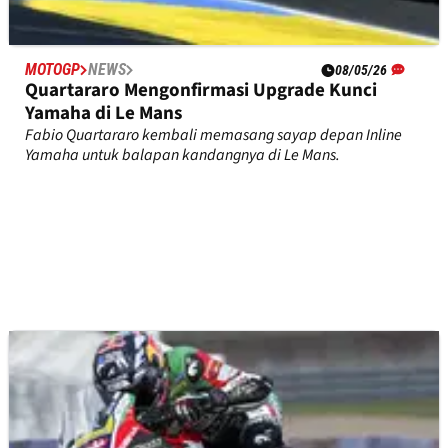
MOTOGP
NEWS
08/05/26
Quartararo Mengonfirmasi Upgrade Kunci
Yamaha di Le Mans
Fabio Quartararo kembali memasang sayap depan Inline
Yamaha untuk balapan kandangnya di Le Mans.