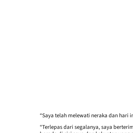
“Saya telah melewati neraka dan hari 
“Terlepas dari segalanya, saya berter