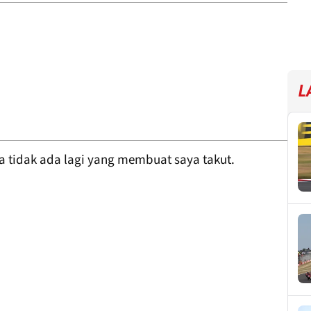
L
 tidak ada lagi yang membuat saya takut.