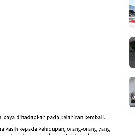
ini saya dihadapkan pada kelahiran kembali.
ima kasih kepada kehidupan, orang-orang yang