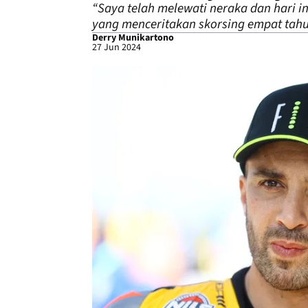
“Saya telah melewati neraka dan hari 
yang menceritakan skorsing empat tah
Derry Munikartono
27 Jun 2024