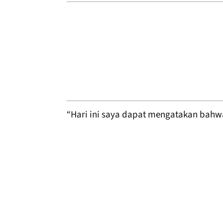
“Hari ini saya dapat mengatakan bahwa