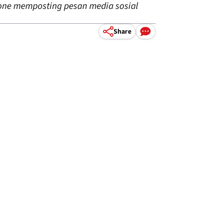
none memposting pesan media sosial
Share